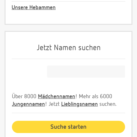
Unsere Hebammen
Jetzt Namen suchen
Über 8000
Mädchennamen
! Mehr als 6000
Jungennamen
! Jetzt
Lieblingsnamen
suchen.