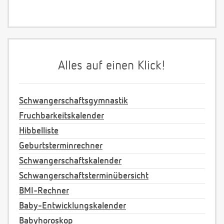
Alles auf einen Klick!
Schwangerschaftsgymnastik
Fruchbarkeitskalender
Hibbelliste
Geburtsterminrechner
Schwangerschaftskalender
Schwangerschaftsterminübersicht
BMI-Rechner
Baby-Entwicklungskalender
Babyhoroskop