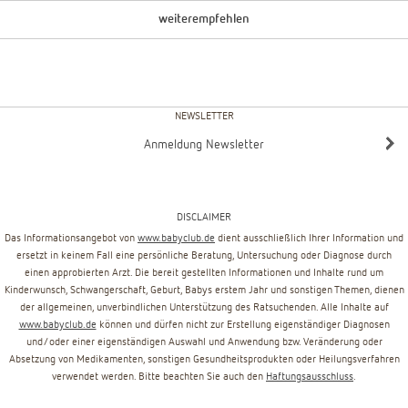
weiterempfehlen
NEWSLETTER
Anmeldung Newsletter
DISCLAIMER
Das Informationsangebot von
www.babyclub.de
dient ausschließlich Ihrer Information und
ersetzt in keinem Fall eine persönliche Beratung, Untersuchung oder Diagnose durch
einen approbierten Arzt. Die bereit gestellten Informationen und Inhalte rund um
Kinderwunsch, Schwangerschaft, Geburt, Babys erstem Jahr und sonstigen Themen, dienen
der allgemeinen, unverbindlichen Unterstützung des Ratsuchenden. Alle Inhalte auf
www.babyclub.de
können und dürfen nicht zur Erstellung eigenständiger Diagnosen
und/oder einer eigenständigen Auswahl und Anwendung bzw. Veränderung oder
Absetzung von Medikamenten, sonstigen Gesundheitsprodukten oder Heilungsverfahren
verwendet werden. Bitte beachten Sie auch den
Haftungsausschluss
.