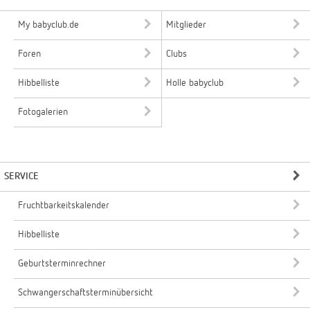
My babyclub.de
Mitglieder
Foren
Clubs
Hibbelliste
Holle babyclub
Fotogalerien
SERVICE
Fruchtbarkeitskalender
Hibbelliste
Geburtsterminrechner
Schwangerschaftsterminübersicht