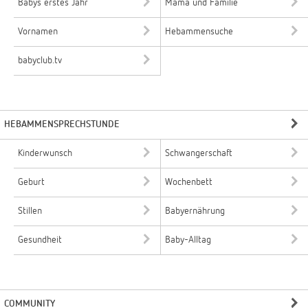
Babys erstes Jahr
Mama und Familie
Vornamen
Hebammensuche
babyclub.tv
HEBAMMENSPRECHSTUNDE
Kinderwunsch
Schwangerschaft
Geburt
Wochenbett
Stillen
Babyernährung
Gesundheit
Baby-Alltag
COMMUNITY