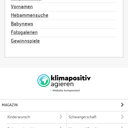
Vornamen
Hebammensuche
Babynews
Fotogalerien
Gewinnspiele
MAGAZIN
Kinderwunsch
Schwangerschaft