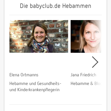
Die babyclub.de Hebammen
Elena Ortmanns
Jana Friedrich
Hebamme und Gesundheits-
Hebamme & Bloggeri
und Kinderkrankenpflegerin