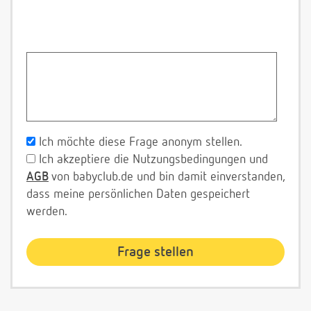
Ich möchte diese Frage anonym stellen.
Ich akzeptiere die Nutzungsbedingungen und
AGB
von babyclub.de und bin damit einverstanden,
dass meine persönlichen Daten gespeichert
werden.