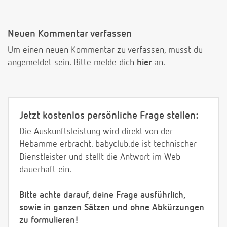
Neuen Kommentar verfassen
Um einen neuen Kommentar zu verfassen, musst du
angemeldet sein. Bitte melde dich
hier
an.
Jetzt kostenlos persönliche Frage stellen:
Die Auskunftsleistung wird direkt von der
Hebamme erbracht. babyclub.de ist technischer
Dienstleister und stellt die Antwort im Web
dauerhaft ein.
Bitte achte darauf, deine Frage ausführlich,
sowie in ganzen Sätzen und ohne Abkürzungen
zu formulieren!