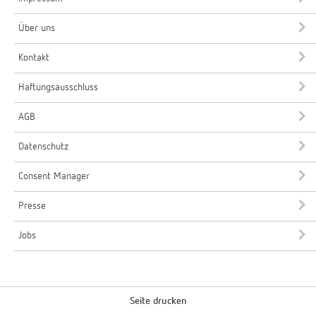
Über uns
Kontakt
Haftungsausschluss
AGB
Datenschutz
Consent Manager
Presse
Jobs
Seite drucken