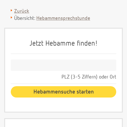
Zurück
Übersicht:
Hebammensprechstunde
Jetzt Hebamme finden!
PLZ (3-5 Ziffern) oder Ort