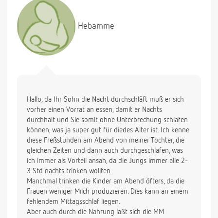
Hebamme
Hallo, da Ihr Sohn die Nacht durchschläft muß er sich
vorher einen Vorrat an essen, damit er Nachts
durchhält und Sie somit ohne Unterbrechung schlafen
können, was ja super gut für diedes Alter ist. Ich kenne
diese Freßstunden am Abend von meiner Tochter, die
gleichen Zeiten und dann auch durchgeschlafen, was
ich immer als Vorteil ansah, da die Jungs immer alle 2-
3 Std nachts trinken wollten.
Manchmal trinken die Kinder am Abend öfters, da die
Frauen weniger Milch produzieren. Dies kann an einem
fehlendem Mittagsschlaf liegen.
Aber auch durch die Nahrung läßt sich die MM