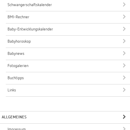
Schwangerschaftskalender
BMI-Rechner
Baby-Entwicklungskalender
Babyhoroskop
Babynews
Fotogalerien
Buchtipps
Links
ALLGEMEINES
Impressum