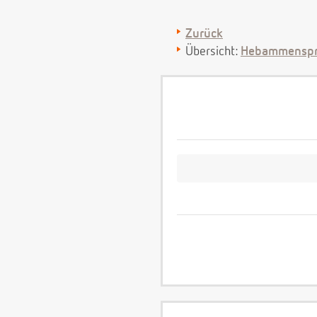
Zurück
Übersicht:
Hebammenspr