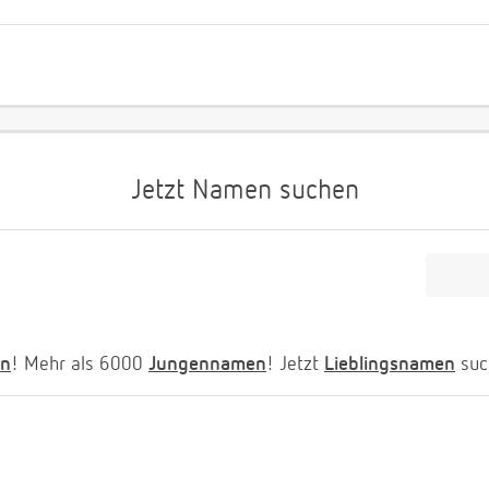
Jetzt Namen suchen
n
! Mehr als 6000
Jungennamen
! Jetzt
Lieblingsnamen
suc