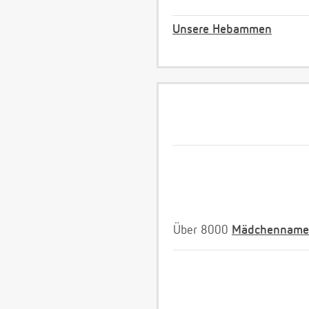
Unsere Hebammen
Über 8000
Mädchenname