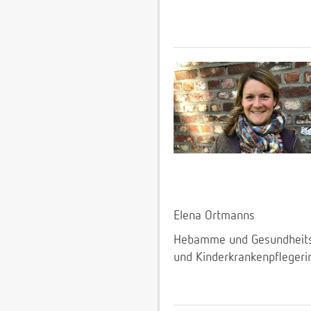
Elena Ortmanns
Hebamme und Gesundheit
und Kinderkrankenpflegeri