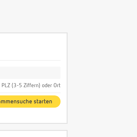
PLZ (3-5 Ziffern) oder Ort