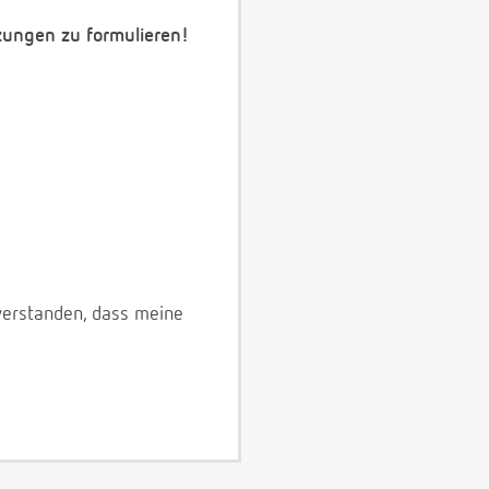
zungen zu formulieren!
verstanden, dass meine