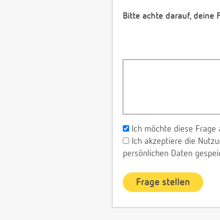
Bitte achte darauf, deine
Ich möchte diese Frage 
Ich akzeptiere die Nut
persönlichen Daten gespei