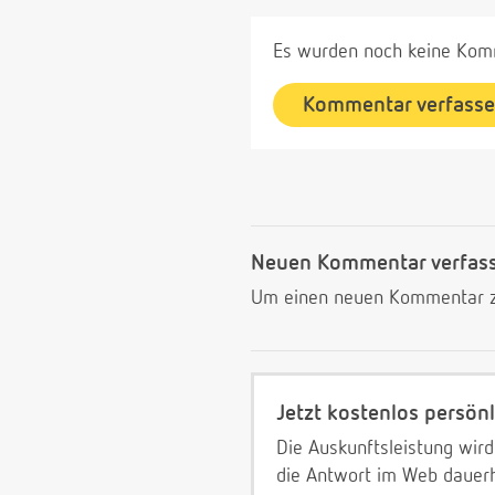
Es wurden noch keine Komm
Kommentar verfass
Neuen Kommentar verfas
Um einen neuen Kommentar zu
Jetzt kostenlos persönl
Die Auskunftsleistung wird
die Antwort im Web dauerh