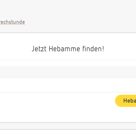
echstunde
Jetzt Hebamme finden!