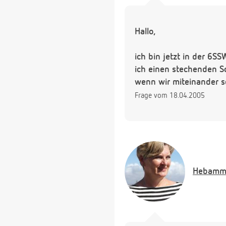
Hallo,
ich bin jetzt in der 6
ich einen stechenden S
wenn wir miteinander 
Frage vom 18.04.2005
Hebamm