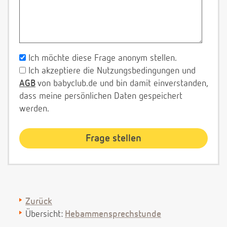
Ich möchte diese Frage anonym stellen.
Ich akzeptiere die Nutzungsbedingungen und
AGB
von babyclub.de und bin damit einverstanden,
dass meine persönlichen Daten gespeichert
werden.
Zurück
Übersicht:
Hebammensprechstunde