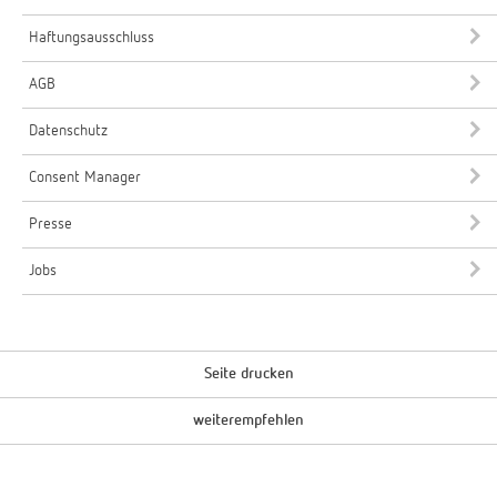
Haftungsausschluss
AGB
Datenschutz
Consent Manager
Presse
Jobs
Seite drucken
weiterempfehlen