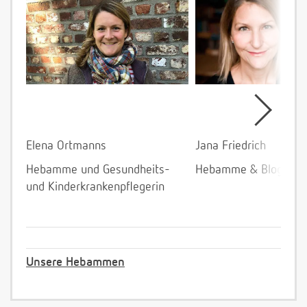
Elena Ortmanns
Jana Friedrich
Hebamme und Gesundheits-
Hebamme & Bloggeri
und Kinderkrankenpflegerin
Unsere Hebammen