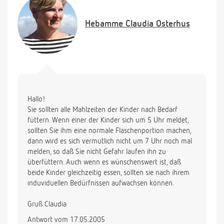
Vielen Dank für Ihre Hilfe
Hebamme
Claudia Osterhus
Anja
Hallo!
Sie sollten alle Mahlzeiten der Kinder nach Bedarf
füttern. Wenn einer der Kinder sich um 5 Uhr meldet,
sollten Sie ihm eine normale Flaschenportion machen,
dann wird es sich vermutlich nicht um 7 Uhr noch mal
melden, so daß Sie nicht Gefahr laufen ihn zu
überfüttern. Auch wenn es wünschenswert ist, daß
beide Kinder gleichzeitig essen, sollten sie nach ihrem
induviduellen Bedürfnissen aufwachsen können.
Gruß Claudia
Antwort vom 17.05.2005