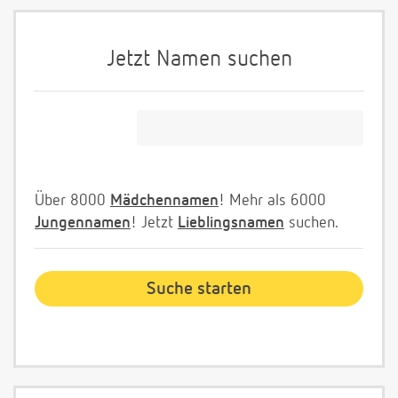
Jetzt Namen suchen
Über 8000
Mädchennamen
! Mehr als 6000
Jungennamen
! Jetzt
Lieblingsnamen
suchen.