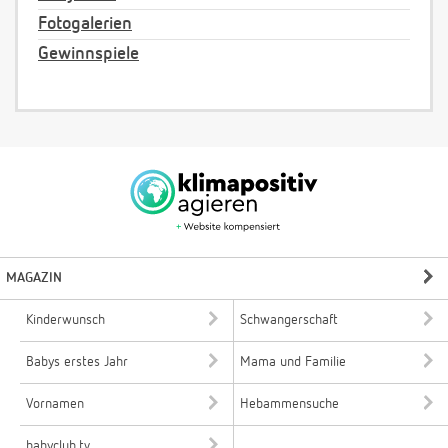
Fotogalerien
Gewinnspiele
MAGAZIN
Kinderwunsch
Schwangerschaft
Babys erstes Jahr
Mama und Familie
Vornamen
Hebammensuche
babyclub.tv