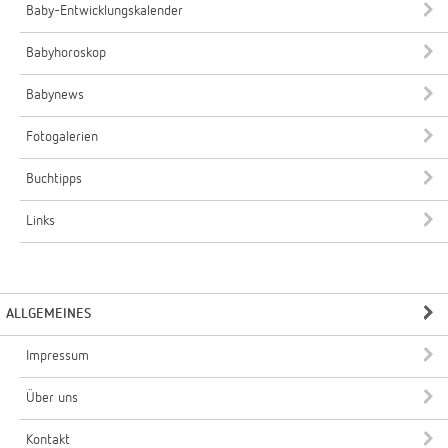
Baby-Entwicklungskalender
Babyhoroskop
Babynews
Fotogalerien
Buchtipps
Links
ALLGEMEINES
Impressum
Über uns
Kontakt