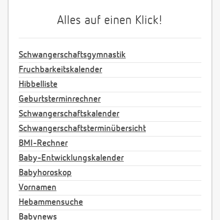
Alles auf einen Klick!
Schwangerschaftsgymnastik
Fruchbarkeitskalender
Hibbelliste
Geburtsterminrechner
Schwangerschaftskalender
Schwangerschaftsterminübersicht
BMI-Rechner
Baby-Entwicklungskalender
Babyhoroskop
Vornamen
Hebammensuche
Babynews