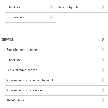
Hibbelliste
Holle babyclub
Fotogalerien
SERVICE
Fruchtbarkeitskalender
Hibbelliste
Geburtsterminrechner
Schwangerschaftsterminübersicht
Schwangerschaftskalender
BMI-Rechner