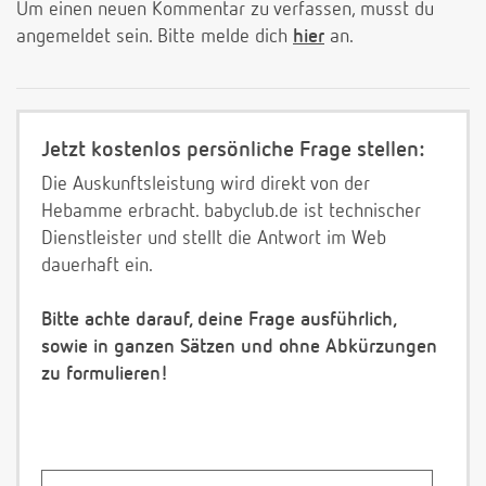
Um einen neuen Kommentar zu verfassen, musst du
angemeldet sein. Bitte melde dich
hier
an.
Jetzt kostenlos persönliche Frage stellen:
Die Auskunftsleistung wird direkt von der
Hebamme erbracht. babyclub.de ist technischer
Dienstleister und stellt die Antwort im Web
dauerhaft ein.
Bitte achte darauf, deine Frage ausführlich,
sowie in ganzen Sätzen und ohne Abkürzungen
zu formulieren!