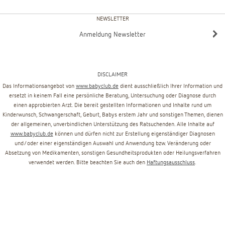
NEWSLETTER
Anmeldung Newsletter
DISCLAIMER
Das Informationsangebot von
www.babyclub.de
dient ausschließlich Ihrer Information und
ersetzt in keinem Fall eine persönliche Beratung, Untersuchung oder Diagnose durch
einen approbierten Arzt. Die bereit gestellten Informationen und Inhalte rund um
Kinderwunsch, Schwangerschaft, Geburt, Babys erstem Jahr und sonstigen Themen, dienen
der allgemeinen, unverbindlichen Unterstützung des Ratsuchenden. Alle Inhalte auf
www.babyclub.de
können und dürfen nicht zur Erstellung eigenständiger Diagnosen
und/oder einer eigenständigen Auswahl und Anwendung bzw. Veränderung oder
Absetzung von Medikamenten, sonstigen Gesundheitsprodukten oder Heilungsverfahren
verwendet werden. Bitte beachten Sie auch den
Haftungsausschluss
.