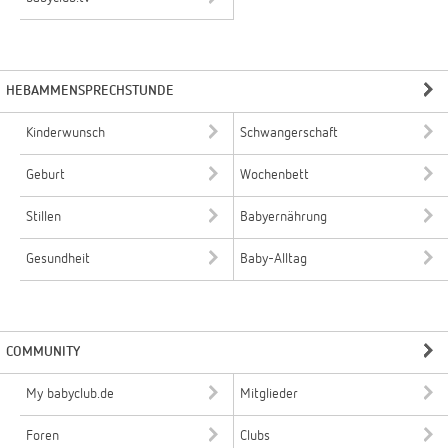
HEBAMMENSPRECHSTUNDE
Kinderwunsch
Schwangerschaft
Geburt
Wochenbett
Stillen
Babyernährung
Gesundheit
Baby-Alltag
COMMUNITY
My babyclub.de
Mitglieder
Foren
Clubs