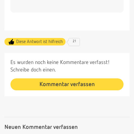
Diese Antwort ist hilfreich
21
Es wurden noch keine Kommentare verfasst!
Schreibe doch einen.
Kommentar verfassen
Neuen Kommentar verfassen