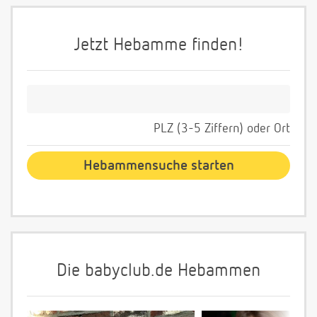
Jetzt Hebamme finden!
PLZ (3-5 Ziffern) oder Ort
Die babyclub.de Hebammen