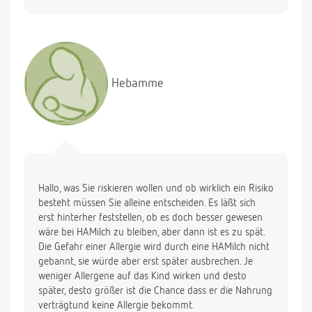
Vielen Dank für eine Antwort.
Gruss
P.
Hebamme
Hallo, was Sie riskieren wollen und ob wirklich ein Risiko
besteht müssen Sie alleine entscheiden. Es läßt sich
erst hinterher feststellen, ob es doch besser gewesen
wäre bei HAMilch zu bleiben, aber dann ist es zu spät.
Die Gefahr einer Allergie wird durch eine HAMilch nicht
gebannt, sie würde aber erst später ausbrechen. Je
weniger Allergene auf das Kind wirken und desto
später, desto größer ist die Chance dass er die Nahrung
verträgtund keine Allergie bekommt.