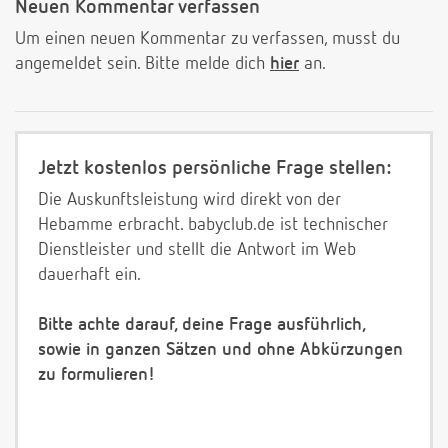
Neuen Kommentar verfassen
Um einen neuen Kommentar zu verfassen, musst du
angemeldet sein. Bitte melde dich
hier
an.
Jetzt kostenlos persönliche Frage stellen:
Die Auskunftsleistung wird direkt von der
Hebamme erbracht. babyclub.de ist technischer
Dienstleister und stellt die Antwort im Web
dauerhaft ein.
Bitte achte darauf, deine Frage ausführlich,
sowie in ganzen Sätzen und ohne Abkürzungen
zu formulieren!