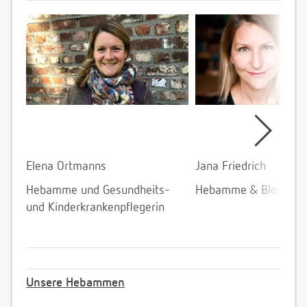
Elena Ortmanns
Jana Friedrich
Hebamme und Gesundheits-
Hebamme & Bloggeri
und Kinderkrankenpflegerin
Unsere Hebammen