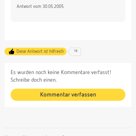
Antwort vom 30.05.2005
Diese Antwort ist hilfreich
16
Es wurden noch keine Kommentare verfasst!
Schreibe doch einen.
Kommentar verfassen