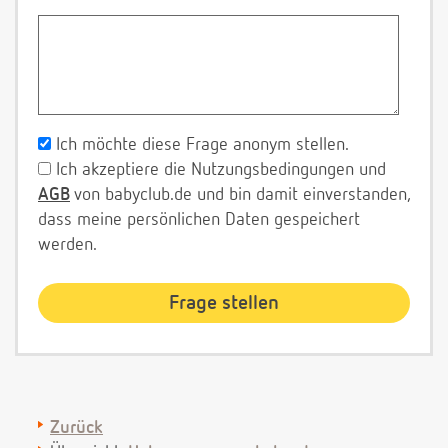
Ich möchte diese Frage anonym stellen.
Ich akzeptiere die Nutzungsbedingungen und
AGB
von babyclub.de und bin damit einverstanden,
dass meine persönlichen Daten gespeichert
werden.
Zurück