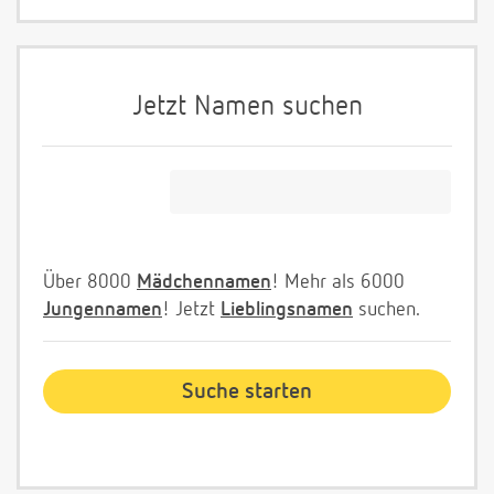
Jetzt Namen suchen
Über 8000
Mädchennamen
! Mehr als 6000
Jungennamen
! Jetzt
Lieblingsnamen
suchen.