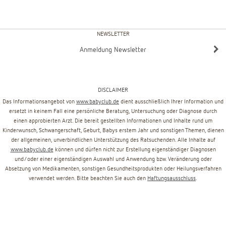
NEWSLETTER
Anmeldung Newsletter
DISCLAIMER
Das Informationsangebot von
www.babyclub.de
dient ausschließlich Ihrer Information und
ersetzt in keinem Fall eine persönliche Beratung, Untersuchung oder Diagnose durch
einen approbierten Arzt. Die bereit gestellten Informationen und Inhalte rund um
Kinderwunsch, Schwangerschaft, Geburt, Babys erstem Jahr und sonstigen Themen, dienen
der allgemeinen, unverbindlichen Unterstützung des Ratsuchenden. Alle Inhalte auf
www.babyclub.de
können und dürfen nicht zur Erstellung eigenständiger Diagnosen
und/oder einer eigenständigen Auswahl und Anwendung bzw. Veränderung oder
Absetzung von Medikamenten, sonstigen Gesundheitsprodukten oder Heilungsverfahren
verwendet werden. Bitte beachten Sie auch den
Haftungsausschluss
.