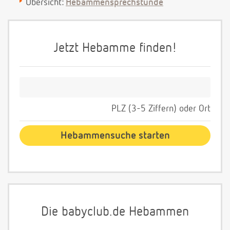
Übersicht:
Hebammensprechstunde
Jetzt Hebamme finden!
PLZ (3-5 Ziffern) oder Ort
Die babyclub.de Hebammen