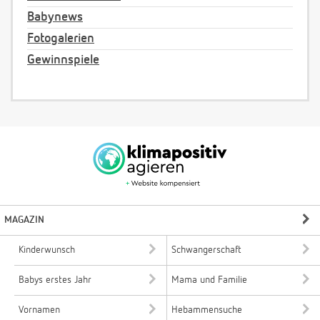
Babynews
Fotogalerien
Gewinnspiele
MAGAZIN
Kinderwunsch
Schwangerschaft
Babys erstes Jahr
Mama und Familie
Vornamen
Hebammensuche