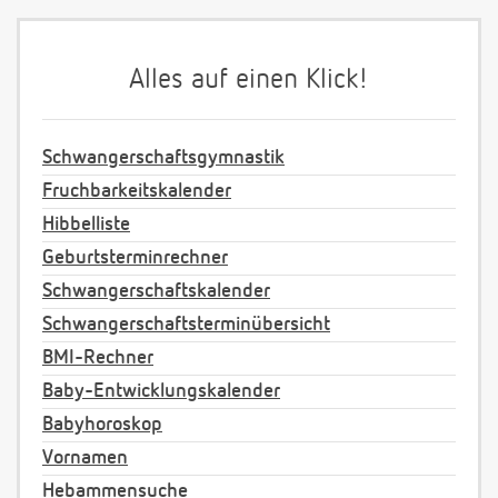
Alles auf einen Klick!
Schwangerschaftsgymnastik
Fruchbarkeitskalender
Hibbelliste
Geburtsterminrechner
Schwangerschaftskalender
Schwangerschaftsterminübersicht
BMI-Rechner
Baby-Entwicklungskalender
Babyhoroskop
Vornamen
Hebammensuche