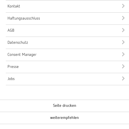
Kontakt
Haftungsausschluss
AGB
Datenschutz
Consent Manager
Presse
Jobs
Seite drucken
weiterempfehlen