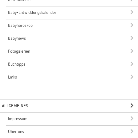
Baby-Entwicklungskalender
Babyhoroskop
Babynews
Fotogalerien
Buchtipps
Links
ALLGEMEINES
Impressum
Über uns