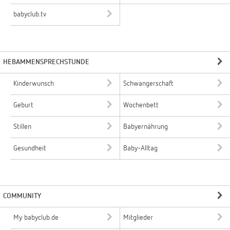
babyclub.tv
HEBAMMENSPRECHSTUNDE
Kinderwunsch
Schwangerschaft
Geburt
Wochenbett
Stillen
Babyernährung
Gesundheit
Baby-Alltag
COMMUNITY
My babyclub.de
Mitglieder