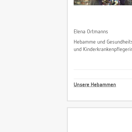
Elena Ortmanns
Hebamme und Gesundheit
und Kinderkrankenpflegeri
Unsere Hebammen