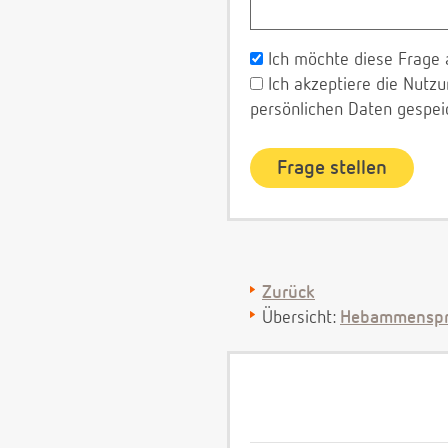
Ich möchte diese Frage 
Ich akzeptiere die Nut
persönlichen Daten gespei
Zurück
Übersicht:
Hebammenspr