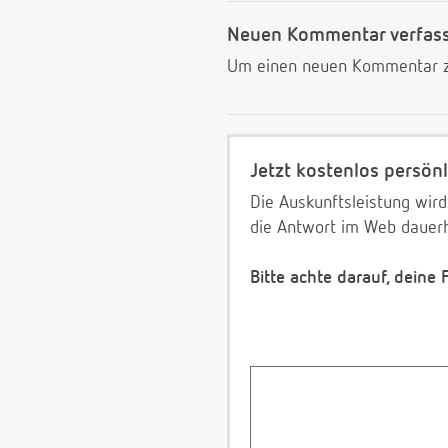
Neuen Kommentar verfas
Um einen neuen Kommentar zu
Jetzt kostenlos persönl
Die Auskunftsleistung wird
die Antwort im Web dauerh
Bitte achte darauf, deine