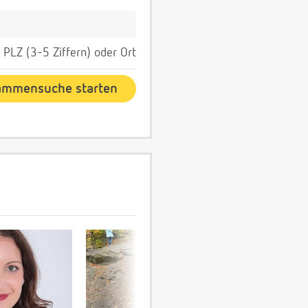
PLZ (3-5 Ziffern) oder Ort