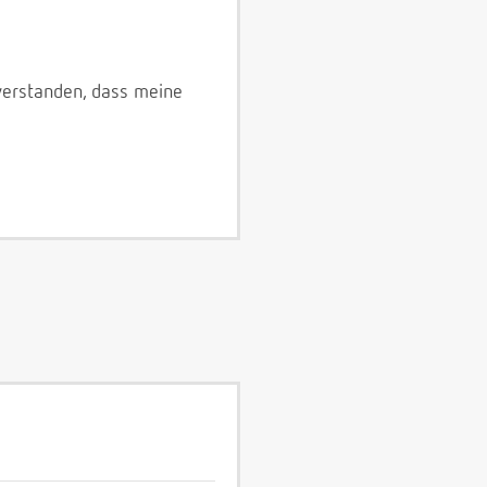
verstanden, dass meine