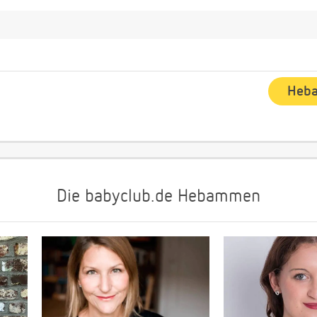
Die babyclub.de Hebammen