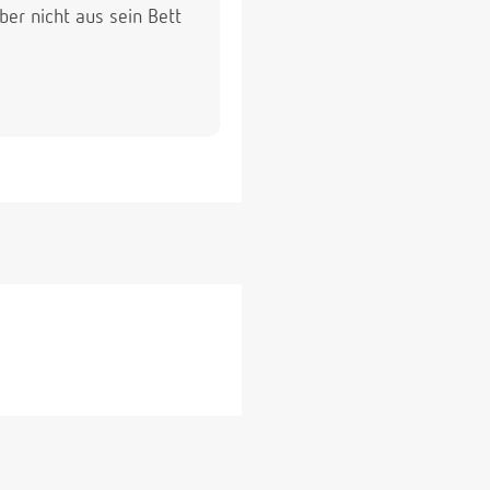
er nicht aus sein Bett