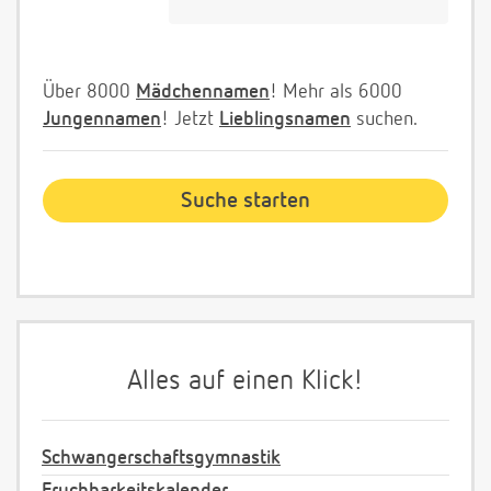
Über 8000
Mädchennamen
! Mehr als 6000
Jungennamen
! Jetzt
Lieblingsnamen
suchen.
Alles auf einen Klick!
Schwangerschaftsgymnastik