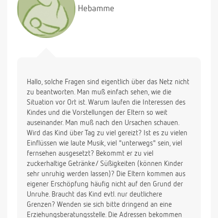
Hebamme
Hallo, solche Fragen sind eigentlich über das Netz nicht
zu beantworten. Man muß einfach sehen, wie die
Situation vor Ort ist. Warum laufen die Interessen des
Kindes und die Vorstellungen der Eltern so weit
auseinander. Man muß nach den Ursachen schauen.
Wird das Kind über Tag zu viel gereizt? Ist es zu vielen
Einflüssen wie laute Musik, viel "unterwegs" sein, viel
fernsehen ausgesetzt? Bekommt er zu viel
zuckerhaltige Getränke/ Süßigkeiten (können Kinder
sehr unruhig werden lassen)? Die Eltern kommen aus
eigener Erschöpfung häufig nicht auf den Grund der
Unruhe. Braucht das Kind evtl. nur deutlichere
Grenzen? Wenden sie sich bitte dringend an eine
Erziehungsberatungsstelle. Die Adressen bekommen