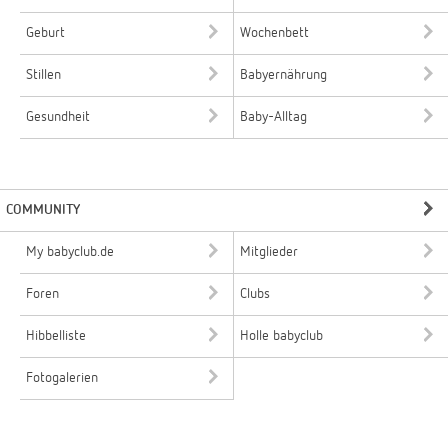
Geburt
Wochenbett
Stillen
Babyernährung
Gesundheit
Baby-Alltag
COMMUNITY
My babyclub.de
Mitglieder
Foren
Clubs
Hibbelliste
Holle babyclub
Fotogalerien