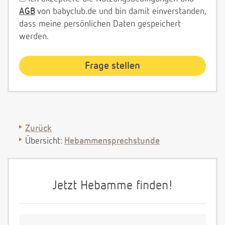
AGB
von babyclub.de und bin damit einverstanden,
dass meine persönlichen Daten gespeichert
werden.
Zurück
Übersicht:
Hebammensprechstunde
Jetzt Hebamme finden!