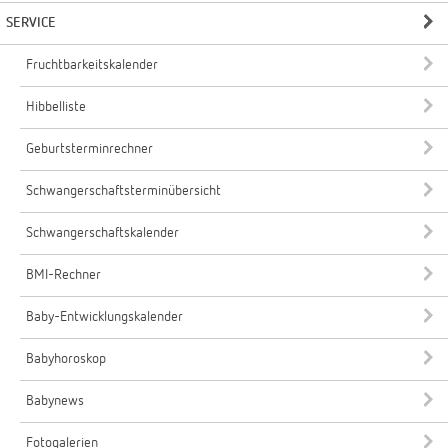
SERVICE
Fruchtbarkeitskalender
Hibbelliste
Geburtsterminrechner
Schwangerschaftsterminübersicht
Schwangerschaftskalender
BMI-Rechner
Baby-Entwicklungskalender
Babyhoroskop
Babynews
Fotogalerien