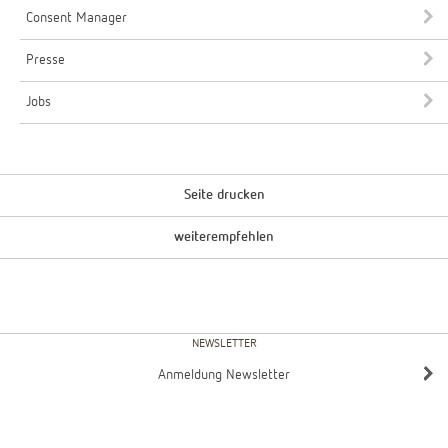
Consent Manager
Presse
Jobs
Seite drucken
weiterempfehlen
NEWSLETTER
Anmeldung Newsletter