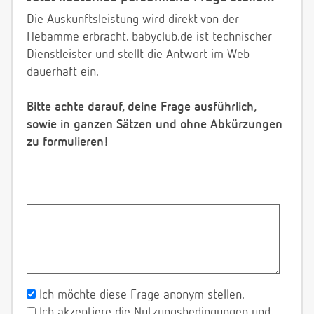
Die Auskunftsleistung wird direkt von der
Hebamme erbracht. babyclub.de ist technischer
Dienstleister und stellt die Antwort im Web
dauerhaft ein.
Bitte achte darauf, deine Frage ausführlich,
sowie in ganzen Sätzen und ohne Abkürzungen
zu formulieren!
Ich möchte diese Frage anonym stellen.
Ich akzeptiere die Nutzungsbedingungen und