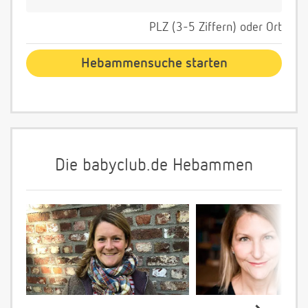
PLZ (3-5 Ziffern) oder Ort
Die babyclub.de Hebammen