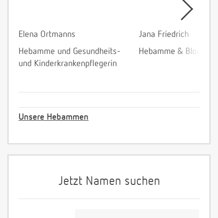
Elena Ortmanns
Jana Friedrich
Hebamme und Gesundheits-
Hebamme & Bloggeri
und Kinderkrankenpflegerin
Unsere Hebammen
Jetzt Namen suchen