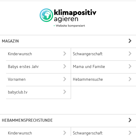
MAGAZIN
Kinderwunsch
Schwangerschaft
Babys erstes Jahr
Mama und Familie
Vornamen
Hebammensuche
babyclub.tv
HEBAMMENSPRECHSTUNDE
Kinderwunsch
Schwangerschaft