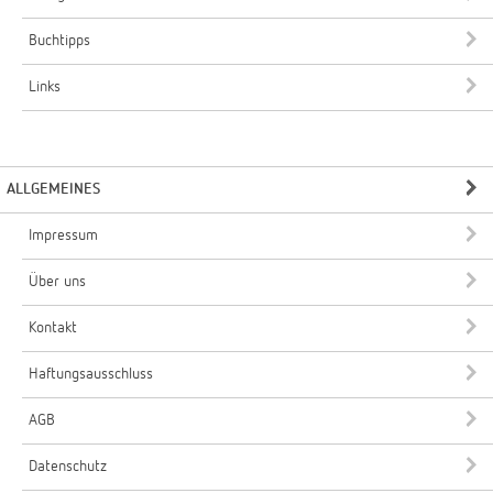
Buchtipps
Links
ALLGEMEINES
Impressum
Über uns
Kontakt
Haftungsausschluss
AGB
Datenschutz