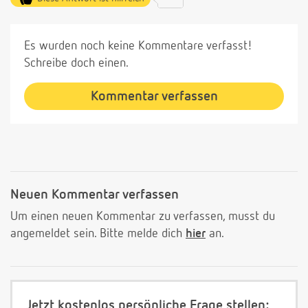
Es wurden noch keine Kommentare verfasst!
Schreibe doch einen.
Kommentar verfassen
Neuen Kommentar verfassen
Um einen neuen Kommentar zu verfassen, musst du
angemeldet sein. Bitte melde dich
hier
an.
Jetzt kostenlos persönliche Frage stellen: