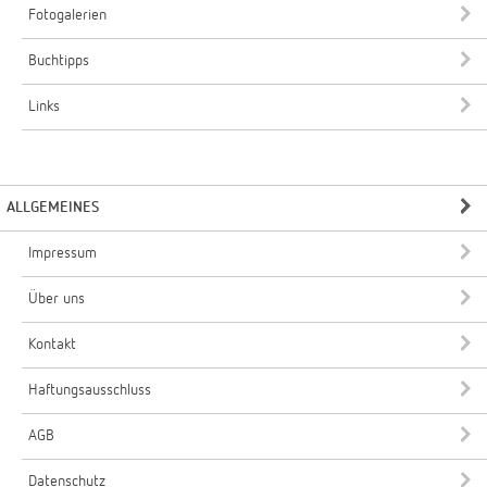
Fotogalerien
Buchtipps
Links
ALLGEMEINES
Impressum
Über uns
Kontakt
Haftungsausschluss
AGB
Datenschutz