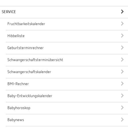
SERVICE
Fruchtbarkeitskalender
Hibbelliste
Geburtsterminrechner
Schwangerschaftsterminübersicht
Schwangerschaftskalender
BMI-Rechner
Baby-Entwicklungskalender
Babyhoroskop
Babynews