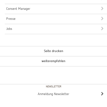
Consent Manager
Presse
Jobs
Seite drucken
weiterempfehlen
NEWSLETTER
Anmeldung Newsletter