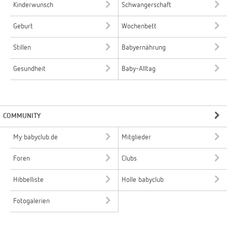
Kinderwunsch
Schwangerschaft
Geburt
Wochenbett
Stillen
Babyernährung
Gesundheit
Baby-Alltag
COMMUNITY
My babyclub.de
Mitglieder
Foren
Clubs
Hibbelliste
Holle babyclub
Fotogalerien