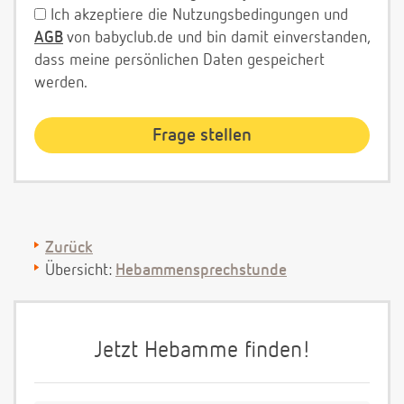
Ich akzeptiere die Nutzungsbedingungen und
AGB
von babyclub.de und bin damit einverstanden,
dass meine persönlichen Daten gespeichert
werden.
Zurück
Übersicht:
Hebammensprechstunde
Jetzt Hebamme finden!