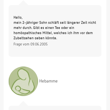
Hallo,
mein 2-jähriger Sohn schläft seit längerer Zeit nicht
mehr durch. Gibt es einen Tee oder ein
homöopathisches Mittel, welches ich ihm vor dem
Zubettgehen geben könnte.
Frage vom 09.06.2005
Hebamme