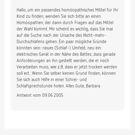
Hallo, um ein passendes homöopathisches Mittel für Ihr
Kind zu finden, wenden Sie sich bitte an einen
Homöopathen, der dann durch Fragen auf das Mittel
der Wahl kommt. Mir scheint es wichtig, dass Sie mal
auf die Suche nach der Ursache des Nicht-mehr-
Durchschlafens gehen. Ein paar mögliche Gründe
könnten sein: neues (Schlaf-) Umfeld; neu ein
elektrisches Gerät in der Nähe des Bettes; dass gerade
Anforderungen an ihn gestellt werden, die er noch
Verarbeiten muss, wie z.B. dass er jetzt trocken werden
soll ect. .Wenn Sie selber keinen Grund finden, können
Sie sich auch Hilfe in einer Schrei- und
Schlafsprechstunde holen. Alles Gute, Barbara
Antwort vom 09.06.2005