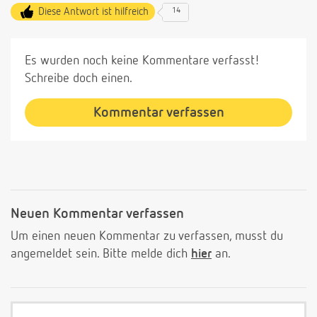
Diese Antwort ist hilfreich
14
Es wurden noch keine Kommentare verfasst!
Schreibe doch einen.
Kommentar verfassen
Neuen Kommentar verfassen
Um einen neuen Kommentar zu verfassen, musst du
angemeldet sein. Bitte melde dich
hier
an.