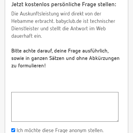
Jetzt kostenlos persönliche Frage stellen:
Die Auskunftsleistung wird direkt von der
Hebamme erbracht. babyclub.de ist technischer
Dienstleister und stellt die Antwort im Web
dauerhaft ein.
Bitte achte darauf, deine Frage ausführlich,
sowie in ganzen Sätzen und ohne Abkürzungen
zu formulieren!
Ich möchte diese Frage anonym stellen.