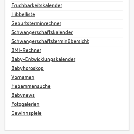
Fruchbarkeitskalender
Hibbelliste
Geburtsterminrechner
Schwangerschaftskalender
Schwangerschaftsterminübersicht
BMI-Rechner
Baby-Entwicklungskalender
Babyhoroskop
Vornamen
Hebammensuche
Babynews
Fotogalerien
Gewinnspiele