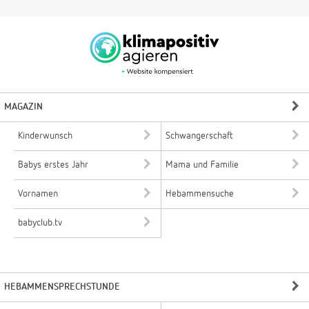
MAGAZIN
Kinderwunsch
Schwangerschaft
Babys erstes Jahr
Mama und Familie
Vornamen
Hebammensuche
babyclub.tv
HEBAMMENSPRECHSTUNDE