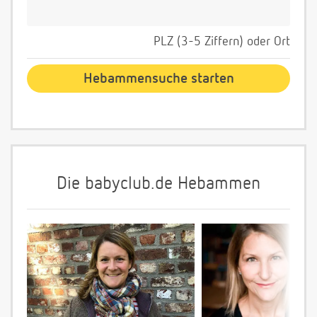
PLZ (3-5 Ziffern) oder Ort
Die babyclub.de Hebammen