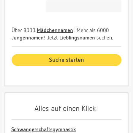
Über 8000
Mädchennamen
! Mehr als 6000
Jungennamen
! Jetzt
Lieblingsnamen
suchen.
Alles auf einen Klick!
Schwangerschaftsgymnastik