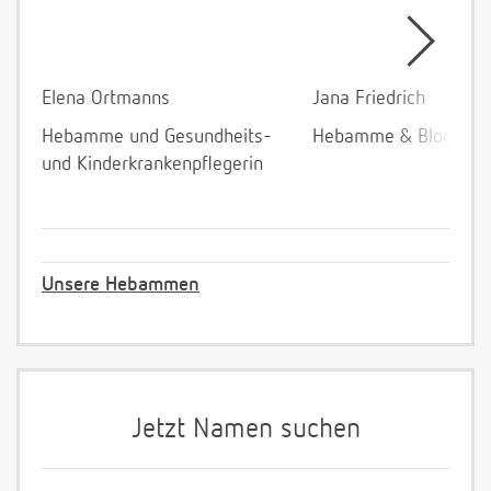
Elena Ortmanns
Jana Friedrich
Hebamme und Gesundheits-
Hebamme & Bloggeri
und Kinderkrankenpflegerin
Unsere Hebammen
Jetzt Namen suchen