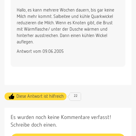
Hallo, es kann mehrere Wochen dauern, bis gar keine
Milch mehr kommt. Salbeitee und kühle Quarkwickel
reduzieren die Milch. Wenn es Knoten gibt, die Brust
mit Wärmflasche/ unter der Dusche wärmen und
hinterher ausstreichen. Dann einen kühlen Wickel
auflegen.
Antwort vom 09.06.2005
Diese Antwort ist hilfreich
22
Es wurden noch keine Kommentare verfasst!
Schreibe doch einen.