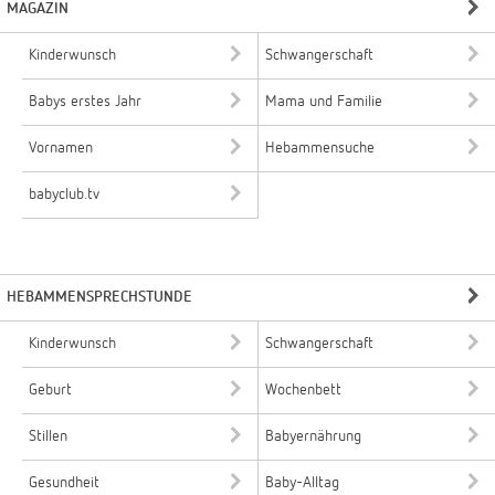
MAGAZIN
Kinderwunsch
Schwangerschaft
Babys erstes Jahr
Mama und Familie
Vornamen
Hebammensuche
babyclub.tv
HEBAMMENSPRECHSTUNDE
Kinderwunsch
Schwangerschaft
Geburt
Wochenbett
Stillen
Babyernährung
Gesundheit
Baby-Alltag