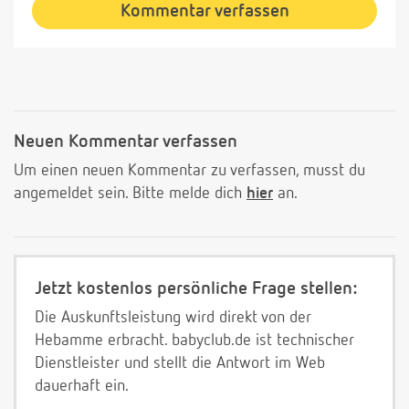
Kommentar verfassen
Neuen Kommentar verfassen
Um einen neuen Kommentar zu verfassen, musst du
angemeldet sein. Bitte melde dich
hier
an.
Jetzt kostenlos persönliche Frage stellen:
Die Auskunftsleistung wird direkt von der
Hebamme erbracht. babyclub.de ist technischer
Dienstleister und stellt die Antwort im Web
dauerhaft ein.