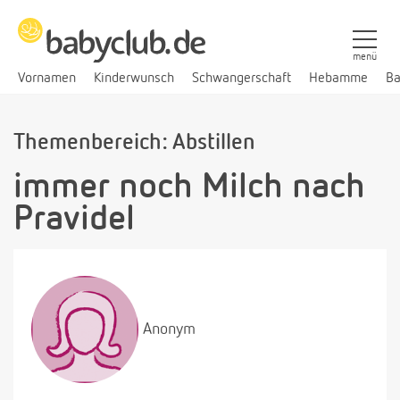
menü
Vornamen
Kinderwunsch
Schwangerschaft
Hebamme
Ba
Themenbereich: Abstillen
immer noch Milch nach
Pravidel
Anonym