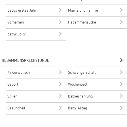
Babys erstes Jahr
Mama und Familie
Vornamen
Hebammensuche
babyclub.tv
HEBAMMENSPRECHSTUNDE
Kinderwunsch
Schwangerschaft
Geburt
Wochenbett
Stillen
Babyernährung
Gesundheit
Baby-Alltag