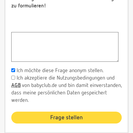
zu formulieren!
Ich möchte diese Frage anonym stellen.
Ich akzeptiere die Nutzungsbedingungen und
AGB
von babyclub.de und bin damit einverstanden,
dass meine persönlichen Daten gespeichert
werden.