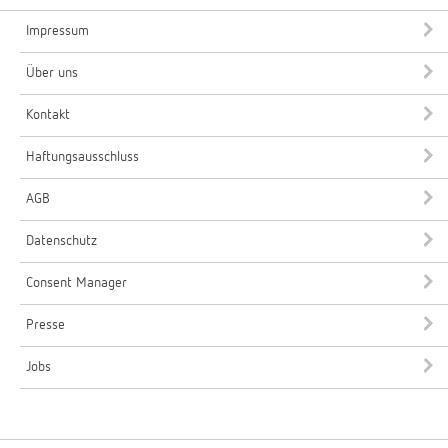
Impressum
Über uns
Kontakt
Haftungsausschluss
AGB
Datenschutz
Consent Manager
Presse
Jobs