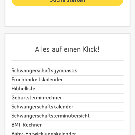
Alles auf einen Klick!
Schwangerschaftsgymnastik
Fruchbarkeitskalender
Hibbelliste
Geburtsterminrechner
Schwangerschaftskalender
Schwangerschaftsterminübersicht
BMI-Rechner
Baby-Entwicklungskalender