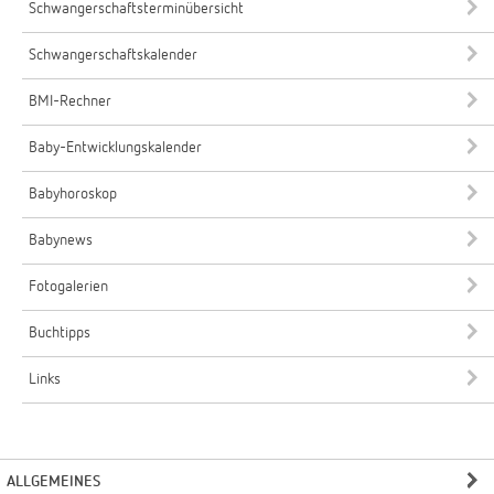
Schwangerschaftsterminübersicht
Schwangerschaftskalender
BMI-Rechner
Baby-Entwicklungskalender
Babyhoroskop
Babynews
Fotogalerien
Buchtipps
Links
ALLGEMEINES