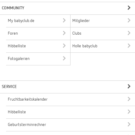
COMMUNITY
My babyclub.de
Mitglieder
Foren
Clubs
Hibbelliste
Holle babyclub
Fotogalerien
SERVICE
Fruchtbarkeitskalender
Hibbelliste
Geburtsterminrechner