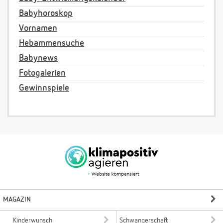
Babyhoroskop
Vornamen
Hebammensuche
Babynews
Fotogalerien
Gewinnspiele
MAGAZIN
Kinderwunsch
Schwangerschaft