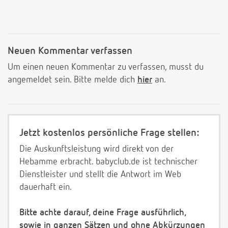
Neuen Kommentar verfassen
Um einen neuen Kommentar zu verfassen, musst du
angemeldet sein. Bitte melde dich
hier
an.
Jetzt kostenlos persönliche Frage stellen:
Die Auskunftsleistung wird direkt von der
Hebamme erbracht. babyclub.de ist technischer
Dienstleister und stellt die Antwort im Web
dauerhaft ein.
Bitte achte darauf, deine Frage ausführlich,
sowie in ganzen Sätzen und ohne Abkürzungen