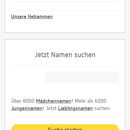
Unsere Hebammen
Jetzt Namen suchen
Über 8000
Mädchennamen
! Mehr als 6000
Jungennamen
! Jetzt
Lieblingsnamen
suchen.