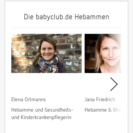
Die babyclub.de Hebammen
Elena Ortmanns
Jana Friedrich
Hebamme und Gesundheits-
Hebamme & Bloggeri
und Kinderkrankenpflegerin