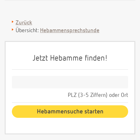
Zurück
Übersicht:
Hebammensprechstunde
Jetzt Hebamme finden!
PLZ (3-5 Ziffern) oder Ort