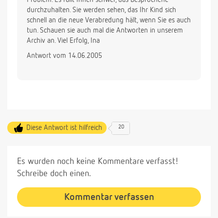
durchzuhalten. Sie werden sehen, das Ihr Kind sich
schnell an die neue Verabredung hält, wenn Sie es auch
tun. Schauen sie auch mal die Antworten in unserem
Archiv an. Viel Erfolg, Ina
Antwort vom 14.06.2005
Diese Antwort ist hilfreich
20
Es wurden noch keine Kommentare verfasst!
Schreibe doch einen.
Kommentar verfassen