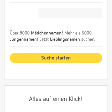
Über 8000
Mädchennamen
! Mehr als 6000
Jungennamen
! Jetzt
Lieblingsnamen
suchen.
Alles auf einen Klick!