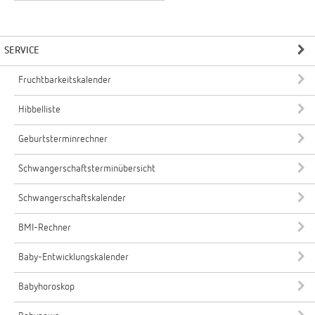
SERVICE
Fruchtbarkeitskalender
Hibbelliste
Geburtsterminrechner
Schwangerschaftsterminübersicht
Schwangerschaftskalender
BMI-Rechner
Baby-Entwicklungskalender
Babyhoroskop