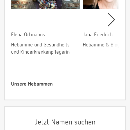
Elena Ortmanns
Jana Friedrich
Hebamme und Gesundheits-
Hebamme & Bloggeri
und Kinderkrankenpflegerin
Unsere Hebammen
Jetzt Namen suchen