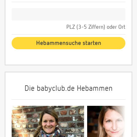
PLZ (3-5 Ziffern) oder Ort
Die babyclub.de Hebammen