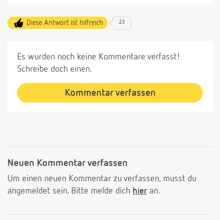
Diese Antwort ist hilfreich
23
Es wurden noch keine Kommentare verfasst!
Schreibe doch einen.
Kommentar verfassen
Neuen Kommentar verfassen
Um einen neuen Kommentar zu verfassen, musst du
angemeldet sein. Bitte melde dich
hier
an.