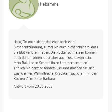
Hebamme
Hallo, für mich klingt das eher nach einer
Blasenentzündung, zumal Sie auch nicht schildern, dass
Sie Blut verloren haben. Die Rückenschmerzen können
auch daher rühren, oder aber auch lose davon sein.
Mein Rat: lassen Sie mal Ihren Urin nachschauen!
Trinken Sie ganz besonders viel, und machen Sie sich
was Warmes(Wärmflasche, Kirschkernsäckchen ) in den
Rücken. Alles Gute, Barbara
Antwort vom 20.06.2005