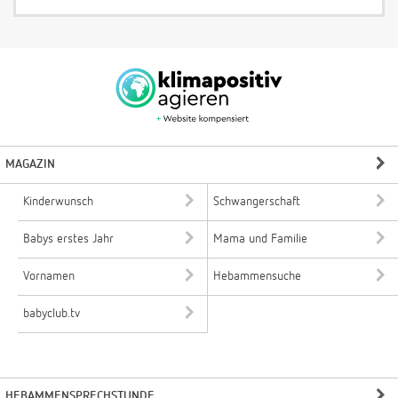
MAGAZIN
Kinderwunsch
Schwangerschaft
Babys erstes Jahr
Mama und Familie
Vornamen
Hebammensuche
babyclub.tv
HEBAMMENSPRECHSTUNDE