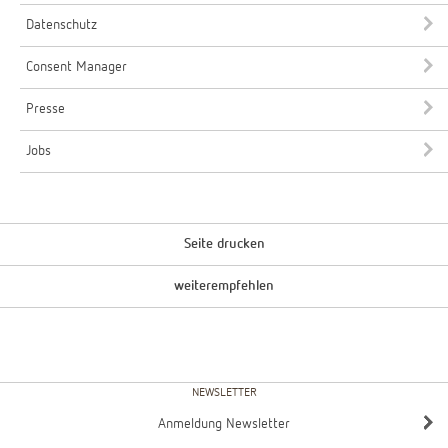
Datenschutz
Consent Manager
Presse
Jobs
Seite drucken
weiterempfehlen
NEWSLETTER
Anmeldung Newsletter