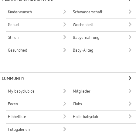
Kinderwunsch
Schwangerschaft
Geburt
Wochenbett
Stillen
Babyernährung
Gesundheit
Baby-Alltag
COMMUNITY
My babyclub.de
Mitglieder
Foren
Clubs
Hibbelliste
Holle babyclub
Fotogalerien