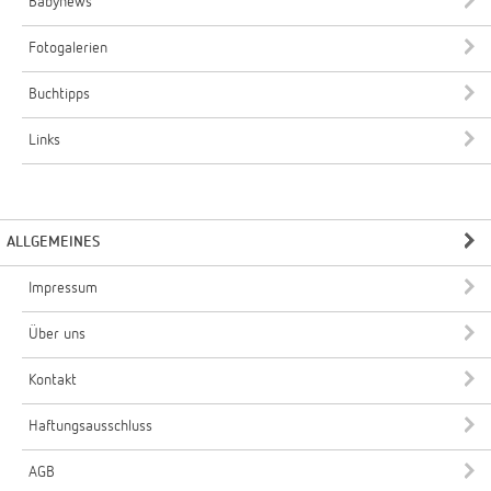
Babynews
Fotogalerien
Buchtipps
Links
ALLGEMEINES
Impressum
Über uns
Kontakt
Haftungsausschluss
AGB