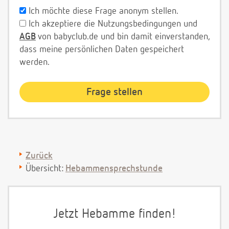
Ich möchte diese Frage anonym stellen.
Ich akzeptiere die Nutzungsbedingungen und
AGB
von babyclub.de und bin damit einverstanden,
dass meine persönlichen Daten gespeichert
werden.
Zurück
Übersicht:
Hebammensprechstunde
Jetzt Hebamme finden!