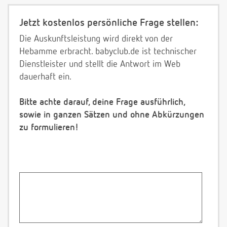
Jetzt kostenlos persönliche Frage stellen:
Die Auskunftsleistung wird direkt von der
Hebamme erbracht. babyclub.de ist technischer
Dienstleister und stellt die Antwort im Web
dauerhaft ein.
Bitte achte darauf, deine Frage ausführlich,
sowie in ganzen Sätzen und ohne Abkürzungen
zu formulieren!