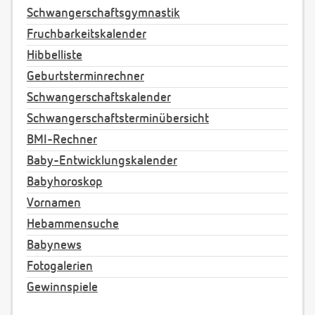
Schwangerschaftsgymnastik
Fruchbarkeitskalender
Hibbelliste
Geburtsterminrechner
Schwangerschaftskalender
Schwangerschaftsterminübersicht
BMI-Rechner
Baby-Entwicklungskalender
Babyhoroskop
Vornamen
Hebammensuche
Babynews
Fotogalerien
Gewinnspiele