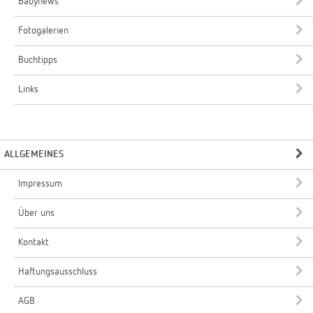
Babynews
Fotogalerien
Buchtipps
Links
ALLGEMEINES
Impressum
Über uns
Kontakt
Haftungsausschluss
AGB