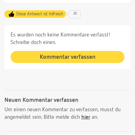
Diese Antwort ist hilfreich
25
Es wurden noch keine Kommentare verfasst!
Schreibe doch einen.
Kommentar verfassen
Neuen Kommentar verfassen
Um einen neuen Kommentar zu verfassen, musst du
angemeldet sein. Bitte melde dich
hier
an.