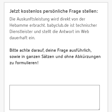
Jetzt kostenlos persönliche Frage stellen:
Die Auskunftsleistung wird direkt von der
Hebamme erbracht. babyclub.de ist technischer
Dienstleister und stellt die Antwort im Web
dauerhaft ein.
Bitte achte darauf, deine Frage ausführlich,
sowie in ganzen Sätzen und ohne Abkürzungen
zu formulieren!