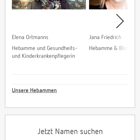
Elena Ortmanns
Jana Friedrich
Hebamme und Gesundheits-
Hebamme & Bloggeri
und Kinderkrankenpflegerin
Unsere Hebammen
Jetzt Namen suchen