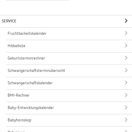
SERVICE
Fruchtbarkeitskalender
Hibbelliste
Geburtsterminrechner
Schwangerschaftsterminübersicht
Schwangerschaftskalender
BMI-Rechner
Baby-Entwicklungskalender
Babyhoroskop