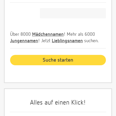
Über 8000
Mädchennamen
! Mehr als 6000
Jungennamen
! Jetzt
Lieblingsnamen
suchen.
Alles auf einen Klick!