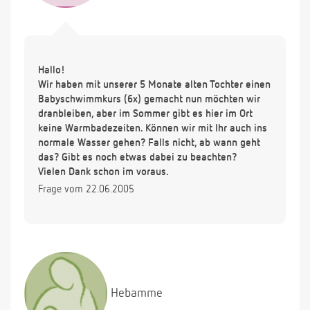
Hallo!
Wir haben mit unserer 5 Monate alten Tochter einen
Babyschwimmkurs (6x) gemacht nun möchten wir
dranbleiben, aber im Sommer gibt es hier im Ort
keine Warmbadezeiten. Können wir mit Ihr auch ins
normale Wasser gehen? Falls nicht, ab wann geht
das? Gibt es noch etwas dabei zu beachten?
Vielen Dank schon im voraus.
Frage vom 22.06.2005
Hebamme