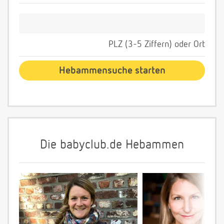
PLZ (3-5 Ziffern) oder Ort
Die babyclub.de Hebammen