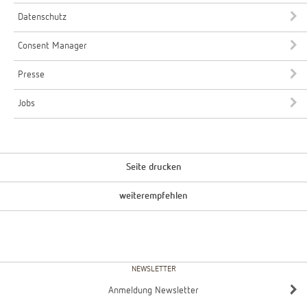
Datenschutz
Consent Manager
Presse
Jobs
Seite drucken
weiterempfehlen
NEWSLETTER
Anmeldung Newsletter