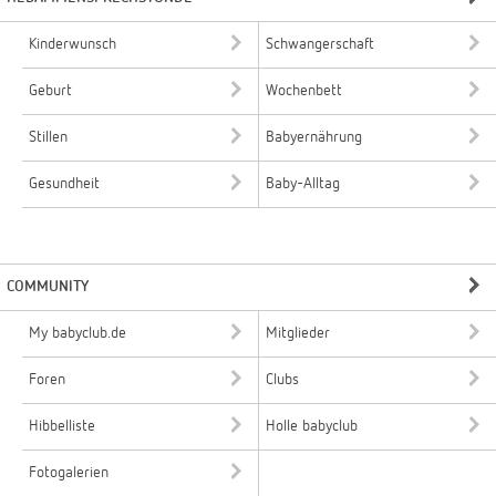
Kinderwunsch
Schwangerschaft
Geburt
Wochenbett
Stillen
Babyernährung
Gesundheit
Baby-Alltag
COMMUNITY
My babyclub.de
Mitglieder
Foren
Clubs
Hibbelliste
Holle babyclub
Fotogalerien