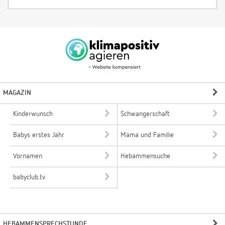
MAGAZIN
Kinderwunsch
Schwangerschaft
Babys erstes Jahr
Mama und Familie
Vornamen
Hebammensuche
babyclub.tv
HEBAMMENSPRECHSTUNDE