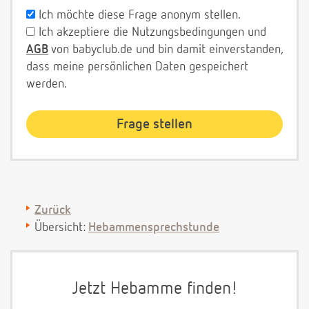
Ich möchte diese Frage anonym stellen.
Ich akzeptiere die Nutzungsbedingungen und
AGB
von babyclub.de und bin damit einverstanden,
dass meine persönlichen Daten gespeichert
werden.
Zurück
Übersicht:
Hebammensprechstunde
Jetzt Hebamme finden!