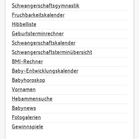
Schwangerschaftsgymnastik
Fruchbarkeitskalender
Hibbelliste
Geburtsterminrechner
Schwangerschaftskalender
Schwangerschaftsterminübersicht
BMI-Rechner
Baby-Entwicklungskalender
Babyhoroskop
Vornamen
Hebammensuche
Babynews
Fotogalerien
Gewinnspiele