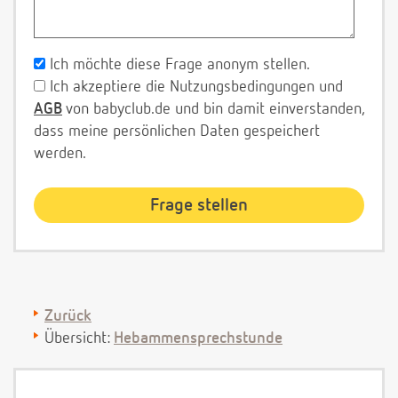
Ich möchte diese Frage anonym stellen.
Ich akzeptiere die Nutzungsbedingungen und
AGB
von babyclub.de und bin damit einverstanden,
dass meine persönlichen Daten gespeichert
werden.
Zurück
Übersicht:
Hebammensprechstunde