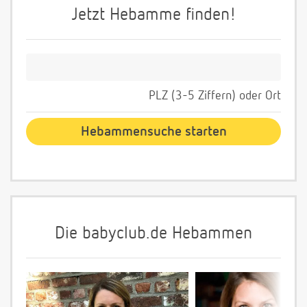
Jetzt Hebamme finden!
PLZ (3-5 Ziffern) oder Ort
Die babyclub.de Hebammen