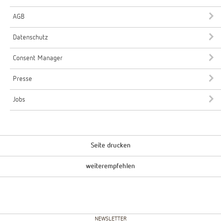
AGB
Datenschutz
Consent Manager
Presse
Jobs
Seite drucken
weiterempfehlen
NEWSLETTER