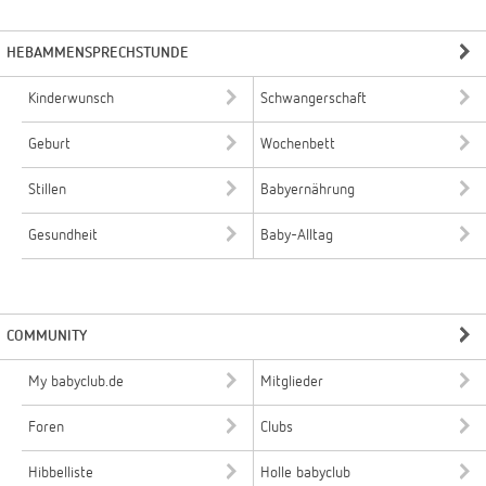
HEBAMMENSPRECHSTUNDE
Kinderwunsch
Schwangerschaft
Geburt
Wochenbett
Stillen
Babyernährung
Gesundheit
Baby-Alltag
COMMUNITY
My babyclub.de
Mitglieder
Foren
Clubs
Hibbelliste
Holle babyclub