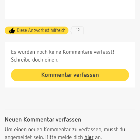
Diese Antwort ist hilfreich
12
Es wurden noch keine Kommentare verfasst!
Schreibe doch einen.
Kommentar verfassen
Neuen Kommentar verfassen
Um einen neuen Kommentar zu verfassen, musst du
angemeldet sein. Bitte melde dich
hier
an.