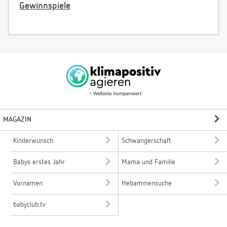
Gewinnspiele
MAGAZIN
Kinderwunsch
Schwangerschaft
Babys erstes Jahr
Mama und Familie
Vornamen
Hebammensuche
babyclub.tv