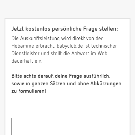
Jetzt kostenlos persönliche Frage stellen:
Die Auskunftsleistung wird direkt von der
Hebamme erbracht. babyclub.de ist technischer
Dienstleister und stellt die Antwort im Web
dauerhaft ein.
Bitte achte darauf, deine Frage ausführlich,
sowie in ganzen Sätzen und ohne Abkürzungen
zu formulieren!