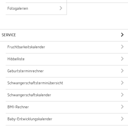
Fotogalerien
SERVICE
Fruchtbarkeitskalender
Hibbelliste
Geburtsterminrechner
Schwangerschaftsterminübersicht
Schwangerschaftskalender
BMI-Rechner
Baby-Entwicklungskalender