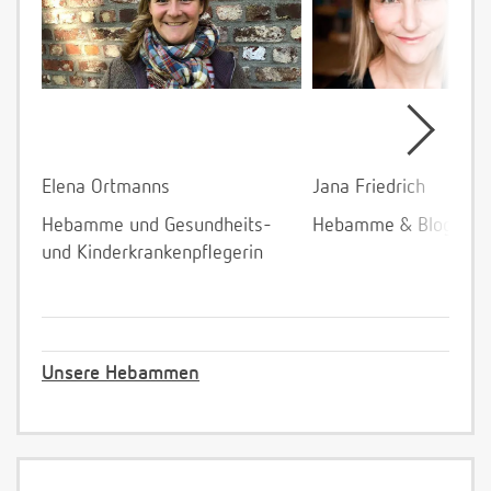
Elena Ortmanns
Jana Friedrich
Hebamme und Gesundheits-
Hebamme & Bloggeri
und Kinderkrankenpflegerin
Unsere Hebammen