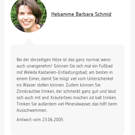
Hebamme
Barbara Schmid
Bei der derzeitigen Hitze ist das ganz normal, wenn
auch unangenehm! Gönnen Sie sich mal ein Fußbad
mit Weleda Kastanien-Entlastungsbad; am besten in
einem Eimer, damit Sie mögl. viel vom Unterschenkel
ins Wasser stellen können. Zudem können Sie
Zinnkrauttee trinken, der schmeckt ganz gut und lässt
sich auch mit and. Kräutertees mischen od kalt trinken.
Trinken Sie außerdem viel Mineralwasser, das hilft beim
Ausschwemmen.
Antwort vom 23.06.2005