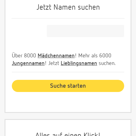
Jetzt Namen suchen
Über 8000
Mädchennamen
! Mehr als 6000
Jungennamen
! Jetzt
Lieblingsnamen
suchen.