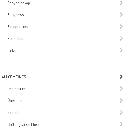
Babyhoroskop
Babynews
Fotogalerien
Buchtipps
Links
ALLGEMEINES
Impressum
Über uns
Kontakt
Haftungsausschluss