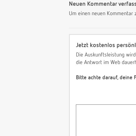
Neuen Kommentar verfas
Um einen neuen Kommentar zu
Jetzt kostenlos persönl
Die Auskunftsleistung wird
die Antwort im Web dauerh
Bitte achte darauf, deine