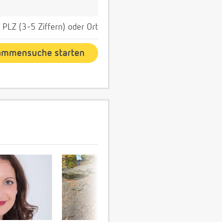
PLZ (3-5 Ziffern) oder Ort