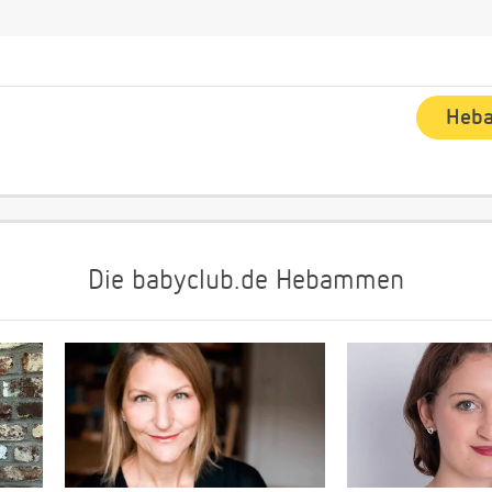
Die babyclub.de Hebammen