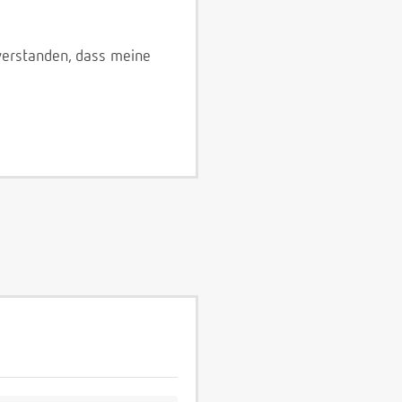
verstanden, dass meine