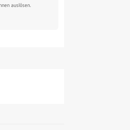
nnen auslösen.