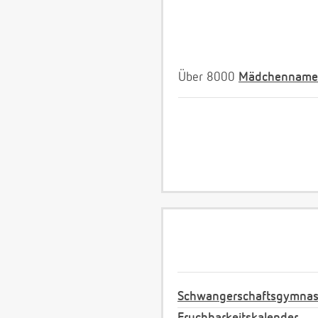
Über 8000
Mädchenname
Schwangerschaftsgymnas