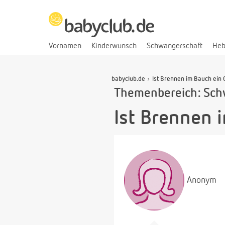
Vornamen
Kinderwunsch
Schwangerschaft
He
babyclub.de
Ist Brennen im Bauch ein
Themenbereich: Sch
Ist Brennen 
Anonym