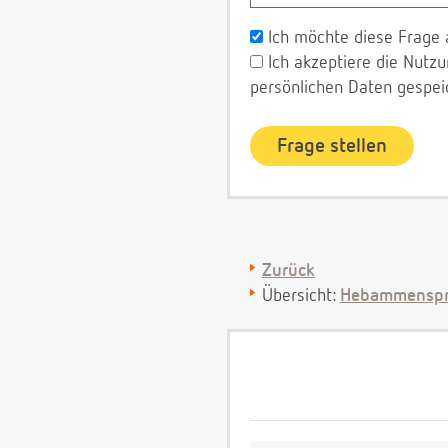
Ich möchte diese Frage 
Ich akzeptiere die Nut
persönlichen Daten gespei
Zurück
Übersicht:
Hebammenspr