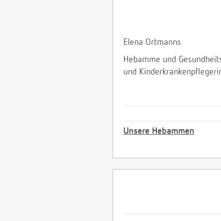
Elena Ortmanns
Hebamme und Gesundheit
und Kinderkrankenpflegeri
Unsere Hebammen