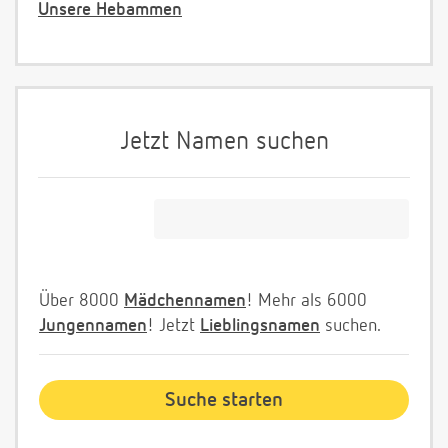
Unsere Hebammen
Jetzt Namen suchen
Über 8000
Mädchennamen
! Mehr als 6000
Jungennamen
! Jetzt
Lieblingsnamen
suchen.