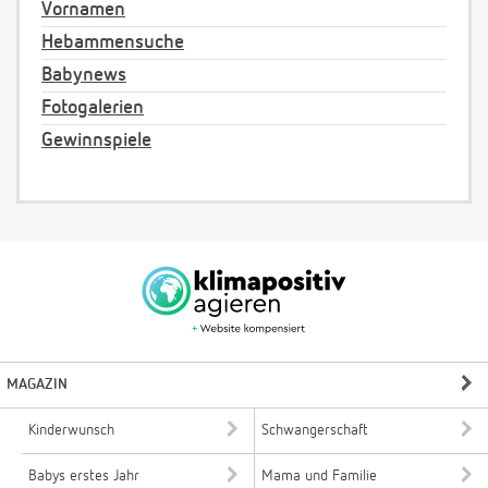
Vornamen
Hebammensuche
Babynews
Fotogalerien
Gewinnspiele
MAGAZIN
Kinderwunsch
Schwangerschaft
Babys erstes Jahr
Mama und Familie