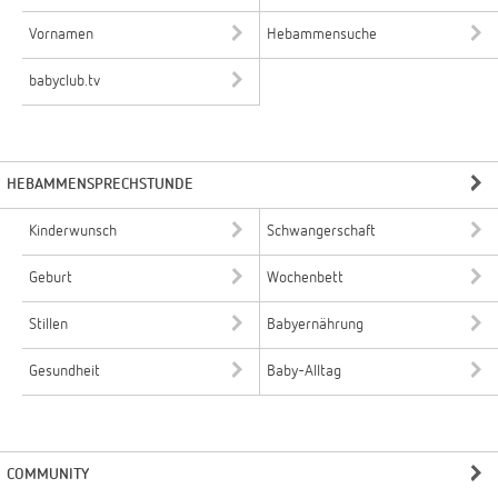
Vornamen
Hebammensuche
babyclub.tv
HEBAMMENSPRECHSTUNDE
Kinderwunsch
Schwangerschaft
Geburt
Wochenbett
Stillen
Babyernährung
Gesundheit
Baby-Alltag
COMMUNITY