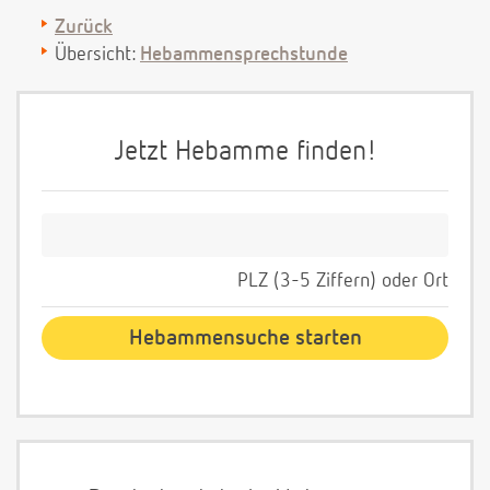
Zurück
Übersicht:
Hebammensprechstunde
Jetzt Hebamme finden!
PLZ (3-5 Ziffern) oder Ort