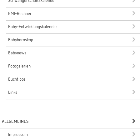
Schwangerschaftskalender
BMI-Rechner
Baby-Entwicklungskalender
Babyhoroskop
Babynews
Fotogalerien
Buchtipps
Links
ALLGEMEINES
Impressum