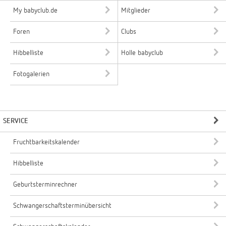
My babyclub.de
Mitglieder
Foren
Clubs
Hibbelliste
Holle babyclub
Fotogalerien
SERVICE
Fruchtbarkeitskalender
Hibbelliste
Geburtsterminrechner
Schwangerschaftsterminübersicht