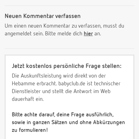
Neuen Kommentar verfassen
Um einen neuen Kommentar zu verfassen, musst du
angemeldet sein. Bitte melde dich
hier
an.
Jetzt kostenlos persönliche Frage stellen:
Die Auskunftsleistung wird direkt von der
Hebamme erbracht. babyclub.de ist technischer
Dienstleister und stellt die Antwort im Web
dauerhaft ein.
Bitte achte darauf, deine Frage ausführlich,
sowie in ganzen Sätzen und ohne Abkürzungen
zu formulieren!