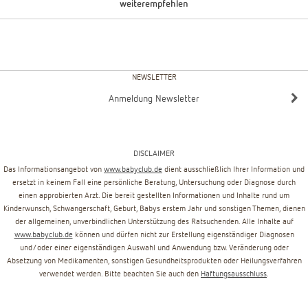
weiterempfehlen
NEWSLETTER
Anmeldung Newsletter
DISCLAIMER
Das Informationsangebot von
www.babyclub.de
dient ausschließlich Ihrer Information und
ersetzt in keinem Fall eine persönliche Beratung, Untersuchung oder Diagnose durch
einen approbierten Arzt. Die bereit gestellten Informationen und Inhalte rund um
Kinderwunsch, Schwangerschaft, Geburt, Babys erstem Jahr und sonstigen Themen, dienen
der allgemeinen, unverbindlichen Unterstützung des Ratsuchenden. Alle Inhalte auf
www.babyclub.de
können und dürfen nicht zur Erstellung eigenständiger Diagnosen
und/oder einer eigenständigen Auswahl und Anwendung bzw. Veränderung oder
Absetzung von Medikamenten, sonstigen Gesundheitsprodukten oder Heilungsverfahren
verwendet werden. Bitte beachten Sie auch den
Haftungsausschluss
.