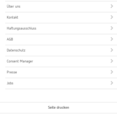
Über uns
Kontakt
Haftungsausschluss
AGB
Datenschutz
Consent Manager
Presse
Jobs
Seite drucken