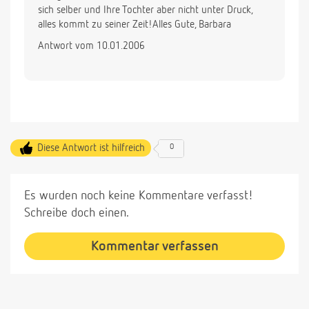
sich selber und Ihre Tochter aber nicht unter Druck,
alles kommt zu seiner Zeit!Alles Gute, Barbara
Antwort vom 10.01.2006
Diese Antwort ist hilfreich
0
Es wurden noch keine Kommentare verfasst!
Schreibe doch einen.
Kommentar verfassen