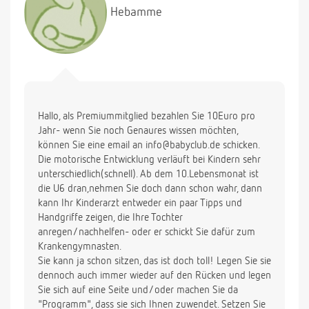
Hebamme
Hallo, als Premiummitglied bezahlen Sie 10Euro pro
Jahr- wenn Sie noch Genaures wissen möchten,
können Sie eine email an info@babyclub.de schicken.
Die motorische Entwicklung verläuft bei Kindern sehr
unterschiedlich(schnell). Ab dem 10.Lebensmonat ist
die U6 dran,nehmen Sie doch dann schon wahr, dann
kann Ihr Kinderarzt entweder ein paar Tipps und
Handgriffe zeigen, die Ihre Tochter
anregen/nachhelfen- oder er schickt Sie dafür zum
Krankengymnasten.
Sie kann ja schon sitzen, das ist doch toll! Legen Sie sie
dennoch auch immer wieder auf den Rücken und legen
Sie sich auf eine Seite und/oder machen Sie da
"Programm", dass sie sich Ihnen zuwendet. Setzen Sie