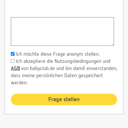
Ich möchte diese Frage anonym stellen.
Ich akzeptiere die Nutzungsbedingungen und
AGB
von babyclub.de und bin damit einverstanden,
dass meine persönlichen Daten gespeichert
werden.