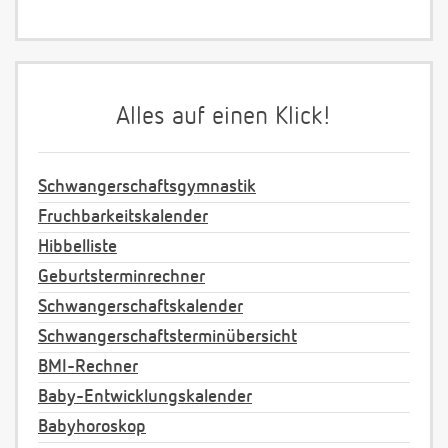
Alles auf einen Klick!
Schwangerschaftsgymnastik
Fruchbarkeitskalender
Hibbelliste
Geburtsterminrechner
Schwangerschaftskalender
Schwangerschaftsterminübersicht
BMI-Rechner
Baby-Entwicklungskalender
Babyhoroskop