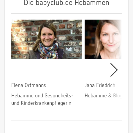
Die babyclub.de Hebammen
Elena Ortmanns
Jana Friedrich
Hebamme und Gesundheits-
Hebamme & Bloggeri
und Kinderkrankenpflegerin