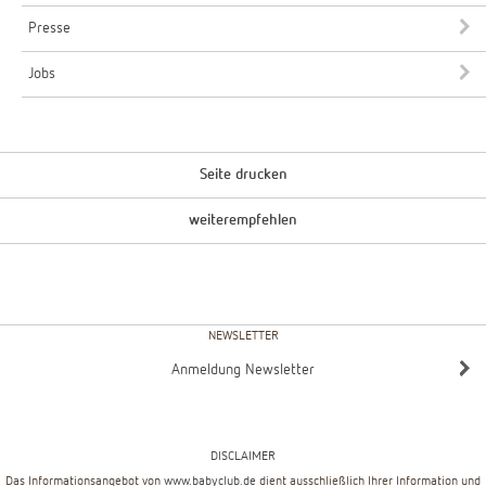
Presse
Jobs
Seite drucken
weiterempfehlen
NEWSLETTER
Anmeldung Newsletter
DISCLAIMER
Das Informationsangebot von
www.babyclub.de
dient ausschließlich Ihrer Information und