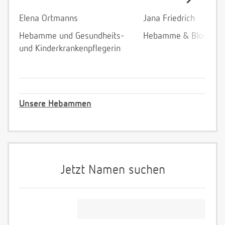
Elena Ortmanns
Jana Friedrich
Hebamme und Gesundheits-
Hebamme & Bloggeri
und Kinderkrankenpflegerin
Unsere Hebammen
Jetzt Namen suchen