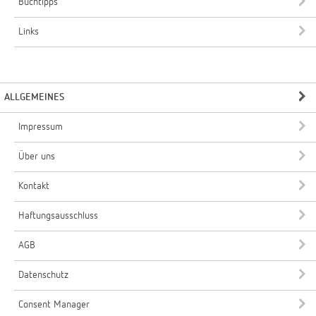
Buchtipps
Links
ALLGEMEINES
Impressum
Über uns
Kontakt
Haftungsausschluss
AGB
Datenschutz
Consent Manager