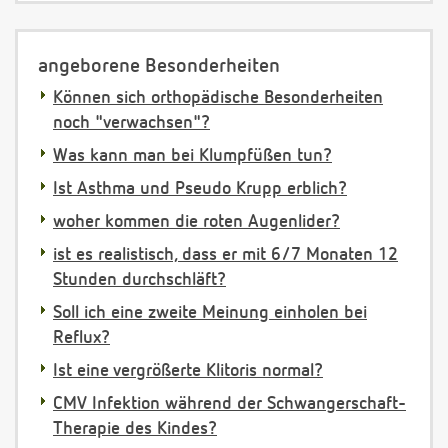
angeborene Besonderheiten
Können sich orthopädische Besonderheiten
noch "verwachsen"?
Was kann man bei Klumpfüßen tun?
Ist Asthma und Pseudo Krupp erblich?
woher kommen die roten Augenlider?
ist es realistisch, dass er mit 6/7 Monaten 12
Stunden durchschläft?
Soll ich eine zweite Meinung einholen bei
Reflux?
Ist eine vergrößerte Klitoris normal?
CMV Infektion während der Schwangerschaft-
Therapie des Kindes?