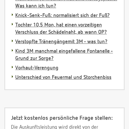
Was kann ich tun?
Knick-Senk-Fuß: normalisiert sich der Fuß?
Tochter 10,5 Mon, hat einen vorzeitigen
Verschluss der Schädelnaht, ab wann OP?
Verstopfte Tränengängemit 3M - was tun?
Kind 3M manchmal eingefallene Fontanelle -
Grund zur Sorge?
Vorhaut-Verengung
Unterschied von Feuermal und Storchenbiss
Jetzt kostenlos persönliche Frage stellen:
Die Auskunftsleistung wird direkt von der