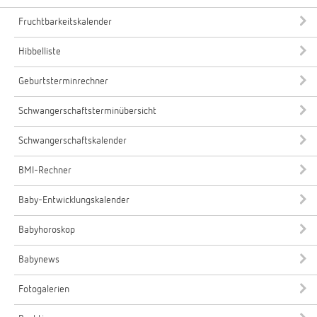
Fruchtbarkeitskalender
Hibbelliste
Geburtsterminrechner
Schwangerschaftsterminübersicht
Schwangerschaftskalender
BMI-Rechner
Baby-Entwicklungskalender
Babyhoroskop
Babynews
Fotogalerien