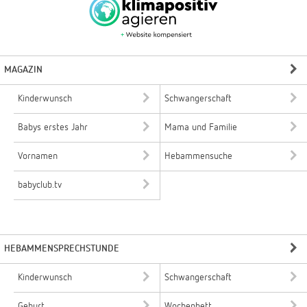
MAGAZIN
Kinderwunsch
Schwangerschaft
Babys erstes Jahr
Mama und Familie
Vornamen
Hebammensuche
babyclub.tv
HEBAMMENSPRECHSTUNDE
Kinderwunsch
Schwangerschaft
Geburt
Wochenbett