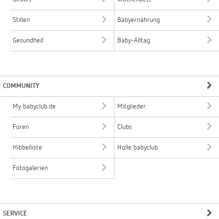
Stillen
Babyernährung
Gesundheit
Baby-Alltag
COMMUNITY
My babyclub.de
Mitglieder
Foren
Clubs
Hibbelliste
Holle babyclub
Fotogalerien
SERVICE