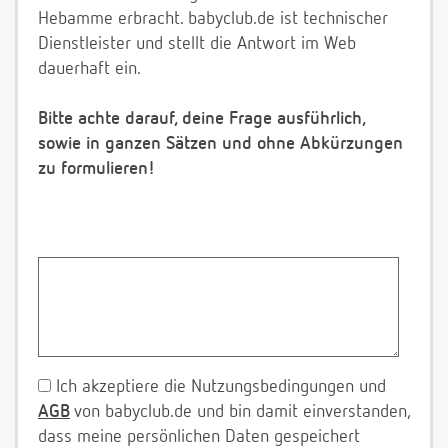
Hebamme erbracht. babyclub.de ist technischer
Dienstleister und stellt die Antwort im Web
dauerhaft ein.
Bitte achte darauf, deine Frage ausführlich,
sowie in ganzen Sätzen und ohne Abkürzungen
zu formulieren!
Ich akzeptiere die Nutzungsbedingungen und
AGB
von babyclub.de und bin damit einverstanden,
dass meine persönlichen Daten gespeichert