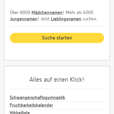
Über 8000
Mädchennamen
! Mehr als 6000
Jungennamen
! Jetzt
Lieblingsnamen
suchen.
Alles auf einen Klick!
Schwangerschaftsgymnastik
Fruchbarkeitskalender
Hibbelliste