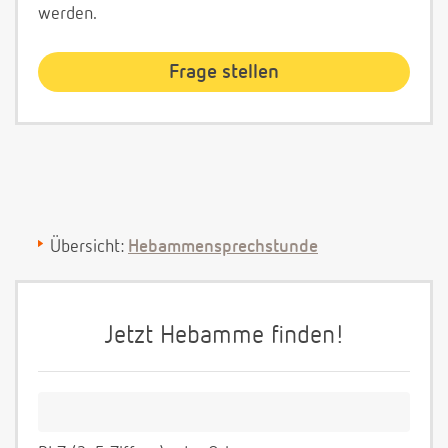
werden.
Übersicht:
Hebammensprechstunde
Jetzt Hebamme finden!