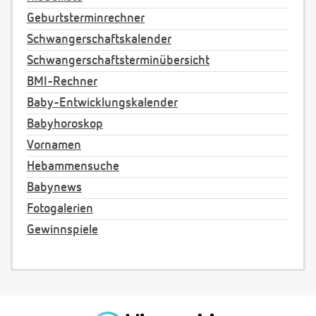
Geburtsterminrechner
Schwangerschaftskalender
Schwangerschaftsterminübersicht
BMI-Rechner
Baby-Entwicklungskalender
Babyhoroskop
Vornamen
Hebammensuche
Babynews
Fotogalerien
Gewinnspiele