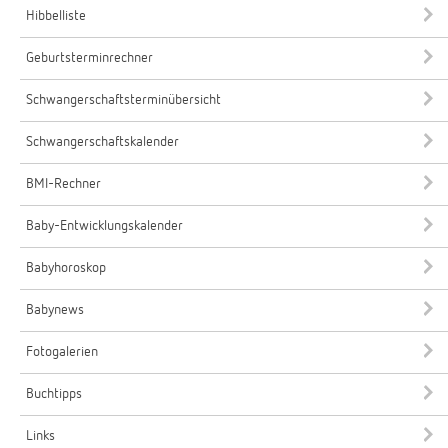
Hibbelliste
Geburtsterminrechner
Schwangerschaftsterminübersicht
Schwangerschaftskalender
BMI-Rechner
Baby-Entwicklungskalender
Babyhoroskop
Babynews
Fotogalerien
Buchtipps
Links