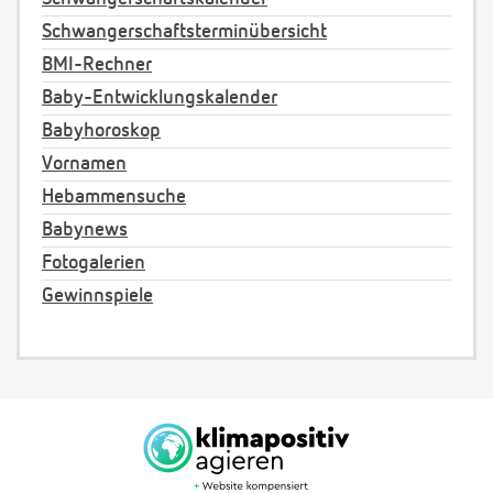
Schwangerschaftsterminübersicht
BMI-Rechner
Baby-Entwicklungskalender
Babyhoroskop
Vornamen
Hebammensuche
Babynews
Fotogalerien
Gewinnspiele