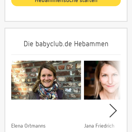
Die babyclub.de Hebammen
Elena Ortmanns
Jana Friedrich