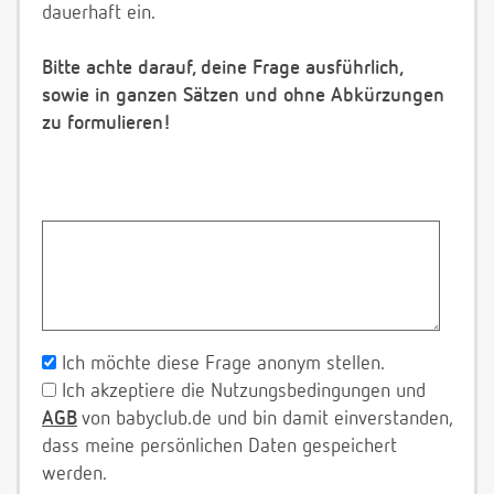
dauerhaft ein.
Bitte achte darauf, deine Frage ausführlich,
sowie in ganzen Sätzen und ohne Abkürzungen
zu formulieren!
Ich möchte diese Frage anonym stellen.
Ich akzeptiere die Nutzungsbedingungen und
AGB
von babyclub.de und bin damit einverstanden,
dass meine persönlichen Daten gespeichert
werden.