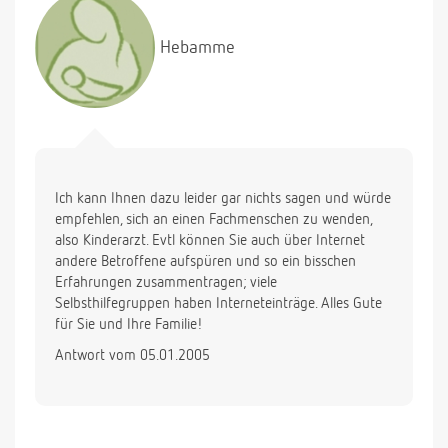
Vielen Dank für eure Antwort!
Hebamme
Ich kann Ihnen dazu leider gar nichts sagen und würde
empfehlen, sich an einen Fachmenschen zu wenden,
also Kinderarzt. Evtl können Sie auch über Internet
andere Betroffene aufspüren und so ein bisschen
Erfahrungen zusammentragen; viele
Selbsthilfegruppen haben Interneteinträge. Alles Gute
für Sie und Ihre Familie!
Antwort vom 05.01.2005