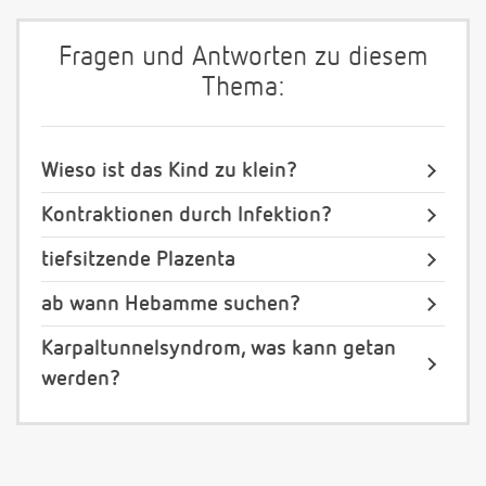
Fragen und Antworten zu diesem
Thema:
Wieso ist das Kind zu klein?
Kontraktionen durch Infektion?
tiefsitzende Plazenta
ab wann Hebamme suchen?
Karpaltunnelsyndrom, was kann getan
werden?