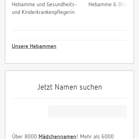
Hebamme und Gesundheits-
Hebamme & Bloggeri
und Kinderkrankenpflegerin
Unsere Hebammen
Jetzt Namen suchen
Über 8000
Mädchennamen
! Mehr als 6000