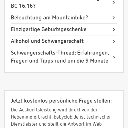
BC 16.16?
Beleuchtung am Mountainbike?
Einzigartige Geburtsgeschenke
Alkohol und Schwangerschaft
Schwangerschafts-Thread: Erfahrungen,
Fragen und Tipps rund um die 9 Monate
Jetzt kostenlos persönliche Frage stellen:
Die Auskunftsleistung wird direkt von der
Hebamme erbracht. babyclub.de ist technischer
Dienstleister und stellt die Antwort im Web