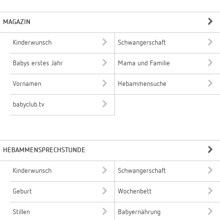
MAGAZIN
Kinderwunsch
Schwangerschaft
Babys erstes Jahr
Mama und Familie
Vornamen
Hebammensuche
babyclub.tv
HEBAMMENSPRECHSTUNDE
Kinderwunsch
Schwangerschaft
Geburt
Wochenbett
Stillen
Babyernährung