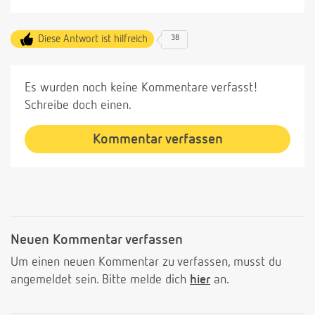
Diese Antwort ist hilfreich
38
Es wurden noch keine Kommentare verfasst!
Schreibe doch einen.
Kommentar verfassen
Neuen Kommentar verfassen
Um einen neuen Kommentar zu verfassen, musst du
angemeldet sein. Bitte melde dich
hier
an.