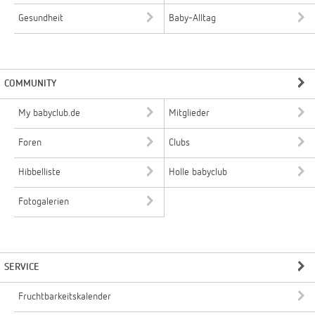
Gesundheit
Baby-Alltag
COMMUNITY
My babyclub.de
Mitglieder
Foren
Clubs
Hibbelliste
Holle babyclub
Fotogalerien
SERVICE
Fruchtbarkeitskalender