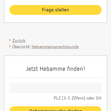
Zurück
Übersicht:
Hebammensprechstunde
Jetzt Hebamme finden!
PLZ (3-5 Ziffern) oder Ort