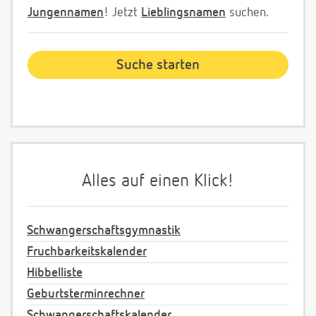
Jungennamen
! Jetzt
Lieblingsnamen
suchen.
Alles auf einen Klick!
Schwangerschaftsgymnastik
Fruchbarkeitskalender
Hibbelliste
Geburtsterminrechner
Schwangerschaftskalender