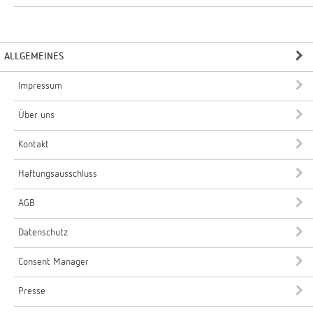
ALLGEMEINES
Impressum
Über uns
Kontakt
Haftungsausschluss
AGB
Datenschutz
Consent Manager
Presse