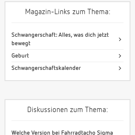
Magazin-Links zum Thema:
Schwangerschaft: Alles, was dich jetzt
bewegt
Geburt
Schwangerschaftskalender
Diskussionen zum Thema:
Welche Version bei Fahrradtacho Sigma