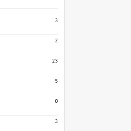
3
2
23
5
0
3