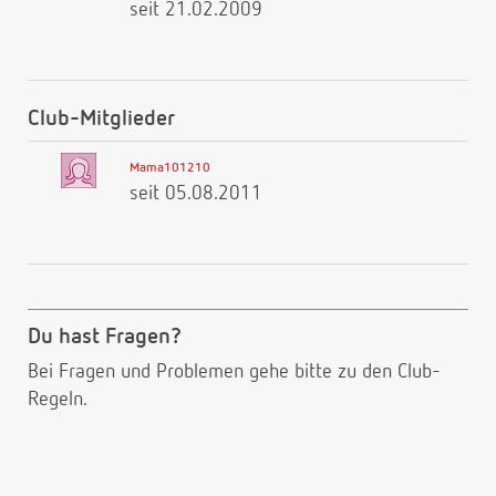
seit 21.02.2009
Club-Mitglieder
Mama101210
seit 05.08.2011
Du hast Fragen?
Bei Fragen und Problemen gehe bitte
zu den Club-
Regeln.