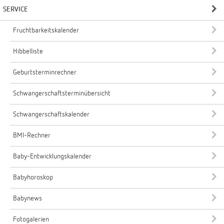
SERVICE
Fruchtbarkeitskalender
Hibbelliste
Geburtsterminrechner
Schwangerschaftsterminübersicht
Schwangerschaftskalender
BMI-Rechner
Baby-Entwicklungskalender
Babyhoroskop
Babynews
Fotogalerien