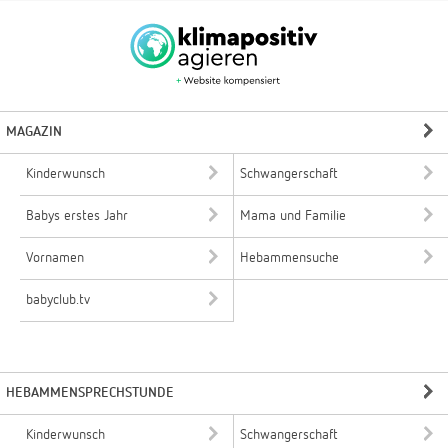
MAGAZIN
Kinderwunsch
Schwangerschaft
Babys erstes Jahr
Mama und Familie
Vornamen
Hebammensuche
babyclub.tv
HEBAMMENSPRECHSTUNDE
Kinderwunsch
Schwangerschaft