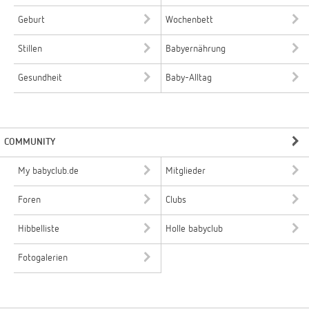
Geburt
Wochenbett
Stillen
Babyernährung
Gesundheit
Baby-Alltag
COMMUNITY
My babyclub.de
Mitglieder
Foren
Clubs
Hibbelliste
Holle babyclub
Fotogalerien