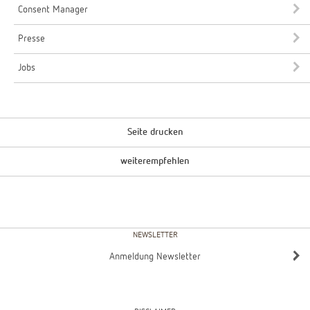
Consent Manager
Presse
Jobs
Seite drucken
weiterempfehlen
NEWSLETTER
Anmeldung Newsletter