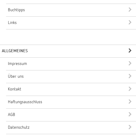
Buchtipps
Links
ALLGEMEINES
Impressum
Über uns
Kontakt
Haftungsausschluss
AGB
Datenschutz