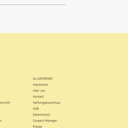
ALLGEMEINES
Impressum
Über uns
Kontakt
ersicht
Haftungsausschluss
r
AGB
Datenschutz
er
Consent Manager
Presse