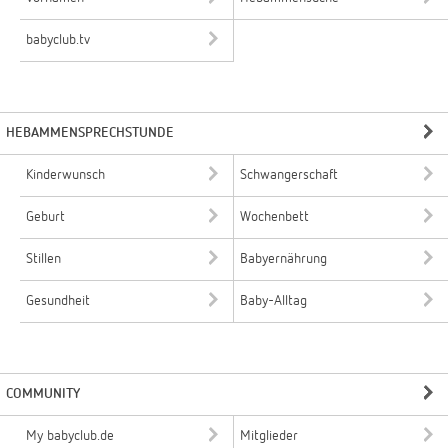
babyclub.tv
HEBAMMENSPRECHSTUNDE
Kinderwunsch
Schwangerschaft
Geburt
Wochenbett
Stillen
Babyernährung
Gesundheit
Baby-Alltag
COMMUNITY
My babyclub.de
Mitglieder