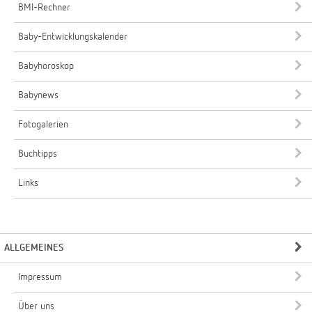
BMI-Rechner
Baby-Entwicklungskalender
Babyhoroskop
Babynews
Fotogalerien
Buchtipps
Links
ALLGEMEINES
Impressum
Über uns