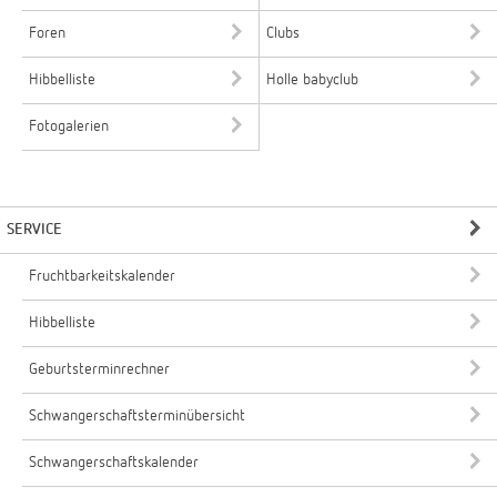
Foren
Clubs
Hibbelliste
Holle babyclub
Fotogalerien
SERVICE
Fruchtbarkeitskalender
Hibbelliste
Geburtsterminrechner
Schwangerschaftsterminübersicht
Schwangerschaftskalender