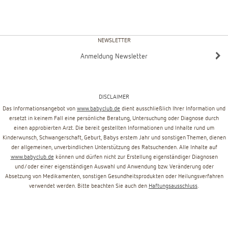
NEWSLETTER
Anmeldung Newsletter
DISCLAIMER
Das Informationsangebot von
www.babyclub.de
dient ausschließlich Ihrer Information und
ersetzt in keinem Fall eine persönliche Beratung, Untersuchung oder Diagnose durch
einen approbierten Arzt. Die bereit gestellten Informationen und Inhalte rund um
Kinderwunsch, Schwangerschaft, Geburt, Babys erstem Jahr und sonstigen Themen, dienen
der allgemeinen, unverbindlichen Unterstützung des Ratsuchenden. Alle Inhalte auf
www.babyclub.de
können und dürfen nicht zur Erstellung eigenständiger Diagnosen
und/oder einer eigenständigen Auswahl und Anwendung bzw. Veränderung oder
Absetzung von Medikamenten, sonstigen Gesundheitsprodukten oder Heilungsverfahren
verwendet werden. Bitte beachten Sie auch den
Haftungsausschluss
.