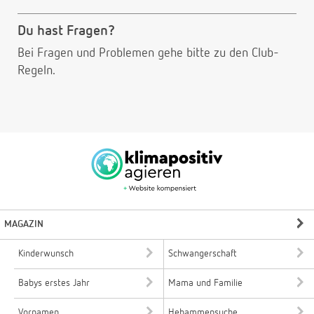
Du hast Fragen?
Bei Fragen und Problemen gehe bitte
zu den Club-
Regeln.
MAGAZIN
Kinderwunsch
Schwangerschaft
Babys erstes Jahr
Mama und Familie
Vornamen
Hebammensuche