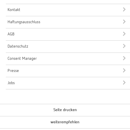
Kontakt
Haftungsausschluss
AGB
Datenschutz
Consent Manager
Presse
Jobs
Seite drucken
weiterempfehlen