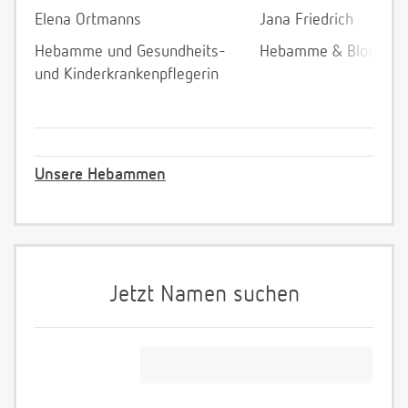
Elena Ortmanns
Jana Friedrich
Hebamme und Gesundheits-
Hebamme & Bloggeri
und Kinderkrankenpflegerin
Unsere Hebammen
Jetzt Namen suchen