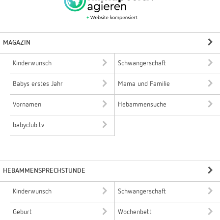
MAGAZIN
Kinderwunsch
Schwangerschaft
Babys erstes Jahr
Mama und Familie
Vornamen
Hebammensuche
babyclub.tv
HEBAMMENSPRECHSTUNDE
Kinderwunsch
Schwangerschaft
Geburt
Wochenbett