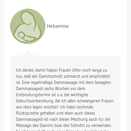
Hebamme
Ich denke, damit haben Frauen öfter noch lange zu
tun, daß der Dammschnitt schmerzt und empfindlich
ist. Eine regelmäßige Dammassage mit dem besagten
Dammassageöl sechs Wochen vor dem
Entbindungstermin ist u.a. die wichtigste
Geburtsvorbereitung, die ich allen schwangeren Frauen
ans Herz legen möchte! Ich habe nochmals
Rücksprache gehalten und eben auch dieses
Dammassageöl ist nach dieser Mischung auch für die
Massage des Damms bzw. des Schnitts zu verwenden.