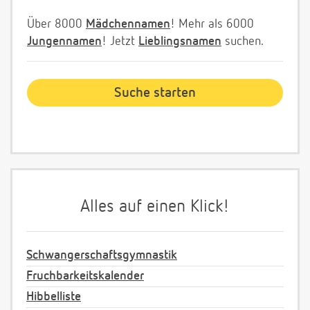
Über 8000
Mädchennamen
! Mehr als 6000
Jungennamen
! Jetzt
Lieblingsnamen
suchen.
Alles auf einen Klick!
Schwangerschaftsgymnastik
Fruchbarkeitskalender
Hibbelliste