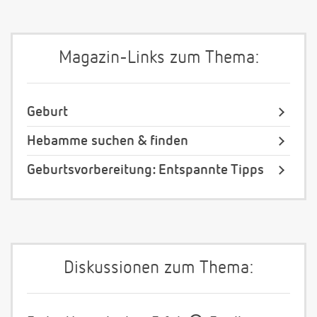
Magazin-Links zum Thema:
Geburt
Hebamme suchen & finden
Geburtsvorbereitung: Entspannte Tipps
Diskussionen zum Thema: