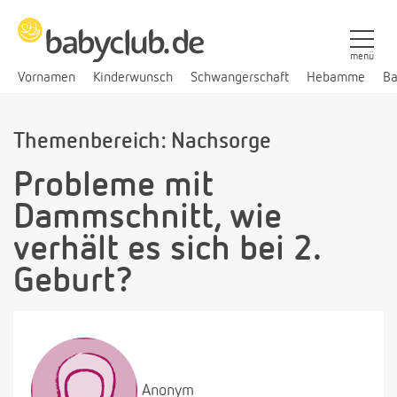
menü
Vornamen
Kinderwunsch
Schwangerschaft
Hebamme
Ba
Themenbereich: Nachsorge
Probleme mit
Dammschnitt, wie
verhält es sich bei 2.
Geburt?
Anonym