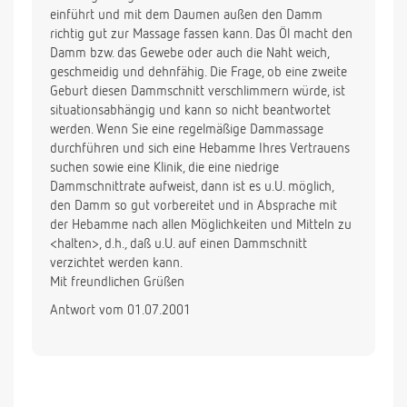
einführt und mit dem Daumen außen den Damm
richtig gut zur Massage fassen kann. Das Öl macht den
Damm bzw. das Gewebe oder auch die Naht weich,
geschmeidig und dehnfähig. Die Frage, ob eine zweite
Geburt diesen Dammschnitt verschlimmern würde, ist
situationsabhängig und kann so nicht beantwortet
werden. Wenn Sie eine regelmäßige Dammassage
durchführen und sich eine Hebamme Ihres Vertrauens
suchen sowie eine Klinik, die eine niedrige
Dammschnittrate aufweist, dann ist es u.U. möglich,
den Damm so gut vorbereitet und in Absprache mit
der Hebamme nach allen Möglichkeiten und Mitteln zu
<halten>, d.h., daß u.U. auf einen Dammschnitt
verzichtet werden kann.
Mit freundlichen Grüßen
Antwort vom 01.07.2001