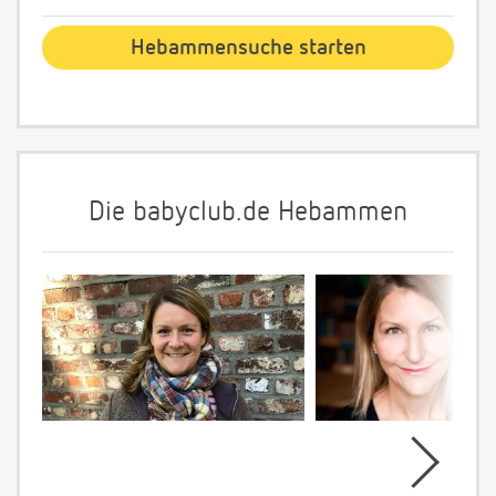
Die babyclub.de Hebammen