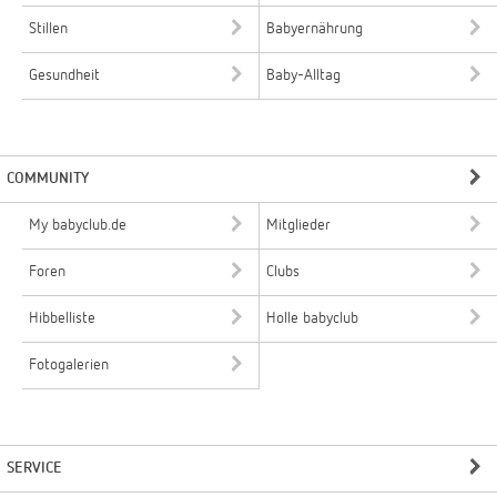
Stillen
Babyernährung
Gesundheit
Baby-Alltag
COMMUNITY
My babyclub.de
Mitglieder
Foren
Clubs
Hibbelliste
Holle babyclub
Fotogalerien
SERVICE