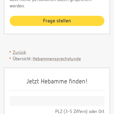
werden.
Zurück
Übersicht:
Hebammensprechstunde
Jetzt Hebamme finden!
PLZ (3-5 Ziffern) oder Ort