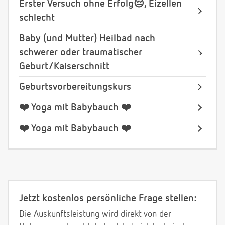
Erster Versuch ohne Erfolg😔, Eizellen
schlecht
Baby (und Mutter) Heilbad nach
schwerer oder traumatischer
Geburt/Kaiserschnitt
Geburtsvorbereitungskurs
❤️ Yoga mit Babybauch ❤️
❤️ Yoga mit Babybauch ❤️
Jetzt kostenlos persönliche Frage stellen:
Die Auskunftsleistung wird direkt von der