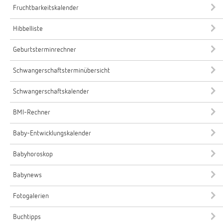
Fruchtbarkeitskalender
Hibbelliste
Geburtsterminrechner
Schwangerschaftsterminübersicht
Schwangerschaftskalender
BMI-Rechner
Baby-Entwicklungskalender
Babyhoroskop
Babynews
Fotogalerien
Buchtipps