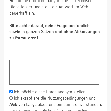
Hebamme erbracht. babyclub.de ist technischer
Dienstleister und stellt die Antwort im Web
dauerhaft ein.
Bitte achte darauf, deine Frage ausführlich,
sowie in ganzen Sätzen und ohne Abkürzungen
zu formulieren!
Ich möchte diese Frage anonym stellen.
Ich akzeptiere die Nutzungsbedingungen und
AGB
von babyclub.de und bin damit einverstanden,
dass meine persönlichen Daten gespeichert