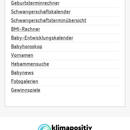
Geburtsterminrechner
Schwangerschaftskalender
Schwangerschaftsterminübersicht
BMI-Rechner
Baby-Entwicklungskalender
Babyhoroskop
Vornamen
Hebammensuche
Babynews
Fotogalerien
Gewinnspiele