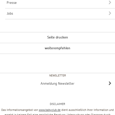
Presse
Jobs
Seite drucken
weiterempfehlen
NEWSLETTER
Anmeldung Newsletter
DISCLAIMER
Das Informationsangebot von
www.babyclub.de
dient ausschließlich Ihrer Information und