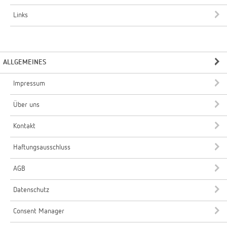
Links
ALLGEMEINES
Impressum
Über uns
Kontakt
Haftungsausschluss
AGB
Datenschutz
Consent Manager