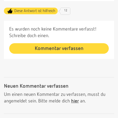
Diese Antwort ist hilfreich
12
Es wurden noch keine Kommentare verfasst!
Schreibe doch einen.
Kommentar verfassen
Neuen Kommentar verfassen
Um einen neuen Kommentar zu verfassen, musst du
angemeldet sein. Bitte melde dich
hier
an.