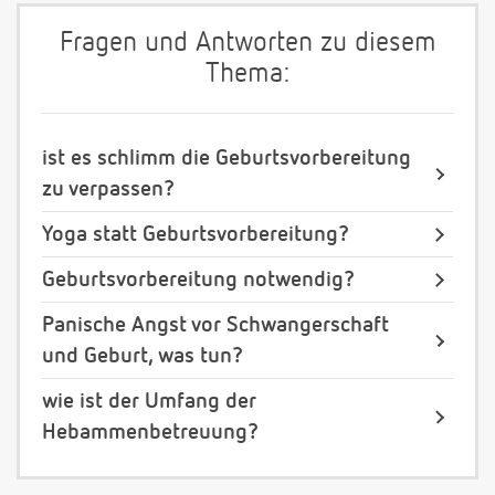
Fragen und Antworten zu diesem
Thema:
ist es schlimm die Geburtsvorbereitung
zu verpassen?
Yoga statt Geburtsvorbereitung?
Geburtsvorbereitung notwendig?
Panische Angst vor Schwangerschaft
und Geburt, was tun?
wie ist der Umfang der
Hebammenbetreuung?