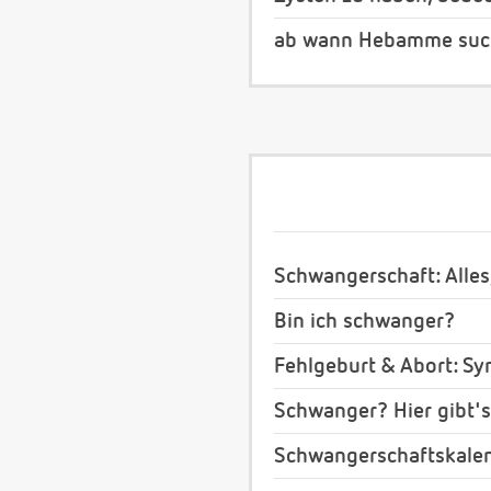
ab wann Hebamme suc
Schwangerschaft: Alles
Bin ich schwanger?
Fehlgeburt & Abort: S
Schwanger? Hier gibt's
Schwangerschaftskale