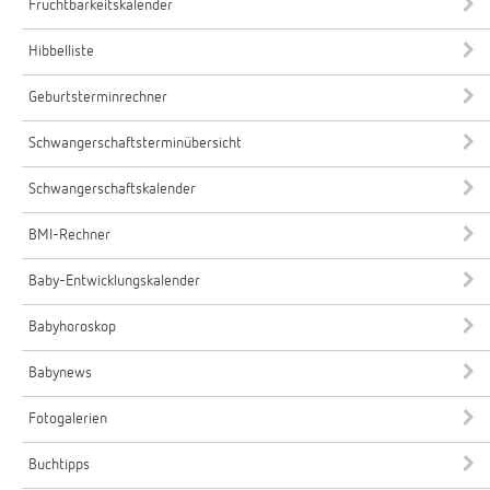
Fruchtbarkeitskalender
Hibbelliste
Geburtsterminrechner
Schwangerschaftsterminübersicht
Schwangerschaftskalender
BMI-Rechner
Baby-Entwicklungskalender
Babyhoroskop
Babynews
Fotogalerien
Buchtipps