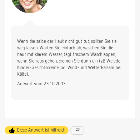
Wenn die salbe der Haut nicht gut tut, sollten Sie sie
weg lassen. Warten Sie einfach ab, waschen Sie die
haut mit klarem Wasser, tägl. frischem Waschlappen,
wenn Sie raus gehen, cremen Sie dünn ein (zB Weleda
Kinder-Gesichtscreme, od. Wind-und WetterBalsam bei
Kälte).
Antwort vom 23.10.2003
Diese Antwort ist hilfreich
23