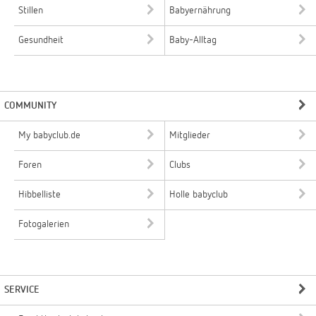
Stillen
Babyernährung
Gesundheit
Baby-Alltag
COMMUNITY
My babyclub.de
Mitglieder
Foren
Clubs
Hibbelliste
Holle babyclub
Fotogalerien
SERVICE