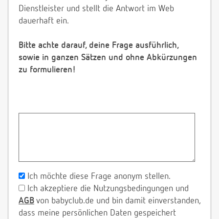
Dienstleister und stellt die Antwort im Web
dauerhaft ein.
Bitte achte darauf, deine Frage ausführlich,
sowie in ganzen Sätzen und ohne Abkürzungen
zu formulieren!
Ich möchte diese Frage anonym stellen.
Ich akzeptiere die Nutzungsbedingungen und
AGB
von babyclub.de und bin damit einverstanden,
dass meine persönlichen Daten gespeichert