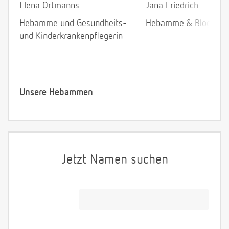
Elena Ortmanns
Jana Friedrich
Hebamme und Gesundheits-
Hebamme & Bloggeri
und Kinderkrankenpflegerin
Unsere Hebammen
Jetzt Namen suchen