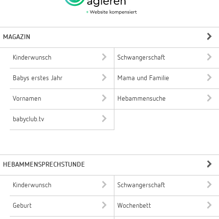
MAGAZIN
Kinderwunsch
Schwangerschaft
Babys erstes Jahr
Mama und Familie
Vornamen
Hebammensuche
babyclub.tv
HEBAMMENSPRECHSTUNDE
Kinderwunsch
Schwangerschaft
Geburt
Wochenbett