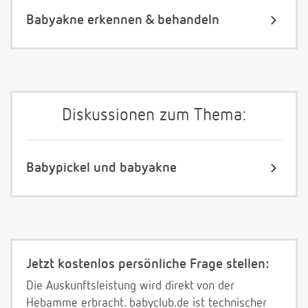
Babyakne erkennen & behandeln
Diskussionen zum Thema:
Babypickel und babyakne
Jetzt kostenlos persönliche Frage stellen:
Die Auskunftsleistung wird direkt von der
Hebamme erbracht. babyclub.de ist technischer