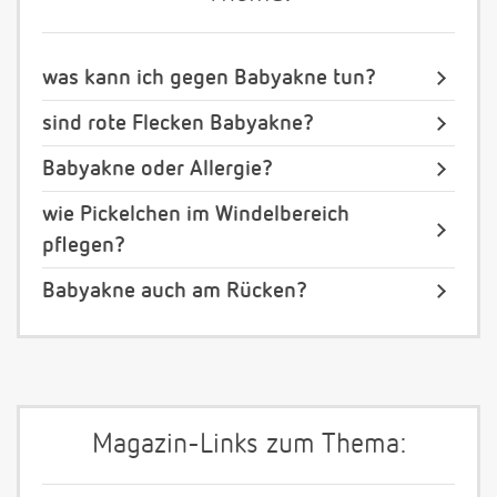
was kann ich gegen Babyakne tun?
sind rote Flecken Babyakne?
Babyakne oder Allergie?
wie Pickelchen im Windelbereich
pflegen?
Babyakne auch am Rücken?
Magazin-Links zum Thema: