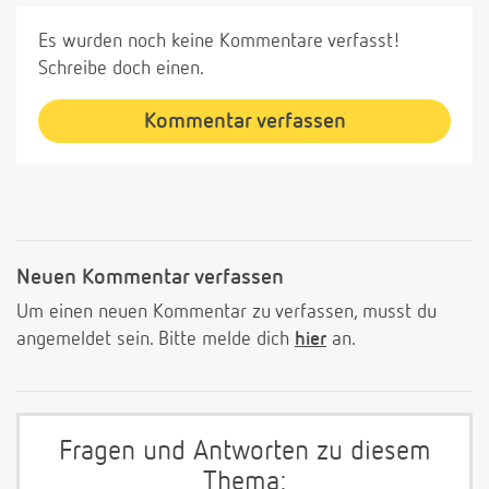
Es wurden noch keine Kommentare verfasst!
Schreibe doch einen.
Kommentar verfassen
Neuen Kommentar verfassen
Um einen neuen Kommentar zu verfassen, musst du
angemeldet sein. Bitte melde dich
hier
an.
Fragen und Antworten zu diesem
Thema: