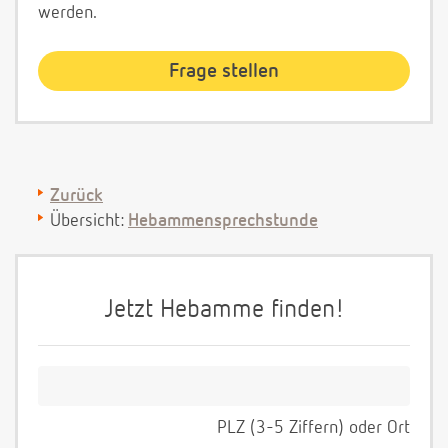
werden.
Zurück
Übersicht:
Hebammensprechstunde
Jetzt Hebamme finden!
PLZ (3-5 Ziffern) oder Ort