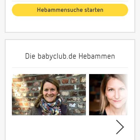
Die babyclub.de Hebammen