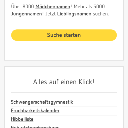
Über 8000
Mädchennamen
! Mehr als 6000
Jungennamen
! Jetzt
Lieblingsnamen
suchen.
Alles auf einen Klick!
Schwangerschaftsgymnastik
Fruchbarkeitskalender
Hibbelliste