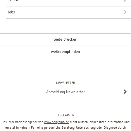
Presse
Jobs
Seite drucken
weiterempfehlen
NEWSLETTER
Anmeldung Newsletter
DISCLAIMER
Das Informationsangebot von
www.babyclub.de
dient ausschließlich Ihrer Information und
ersetzt in keinem Fall eine persönliche Beratung, Untersuchung oder Diagnose durch