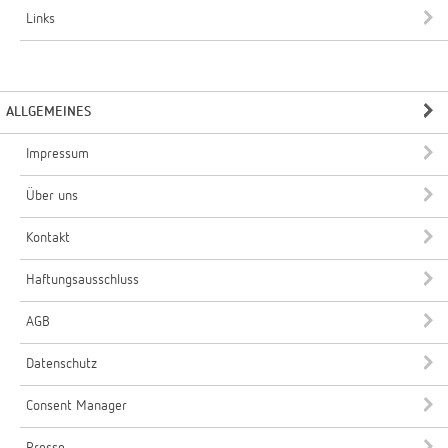
Links
ALLGEMEINES
Impressum
Über uns
Kontakt
Haftungsausschluss
AGB
Datenschutz
Consent Manager