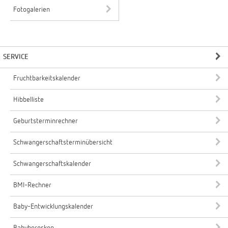
Fotogalerien
SERVICE
Fruchtbarkeitskalender
Hibbelliste
Geburtsterminrechner
Schwangerschaftsterminübersicht
Schwangerschaftskalender
BMI-Rechner
Baby-Entwicklungskalender