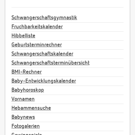
Schwangerschaftsgymnastik
Fruchbarkeitskalender
Hibbelliste
Geburtsterminrechner
Schwangerschaftskalender
Schwangerschaftsterminübersicht
BMI-Rechner
Baby-Entwicklungskalender
Babyhoroskop
Vornamen
Hebammensuche
Babynews
Fotogalerien