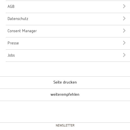
AGB
Datenschutz
Consent Manager
Presse
Jobs
Seite drucken
weiterempfehlen
NEWSLETTER