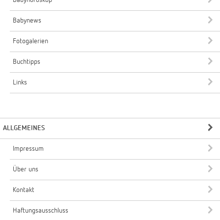
Babyhoroskop
Babynews
Fotogalerien
Buchtipps
Links
ALLGEMEINES
Impressum
Über uns
Kontakt
Haftungsausschluss