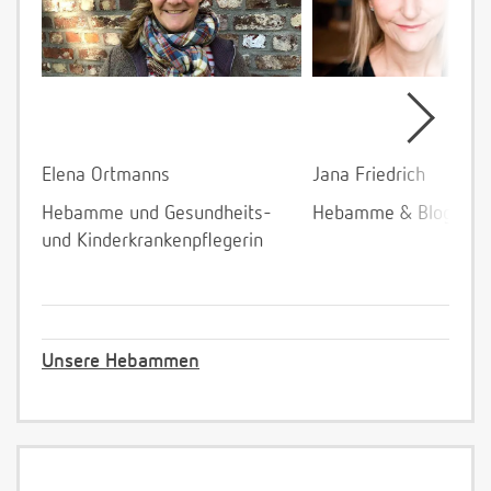
Elena Ortmanns
Jana Friedrich
Hebamme und Gesundheits-
Hebamme & Bloggeri
und Kinderkrankenpflegerin
Unsere Hebammen