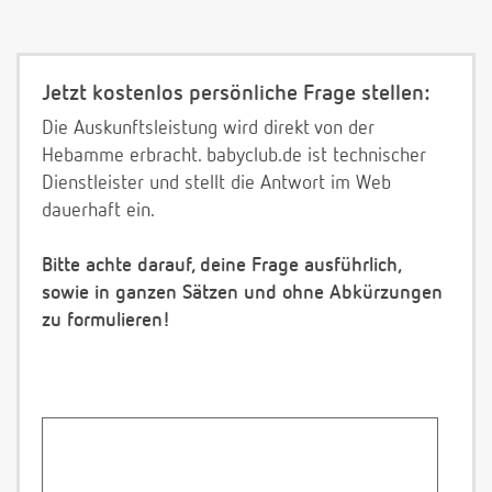
Jetzt kostenlos persönliche Frage stellen:
Die Auskunftsleistung wird direkt von der
Hebamme erbracht. babyclub.de ist technischer
Dienstleister und stellt die Antwort im Web
dauerhaft ein.
Bitte achte darauf, deine Frage ausführlich,
sowie in ganzen Sätzen und ohne Abkürzungen
zu formulieren!