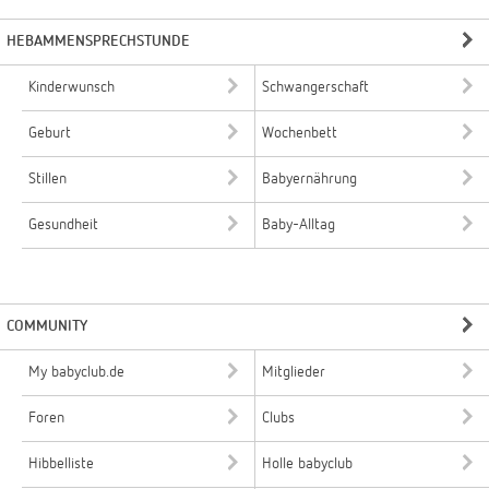
HEBAMMENSPRECHSTUNDE
Kinderwunsch
Schwangerschaft
Geburt
Wochenbett
Stillen
Babyernährung
Gesundheit
Baby-Alltag
COMMUNITY
My babyclub.de
Mitglieder
Foren
Clubs
Hibbelliste
Holle babyclub