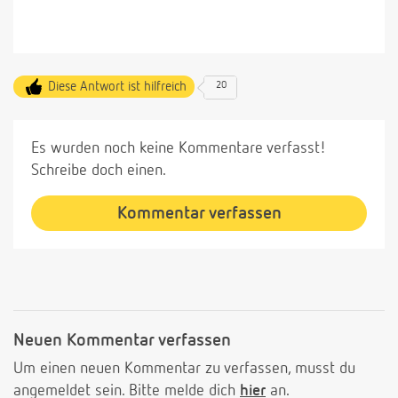
Diese Antwort ist hilfreich
20
Es wurden noch keine Kommentare verfasst!
Schreibe doch einen.
Kommentar verfassen
Neuen Kommentar verfassen
Um einen neuen Kommentar zu verfassen, musst du
angemeldet sein. Bitte melde dich
hier
an.