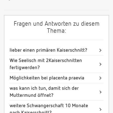
Fragen und Antworten zu diesem
Thema:
lieber einen primären Kaiserschnitt?
Wie Seelisch mit 2Kaiserschnitten
fertigwerden?
Möglichkeiten bei placenta praevia
was kann ich tun, damit sich der
Muttermund öffnet?
weitere Schwangerschaft 10 Monate
nach Kaiserschnitt?