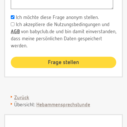
Ich möchte diese Frage anonym stellen.
Ich akzeptiere die Nutzungsbedingungen und
AGB
von babyclub.de und bin damit einverstanden,
dass meine persönlichen Daten gespeichert
werden.
Zurück
Übersicht:
Hebammensprechstunde