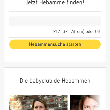
Jetzt Hebamme finden!
PLZ (3-5 Ziffern) oder Ort
Die babyclub.de Hebammen