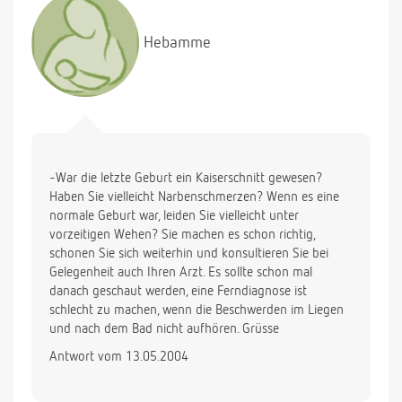
Hebamme
-War die letzte Geburt ein Kaiserschnitt gewesen?
Haben Sie vielleicht Narbenschmerzen? Wenn es eine
normale Geburt war, leiden Sie vielleicht unter
vorzeitigen Wehen? Sie machen es schon richtig,
schonen Sie sich weiterhin und konsultieren Sie bei
Gelegenheit auch Ihren Arzt. Es sollte schon mal
danach geschaut werden, eine Ferndiagnose ist
schlecht zu machen, wenn die Beschwerden im Liegen
und nach dem Bad nicht aufhören. Grüsse
Antwort vom 13.05.2004