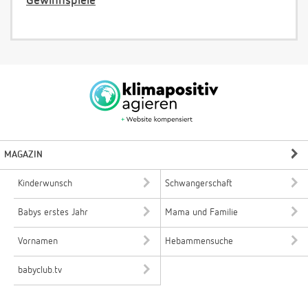
Gewinnspiele
MAGAZIN
Kinderwunsch
Schwangerschaft
Babys erstes Jahr
Mama und Familie
Vornamen
Hebammensuche
babyclub.tv