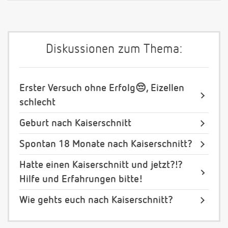
Diskussionen zum Thema:
Erster Versuch ohne Erfolg😔, Eizellen
schlecht
Geburt nach Kaiserschnitt
Spontan 18 Monate nach Kaiserschnitt?
Hatte einen Kaiserschnitt und jetzt?!?
Hilfe und Erfahrungen bitte!
Wie gehts euch nach Kaiserschnitt?