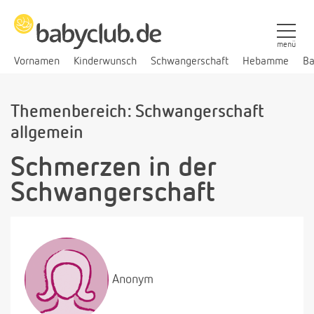
menü
Vornamen
Kinderwunsch
Schwangerschaft
Hebamme
Ba
Themenbereich: Schwangerschaft
allgemein
Schmerzen in der
Schwangerschaft
Anonym