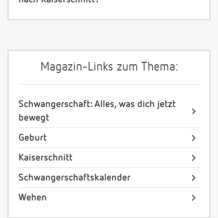
Magazin-Links zum Thema:
Schwangerschaft: Alles, was dich jetzt
bewegt
Geburt
Kaiserschnitt
Schwangerschaftskalender
Wehen