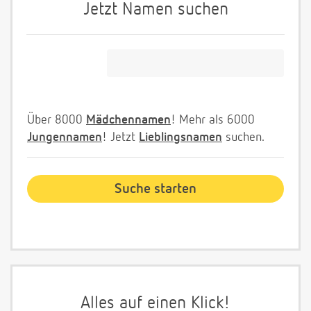
Jetzt Namen suchen
Über 8000
Mädchennamen
! Mehr als 6000
Jungennamen
! Jetzt
Lieblingsnamen
suchen.
Alles auf einen Klick!