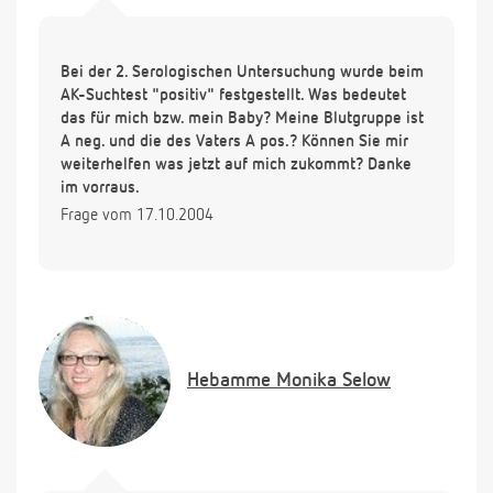
Bei der 2. Serologischen Untersuchung wurde beim
AK-Suchtest "positiv" festgestellt. Was bedeutet
das für mich bzw. mein Baby? Meine Blutgruppe ist
A neg. und die des Vaters A pos.? Können Sie mir
weiterhelfen was jetzt auf mich zukommt? Danke
im vorraus.
Frage vom 17.10.2004
Hebamme
Monika Selow