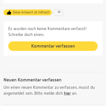
Diese Antwort ist hilfreich
28
Es wurden noch keine Kommentare verfasst!
Schreibe doch einen.
Kommentar verfassen
Neuen Kommentar verfassen
Um einen neuen Kommentar zu verfassen, musst du
angemeldet sein. Bitte melde dich
hier
an.