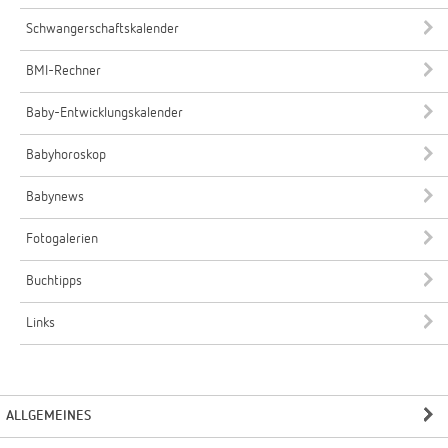
Schwangerschaftskalender
BMI-Rechner
Baby-Entwicklungskalender
Babyhoroskop
Babynews
Fotogalerien
Buchtipps
Links
ALLGEMEINES