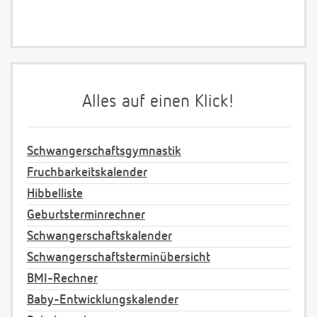
Alles auf einen Klick!
Schwangerschaftsgymnastik
Fruchbarkeitskalender
Hibbelliste
Geburtsterminrechner
Schwangerschaftskalender
Schwangerschaftsterminübersicht
BMI-Rechner
Baby-Entwicklungskalender