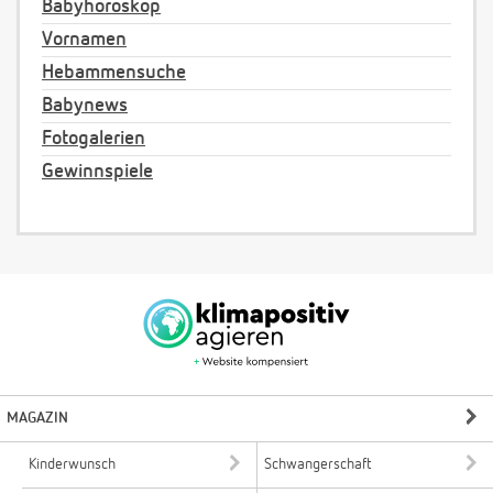
Babyhoroskop
Vornamen
Hebammensuche
Babynews
Fotogalerien
Gewinnspiele
MAGAZIN
Kinderwunsch
Schwangerschaft