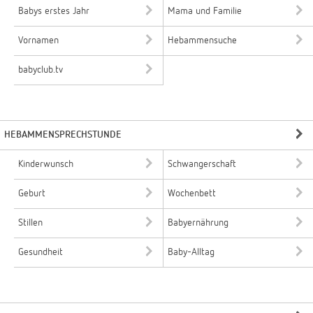
Babys erstes Jahr
Mama und Familie
Vornamen
Hebammensuche
babyclub.tv
HEBAMMENSPRECHSTUNDE
Kinderwunsch
Schwangerschaft
Geburt
Wochenbett
Stillen
Babyernährung
Gesundheit
Baby-Alltag