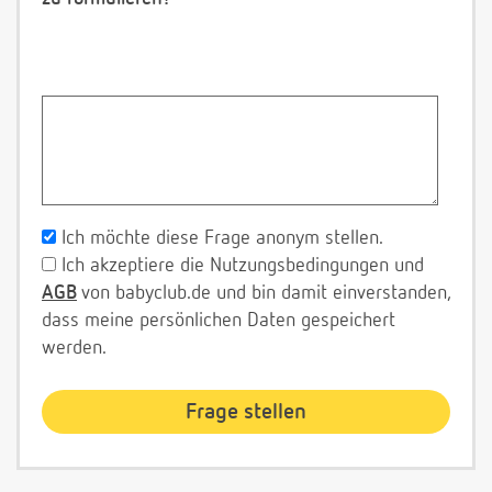
Ich möchte diese Frage anonym stellen.
Ich akzeptiere die Nutzungsbedingungen und
AGB
von babyclub.de und bin damit einverstanden,
dass meine persönlichen Daten gespeichert
werden.