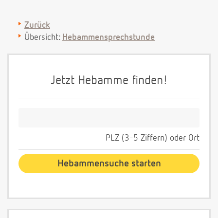
Zurück
Übersicht:
Hebammensprechstunde
Jetzt Hebamme finden!
PLZ (3-5 Ziffern) oder Ort