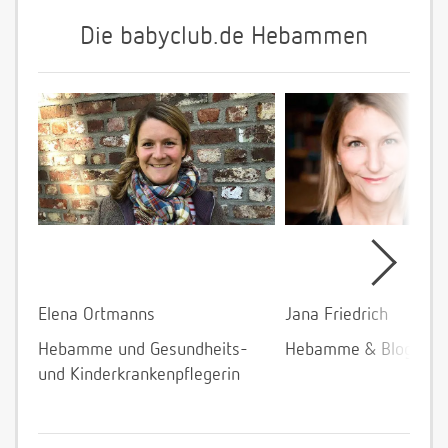
Die babyclub.de Hebammen
Elena Ortmanns
Jana Friedrich
Hebamme und Gesundheits-
Hebamme & Bloggeri
und Kinderkrankenpflegerin