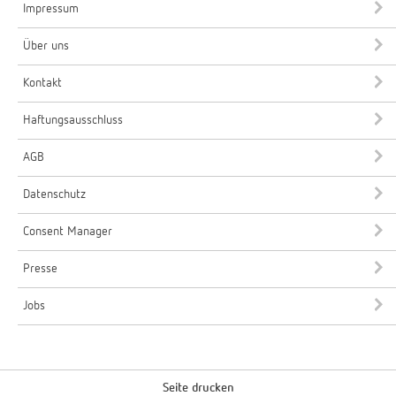
Impressum
Über uns
Kontakt
Haftungsausschluss
AGB
Datenschutz
Consent Manager
Presse
Jobs
Seite drucken