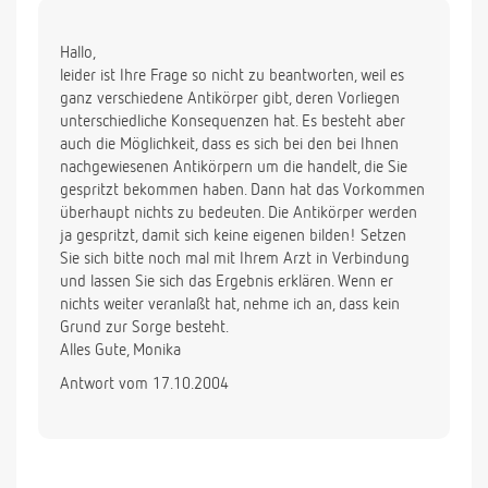
Hallo,
leider ist Ihre Frage so nicht zu beantworten, weil es
ganz verschiedene Antikörper gibt, deren Vorliegen
unterschiedliche Konsequenzen hat. Es besteht aber
auch die Möglichkeit, dass es sich bei den bei Ihnen
nachgewiesenen Antikörpern um die handelt, die Sie
gespritzt bekommen haben. Dann hat das Vorkommen
überhaupt nichts zu bedeuten. Die Antikörper werden
ja gespritzt, damit sich keine eigenen bilden! Setzen
Sie sich bitte noch mal mit Ihrem Arzt in Verbindung
und lassen Sie sich das Ergebnis erklären. Wenn er
nichts weiter veranlaßt hat, nehme ich an, dass kein
Grund zur Sorge besteht.
Alles Gute, Monika
Antwort vom 17.10.2004