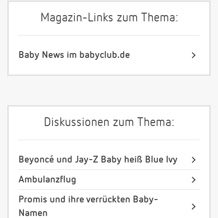
Magazin-Links zum Thema:
Baby News im babyclub.de
Diskussionen zum Thema:
Beyoncé und Jay-Z Baby heiß Blue Ivy
Ambulanzflug
Promis und ihre verrückten Baby-
Namen