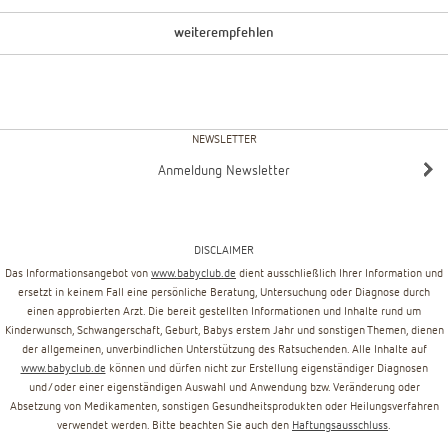
weiterempfehlen
NEWSLETTER
Anmeldung Newsletter
DISCLAIMER
Das Informationsangebot von
www.babyclub.de
dient ausschließlich Ihrer Information und
ersetzt in keinem Fall eine persönliche Beratung, Untersuchung oder Diagnose durch
einen approbierten Arzt. Die bereit gestellten Informationen und Inhalte rund um
Kinderwunsch, Schwangerschaft, Geburt, Babys erstem Jahr und sonstigen Themen, dienen
der allgemeinen, unverbindlichen Unterstützung des Ratsuchenden. Alle Inhalte auf
www.babyclub.de
können und dürfen nicht zur Erstellung eigenständiger Diagnosen
und/oder einer eigenständigen Auswahl und Anwendung bzw. Veränderung oder
Absetzung von Medikamenten, sonstigen Gesundheitsprodukten oder Heilungsverfahren
verwendet werden. Bitte beachten Sie auch den
Haftungsausschluss
.