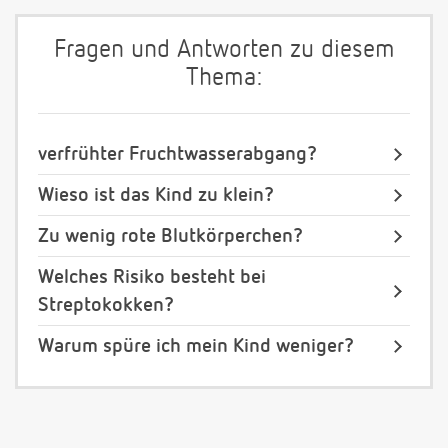
Fragen und Antworten zu diesem
Thema:
verfrühter Fruchtwasserabgang?
Wieso ist das Kind zu klein?
Zu wenig rote Blutkörperchen?
Welches Risiko besteht bei
Streptokokken?
Warum spüre ich mein Kind weniger?