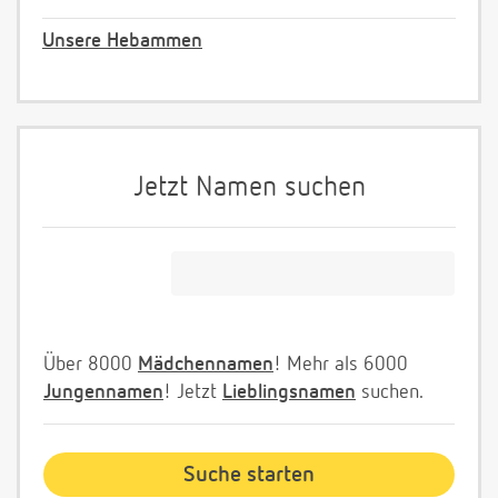
Unsere Hebammen
Jetzt Namen suchen
Über 8000
Mädchennamen
! Mehr als 6000
Jungennamen
! Jetzt
Lieblingsnamen
suchen.