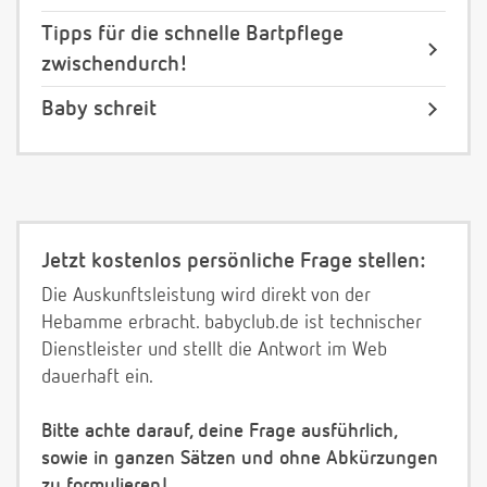
Tipps für die schnelle Bartpflege
zwischendurch!
Baby schreit
Jetzt kostenlos persönliche Frage stellen:
Die Auskunftsleistung wird direkt von der
Hebamme erbracht. babyclub.de ist technischer
Dienstleister und stellt die Antwort im Web
dauerhaft ein.
Bitte achte darauf, deine Frage ausführlich,
sowie in ganzen Sätzen und ohne Abkürzungen
zu formulieren!