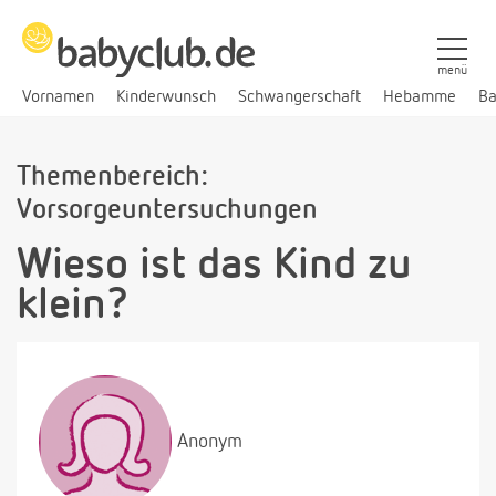
menü
Vornamen
Kinderwunsch
Schwangerschaft
Hebamme
Ba
Themenbereich:
Vorsorgeuntersuchungen
Wieso ist das Kind zu
klein?
Anonym