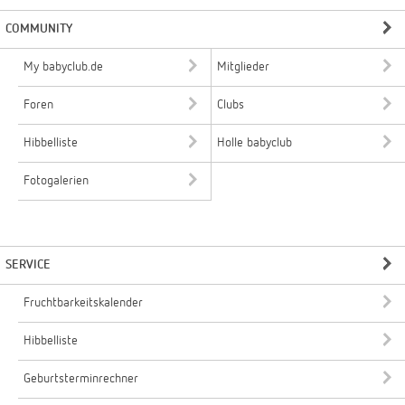
COMMUNITY
My babyclub.de
Mitglieder
Foren
Clubs
Hibbelliste
Holle babyclub
Fotogalerien
SERVICE
Fruchtbarkeitskalender
Hibbelliste
Geburtsterminrechner