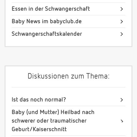
Essen in der Schwangerschaft
Baby News im babyclub.de
Schwangerschaftskalender
Diskussionen zum Thema:
Ist das noch normal?
Baby (und Mutter) Heilbad nach
schwerer oder traumatischer
Geburt/Kaiserschnitt