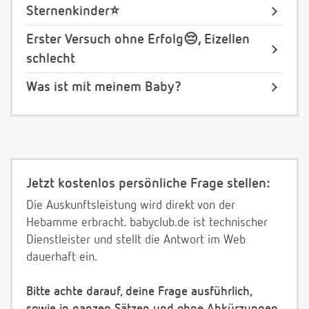
Sternenkinder⭐️
Erster Versuch ohne Erfolg😔, Eizellen
schlecht
Was ist mit meinem Baby?
Jetzt kostenlos persönliche Frage stellen:
Die Auskunftsleistung wird direkt von der
Hebamme erbracht. babyclub.de ist technischer
Dienstleister und stellt die Antwort im Web
dauerhaft ein.
Bitte achte darauf, deine Frage ausführlich,