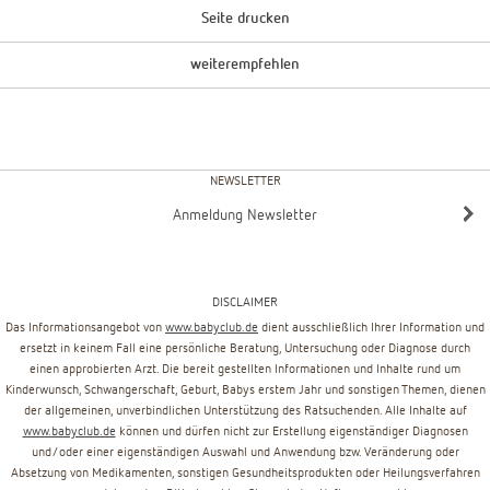
Seite drucken
weiterempfehlen
NEWSLETTER
Anmeldung Newsletter
DISCLAIMER
Das Informationsangebot von
www.babyclub.de
dient ausschließlich Ihrer Information und
ersetzt in keinem Fall eine persönliche Beratung, Untersuchung oder Diagnose durch
einen approbierten Arzt. Die bereit gestellten Informationen und Inhalte rund um
Kinderwunsch, Schwangerschaft, Geburt, Babys erstem Jahr und sonstigen Themen, dienen
der allgemeinen, unverbindlichen Unterstützung des Ratsuchenden. Alle Inhalte auf
www.babyclub.de
können und dürfen nicht zur Erstellung eigenständiger Diagnosen
und/oder einer eigenständigen Auswahl und Anwendung bzw. Veränderung oder
Absetzung von Medikamenten, sonstigen Gesundheitsprodukten oder Heilungsverfahren