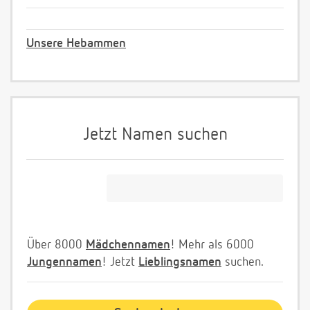
Unsere Hebammen
Jetzt Namen suchen
Über 8000
Mädchennamen
! Mehr als 6000
Jungennamen
! Jetzt
Lieblingsnamen
suchen.