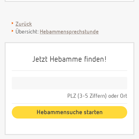
Zurück
Übersicht:
Hebammensprechstunde
Jetzt Hebamme finden!
PLZ (3-5 Ziffern) oder Ort