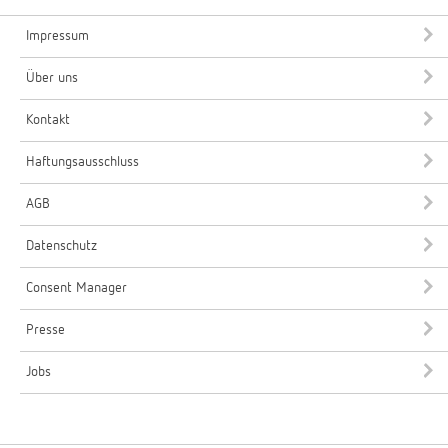
Impressum
Über uns
Kontakt
Haftungsausschluss
AGB
Datenschutz
Consent Manager
Presse
Jobs