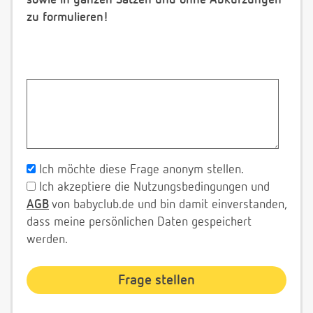
sowie in ganzen Sätzen und ohne Abkürzungen
zu formulieren!
Ich möchte diese Frage anonym stellen.
Ich akzeptiere die Nutzungsbedingungen und
AGB
von babyclub.de und bin damit einverstanden,
dass meine persönlichen Daten gespeichert
werden.