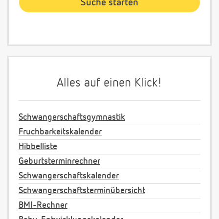
Alles auf einen Klick!
Schwangerschaftsgymnastik
Fruchbarkeitskalender
Hibbelliste
Geburtsterminrechner
Schwangerschaftskalender
Schwangerschaftsterminübersicht
BMI-Rechner