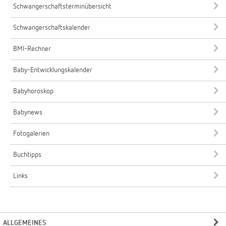
Schwangerschaftsterminübersicht
Schwangerschaftskalender
BMI-Rechner
Baby-Entwicklungskalender
Babyhoroskop
Babynews
Fotogalerien
Buchtipps
Links
ALLGEMEINES