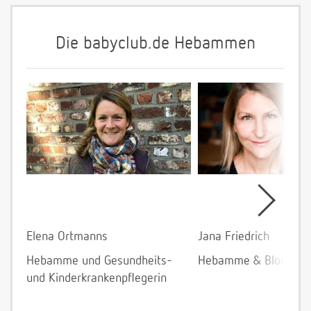
Die babyclub.de Hebammen
Elena Ortmanns
Jana Friedrich
Hebamme und Gesundheits-
Hebamme & Bloggeri
und Kinderkrankenpflegerin