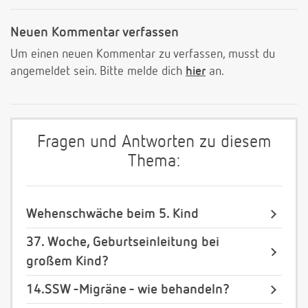
Neuen Kommentar verfassen
Um einen neuen Kommentar zu verfassen, musst du
angemeldet sein. Bitte melde dich
hier
an.
Fragen und Antworten zu diesem
Thema:
Wehenschwäche beim 5. Kind
37. Woche, Geburtseinleitung bei
großem Kind?
14.SSW -Migräne - wie behandeln?