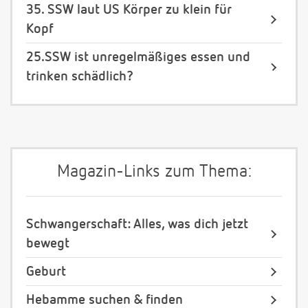
35. SSW laut US Körper zu klein für
Kopf
25.SSW ist unregelmäßiges essen und
trinken schädlich?
Magazin-Links zum Thema:
Schwangerschaft: Alles, was dich jetzt
bewegt
Geburt
Hebamme suchen & finden