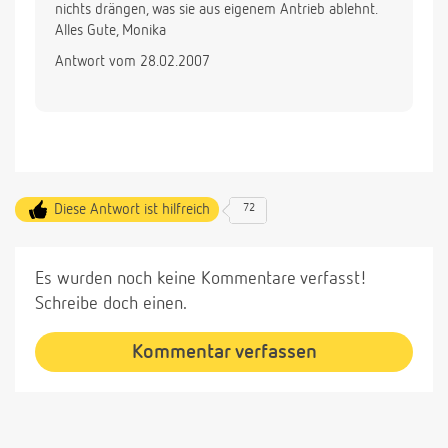
nichts drängen, was sie aus eigenem Antrieb ablehnt.
Alles Gute, Monika
Antwort vom 28.02.2007
Diese Antwort ist hilfreich
72
Es wurden noch keine Kommentare verfasst!
Schreibe doch einen.
Kommentar verfassen