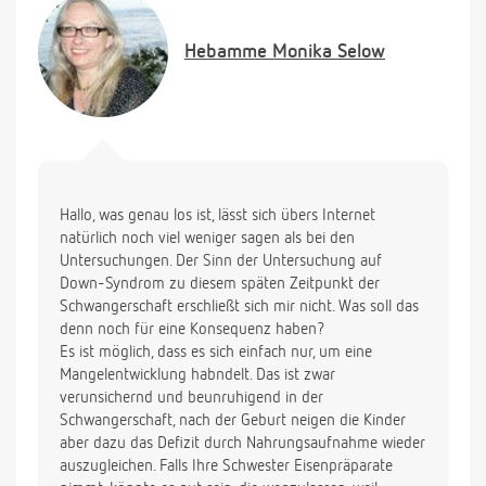
los?
Hebamme
Monika Selow
Hallo, was genau los ist, lässt sich übers Internet
natürlich noch viel weniger sagen als bei den
Untersuchungen. Der Sinn der Untersuchung auf
Down-Syndrom zu diesem späten Zeitpunkt der
Schwangerschaft erschließt sich mir nicht. Was soll das
denn noch für eine Konsequenz haben?
Es ist möglich, dass es sich einfach nur, um eine
Mangelentwicklung habndelt. Das ist zwar
verunsichernd und beunruhigend in der
Schwangerschaft, nach der Geburt neigen die Kinder
aber dazu das Defizit durch Nahrungsaufnahme wieder
auszugleichen. Falls Ihre Schwester Eisenpräparate