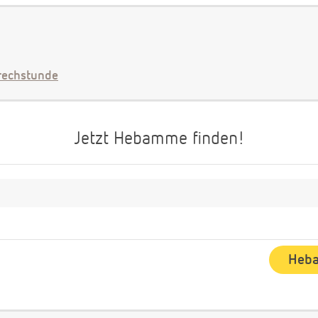
echstunde
Jetzt Hebamme finden!