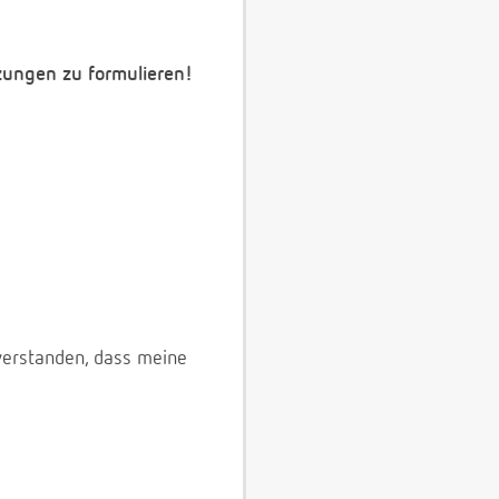
zungen zu formulieren!
verstanden, dass meine