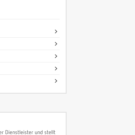
 Dienstleister und stellt