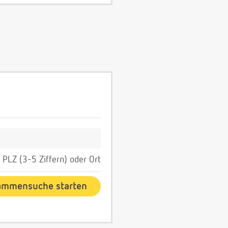
PLZ (3-5 Ziffern) oder Ort