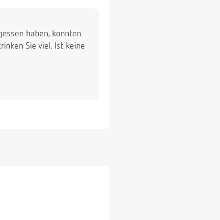
gegessen haben, konnten
nken Sie viel. Ist keine