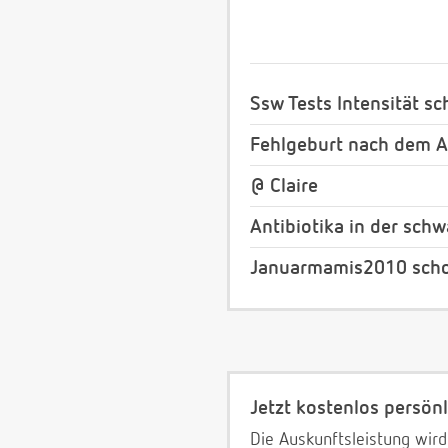
Ssw Tests Intensität 
Fehlgeburt nach dem A
@ Claire
Antibiotika in der sch
Januarmamis2010 scho
Jetzt kostenlos persönl
Die Auskunftsleistung wird