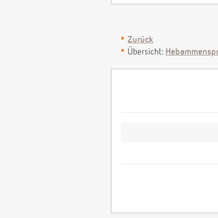
Zurück
Übersicht:
Hebammenspr