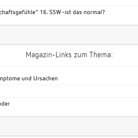
haftsgefühle" 16. SSW -ist das normal?
Magazin-Links zum Thema:
ymptome und Ursachen
nder