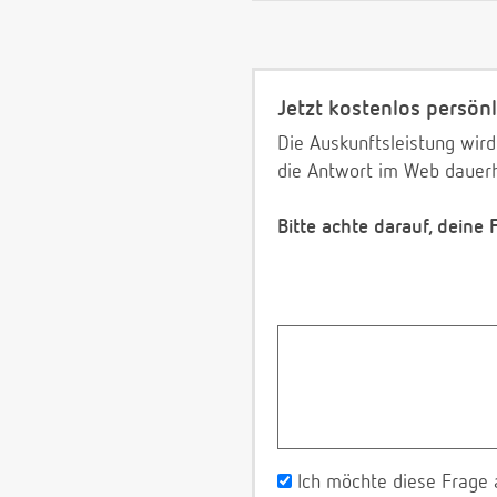
Jetzt kostenlos persönl
Die Auskunftsleistung wird
die Antwort im Web dauerh
Bitte achte darauf, deine
Ich möchte diese Frage 