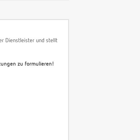
 Dienstleister und stellt
zungen zu formulieren!