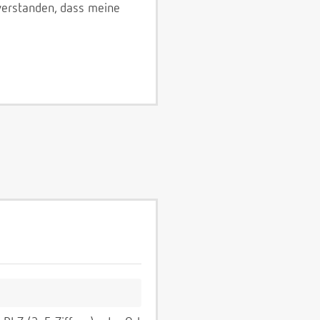
verstanden, dass meine