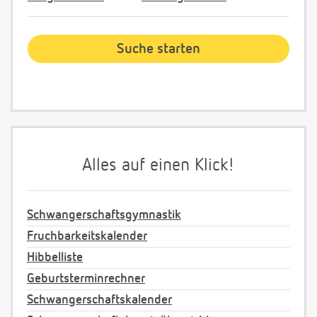
Alles auf einen Klick!
Schwangerschaftsgymnastik
Fruchbarkeitskalender
Hibbelliste
Geburtsterminrechner
Schwangerschaftskalender