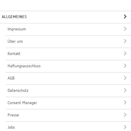
ALLGEMEINES
Impressum
Über uns
Kontakt
Haftungsausschluss
AGB
Datenschutz
Consent Manager
Presse
Jobs