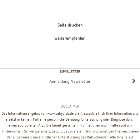
Seite drucken
weiterempfehlen
NEWSLETTER
Anmeldung Newsletter
DISCLAIMER
Das Informationsangebot von
www.babyclub.de
dient ausschließlich Ihrer Information und
ersetzt in keinem Fall eine persönliche Beratung, Untersuchung oder Diagnose durch
einen approbierten Arzt. Die bereit gestellten Informationen und Inhalte rund um
Kinderwunsch, Schwangerschaft, Geburt, Babys erstem Jahr und sonstigen Themen, dienen
der allgemeinen, unverbindlichen Unterstützung des Ratsuchenden. Alle Inhalte auf