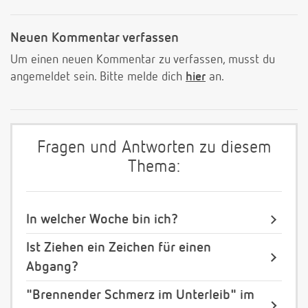
Neuen Kommentar verfassen
Um einen neuen Kommentar zu verfassen, musst du
angemeldet sein. Bitte melde dich
hier
an.
Fragen und Antworten zu diesem
Thema:
In welcher Woche bin ich?
Ist Ziehen ein Zeichen für einen
Abgang?
"Brennender Schmerz im Unterleib" im