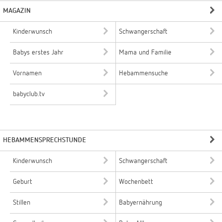
MAGAZIN
Kinderwunsch
Schwangerschaft
Babys erstes Jahr
Mama und Familie
Vornamen
Hebammensuche
babyclub.tv
HEBAMMENSPRECHSTUNDE
Kinderwunsch
Schwangerschaft
Geburt
Wochenbett
Stillen
Babyernährung