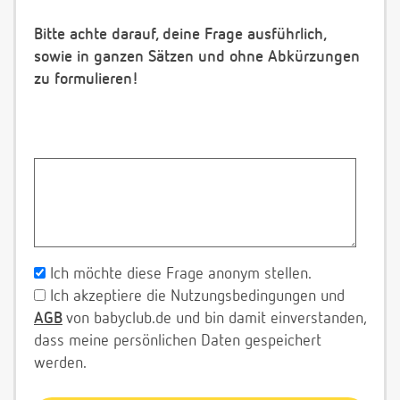
Bitte achte darauf, deine Frage ausführlich,
sowie in ganzen Sätzen und ohne Abkürzungen
zu formulieren!
Ich möchte diese Frage anonym stellen.
Ich akzeptiere die Nutzungsbedingungen und
AGB
von babyclub.de und bin damit einverstanden,
dass meine persönlichen Daten gespeichert
werden.