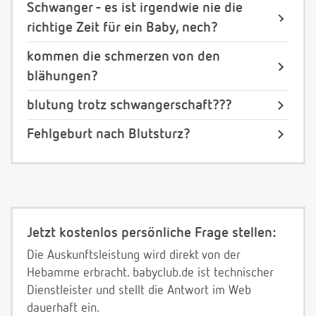
Schwanger - es ist irgendwie nie die
richtige Zeit für ein Baby, nech?
kommen die schmerzen von den
blähungen?
blutung trotz schwangerschaft???
Fehlgeburt nach Blutsturz?
Jetzt kostenlos persönliche Frage stellen:
Die Auskunftsleistung wird direkt von der
Hebamme erbracht. babyclub.de ist technischer
Dienstleister und stellt die Antwort im Web
dauerhaft ein.