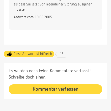
als dass Sie jetzt von irgendeiner Störung ausgehen
müssten.
Antwort vom 19.06.2005
Diese Antwort ist hilfreich
17
Es wurden noch keine Kommentare verfasst!
Schreibe doch einen.
Kommentar verfassen