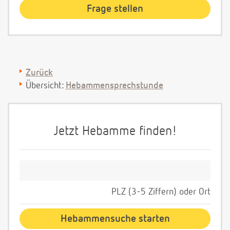
Zurück
Übersicht:
Hebammensprechstunde
Jetzt Hebamme finden!
PLZ (3-5 Ziffern) oder Ort