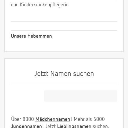
und Kinderkrankenpflegerin
Unsere Hebammen
Jetzt Namen suchen
Über 8000
Mädchennamen
! Mehr als 6000
Jungennamen
! Jetzt
Lieblingsnamen
suchen.