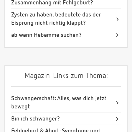
Zusammenhang mit Fehlgeburt?
Zysten zu haben, bedeutete das der
Eisprung nicht richtig klappt?
ab wann Hebamme suchen?
Magazin-Links zum Thema:
Schwangerschaft: Alles, was dich jetzt
bewegt
Bin ich schwanger?
Fehlgeburt & Abort: Symptome und