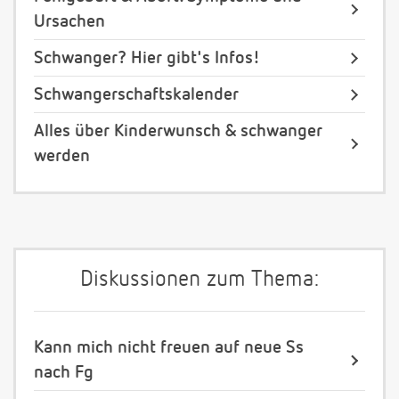
Ursachen
Schwanger? Hier gibt's Infos!
Schwangerschaftskalender
Alles über Kinderwunsch & schwanger
werden
Diskussionen zum Thema:
Kann mich nicht freuen auf neue Ss
nach Fg