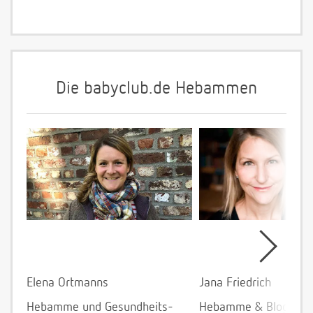
Die babyclub.de Hebammen
Elena Ortmanns
Jana Friedrich
Hebamme und Gesundheits-
Hebamme & Bloggeri