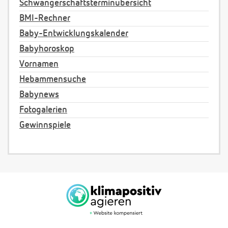
Schwangerschaftsterminübersicht
BMI-Rechner
Baby-Entwicklungskalender
Babyhoroskop
Vornamen
Hebammensuche
Babynews
Fotogalerien
Gewinnspiele