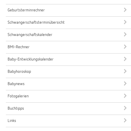
Geburtsterminrechner
Schwangerschaftsterminübersicht
Schwangerschaftskalender
BMI-Rechner
Baby-Entwicklungskalender
Babyhoroskop
Babynews
Fotogalerien
Buchtipps
Links