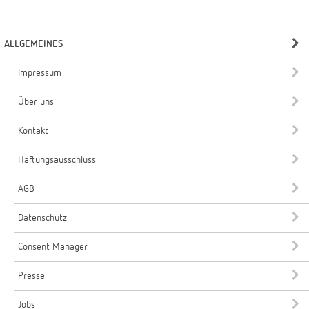
ALLGEMEINES
Impressum
Über uns
Kontakt
Haftungsausschluss
AGB
Datenschutz
Consent Manager
Presse
Jobs