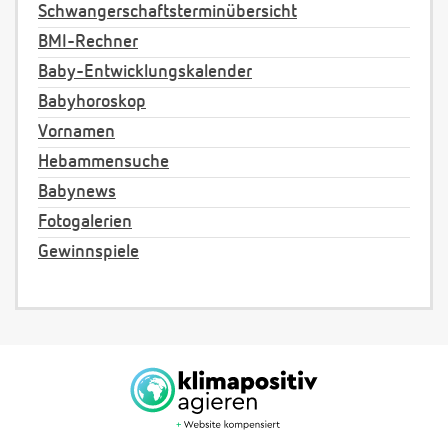
Schwangerschaftsterminübersicht
BMI-Rechner
Baby-Entwicklungskalender
Babyhoroskop
Vornamen
Hebammensuche
Babynews
Fotogalerien
Gewinnspiele