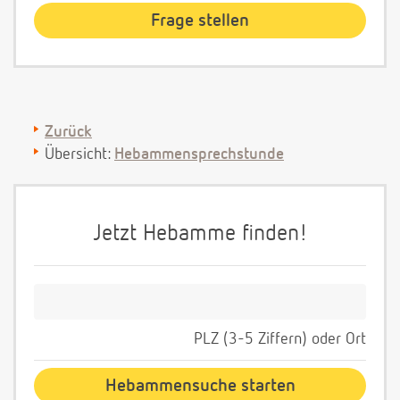
Zurück
Übersicht:
Hebammensprechstunde
Jetzt Hebamme finden!
PLZ (3-5 Ziffern) oder Ort