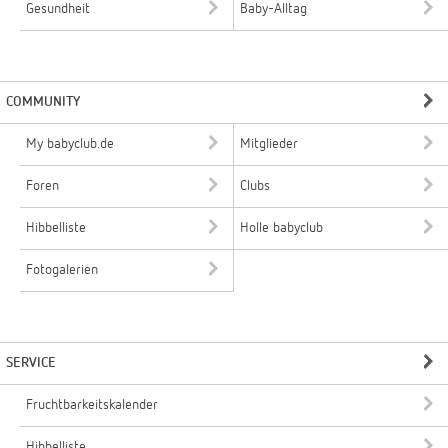
Gesundheit
Baby-Alltag
COMMUNITY
My babyclub.de
Mitglieder
Foren
Clubs
Hibbelliste
Holle babyclub
Fotogalerien
SERVICE
Fruchtbarkeitskalender
Hibbelliste