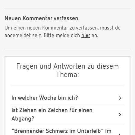
Neuen Kommentar verfassen
Um einen neuen Kommentar zu verfassen, musst du
angemeldet sein. Bitte melde dich
hier
an.
Fragen und Antworten zu diesem
Thema:
In welcher Woche bin ich?
Ist Ziehen ein Zeichen für einen
Abgang?
"Brennender Schmerz im Unterleib" im