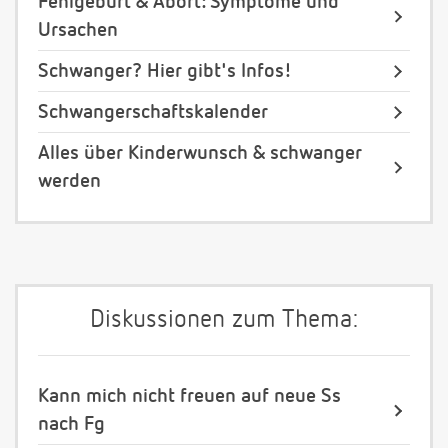
Fehlgeburt & Abort: Symptome und
Ursachen
Schwanger? Hier gibt's Infos!
Schwangerschaftskalender
Alles über Kinderwunsch & schwanger
werden
Diskussionen zum Thema:
Kann mich nicht freuen auf neue Ss
nach Fg