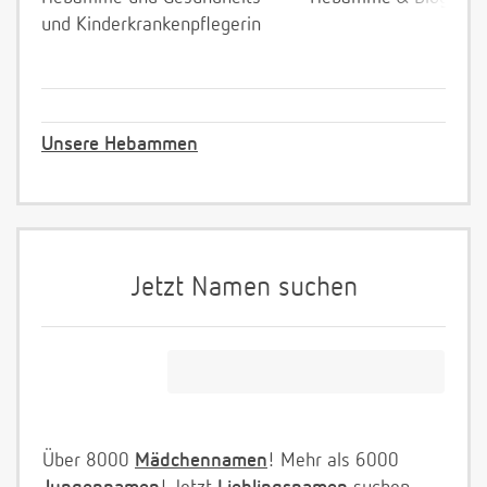
und Kinderkrankenpflegerin
Unsere Hebammen
Jetzt Namen suchen
Über 8000
Mädchennamen
! Mehr als 6000