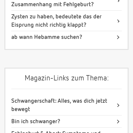
Zusammenhang mit Fehlgeburt?
Zysten zu haben, bedeutete das der
Eisprung nicht richtig klappt?
ab wann Hebamme suchen?
Magazin-Links zum Thema:
Schwangerschaft: Alles, was dich jetzt
bewegt
Bin ich schwanger?