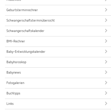
Geburtsterminrechner
Schwangerschaftsterminübersicht
Schwangerschaftskalender
BMI-Rechner
Baby-Entwicklungskalender
Babyhoroskop
Babynews
Fotogalerien
Buchtipps
Links