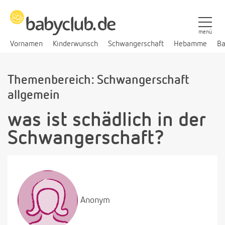
menü
Vornamen
Kinderwunsch
Schwangerschaft
Hebamme
Ba
Themenbereich: Schwangerschaft
allgemein
was ist schädlich in der
Schwangerschaft?
Anonym