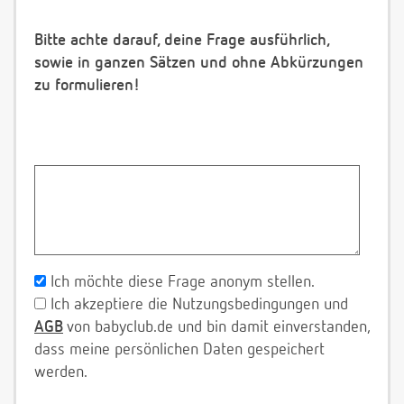
Bitte achte darauf, deine Frage ausführlich,
sowie in ganzen Sätzen und ohne Abkürzungen
zu formulieren!
Ich möchte diese Frage anonym stellen.
Ich akzeptiere die Nutzungsbedingungen und
AGB
von babyclub.de und bin damit einverstanden,
dass meine persönlichen Daten gespeichert
werden.