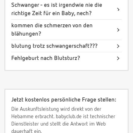
Schwanger - es ist irgendwie nie die
richtige Zeit für ein Baby, nech?
kommen die schmerzen von den
blähungen?
blutung trotz schwangerschaft???
Fehlgeburt nach Blutsturz?
Jetzt kostenlos persönliche Frage stellen:
Die Auskunftsleistung wird direkt von der
Hebamme erbracht. babyclub.de ist technischer
Dienstleister und stellt die Antwort im Web
dauerhaft ein.