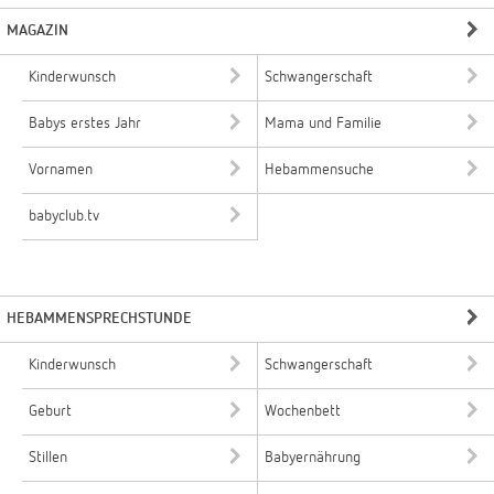
MAGAZIN
Kinderwunsch
Schwangerschaft
Babys erstes Jahr
Mama und Familie
Vornamen
Hebammensuche
babyclub.tv
HEBAMMENSPRECHSTUNDE
Kinderwunsch
Schwangerschaft
Geburt
Wochenbett
Stillen
Babyernährung