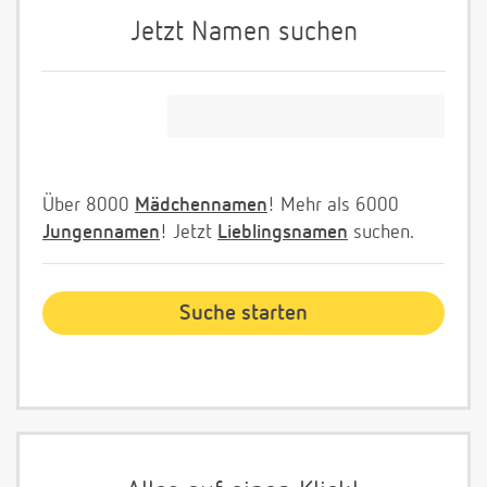
Jetzt Namen suchen
Über 8000
Mädchennamen
! Mehr als 6000
Jungennamen
! Jetzt
Lieblingsnamen
suchen.