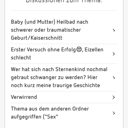
Diskussionen zum Thema:
Baby (und Mutter) Heilbad nach
schwerer oder traumatischer
Geburt/Kaiserschnitt
Erster Versuch ohne Erfolg😔, Eizellen
schlecht
Wer hat sich nach Sternenkind nochmal
getraut schwanger zu werden? Hier
noch kurz meine traurige Geschichte
Verwirrend
Thema aus dem anderen Ordner
aufgegriffen ("Sex"