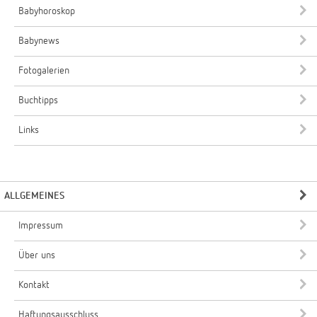
Babyhoroskop
Babynews
Fotogalerien
Buchtipps
Links
ALLGEMEINES
Impressum
Über uns
Kontakt
Haftungsausschluss