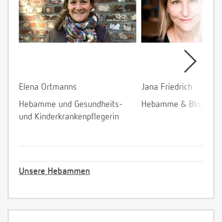
Elena Ortmanns
Jana Friedrich
Hebamme und Gesundheits-
Hebamme & Bloggeri
und Kinderkrankenpflegerin
Unsere Hebammen