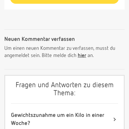
Neuen Kommentar verfassen
Um einen neuen Kommentar zu verfassen, musst du
angemeldet sein. Bitte melde dich
hier
an.
Fragen und Antworten zu diesem
Thema:
Gewichtszunahme um ein Kilo in einer
Woche?