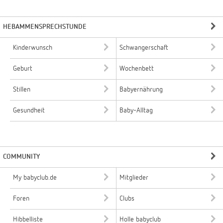
HEBAMMENSPRECHSTUNDE
Kinderwunsch
Schwangerschaft
Geburt
Wochenbett
Stillen
Babyernährung
Gesundheit
Baby-Alltag
COMMUNITY
My babyclub.de
Mitglieder
Foren
Clubs
Hibbelliste
Holle babyclub