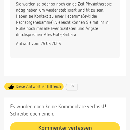
Sie werden so oder so noch einige Zeit Physiotherapie
nötig haben, um wieder stabilisiert und fit zu sein.
Haben sie Kontakt zu einer Hebamme(evtl die
Nachsorgehebamme), vielleicht können Sie mit ihr in
Ruhe noch mal alle Eventualitäten und Ängste
durchsprechen. Alles Gute,Barbara
Antwort vom 25.06.2005
Diese Antwort ist hilfreich
25
Es wurden noch keine Kommentare verfasst!
Schreibe doch einen.
Kommentar verfassen