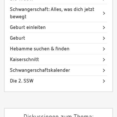
Schwangerschaft: Alles, was dich jetzt
bewegt
Geburt einleiten
Geburt
Hebamme suchen & finden
Kaiserschnitt
Schwangerschaftskalender
Die 2. SSW