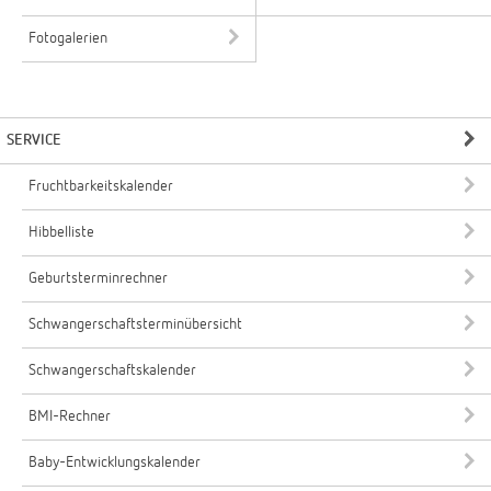
Fotogalerien
SERVICE
Fruchtbarkeitskalender
Hibbelliste
Geburtsterminrechner
Schwangerschaftsterminübersicht
Schwangerschaftskalender
BMI-Rechner
Baby-Entwicklungskalender