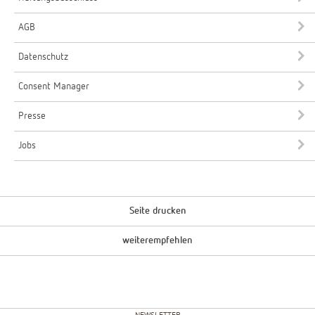
AGB
Datenschutz
Consent Manager
Presse
Jobs
Seite drucken
weiterempfehlen