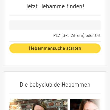
Jetzt Hebamme finden!
PLZ (3-5 Ziffern) oder Ort
Die babyclub.de Hebammen