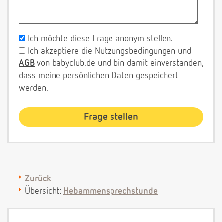
Ich möchte diese Frage anonym stellen.
Ich akzeptiere die Nutzungsbedingungen und
AGB
von babyclub.de und bin damit einverstanden,
dass meine persönlichen Daten gespeichert
werden.
Zurück
Übersicht:
Hebammensprechstunde