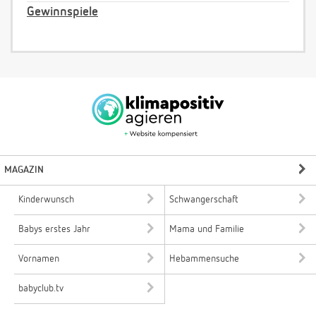
Gewinnspiele
MAGAZIN
Kinderwunsch
Schwangerschaft
Babys erstes Jahr
Mama und Familie
Vornamen
Hebammensuche
babyclub.tv