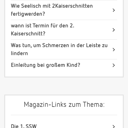
Wie Seelisch mit 2Kaiserschnitten
fertigwerden?
wann ist Termin für den 2.
Kaiserschnitt?
Was tun, um Schmerzen in der Leiste zu
lindern
Einleitung bei großem Kind?
Magazin-Links zum Thema:
Die 1. SSW