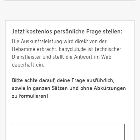
Jetzt kostenlos persönliche Frage stellen:
Die Auskunftsleistung wird direkt von der
Hebamme erbracht. babyclub.de ist technischer
Dienstleister und stellt die Antwort im Web
dauerhaft ein.
Bitte achte darauf, deine Frage ausführlich,
sowie in ganzen Sätzen und ohne Abkürzungen
zu formulieren!