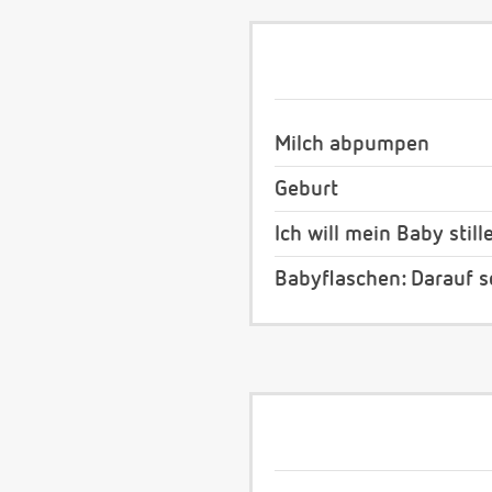
Milch abpumpen
Geburt
Ich will mein Baby still
Babyflaschen: Darauf s