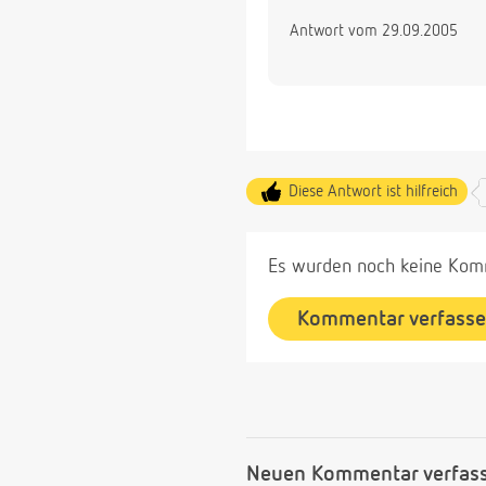
Antwort vom 29.09.2005
Diese Antwort ist hilfreich
Es wurden noch keine Komm
Kommentar verfass
Neuen Kommentar verfas