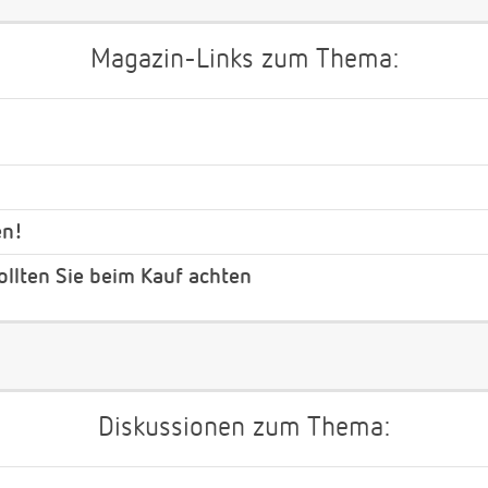
Magazin-Links zum Thema:
en!
ollten Sie beim Kauf achten
Diskussionen zum Thema: