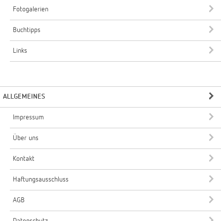
Fotogalerien
Buchtipps
Links
ALLGEMEINES
Impressum
Über uns
Kontakt
Haftungsausschluss
AGB