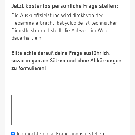
Jetzt kostenlos persönliche Frage stellen:
Die Auskunftsleistung wird direkt von der
Hebamme erbracht. babyclub.de ist technischer
Dienstleister und stellt die Antwort im Web
dauerhaft ein.
Bitte achte darauf, deine Frage ausführlich,
sowie in ganzen Sätzen und ohne Abkürzungen
zu formulieren!
Ich möchte diese Frage anonym stellen.