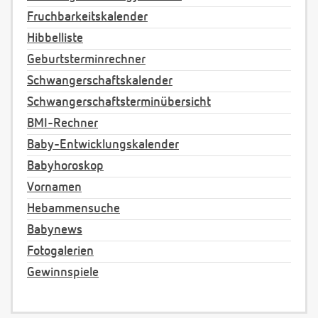
Fruchbarkeitskalender
Hibbelliste
Geburtsterminrechner
Schwangerschaftskalender
Schwangerschaftsterminübersicht
BMI-Rechner
Baby-Entwicklungskalender
Babyhoroskop
Vornamen
Hebammensuche
Babynews
Fotogalerien
Gewinnspiele