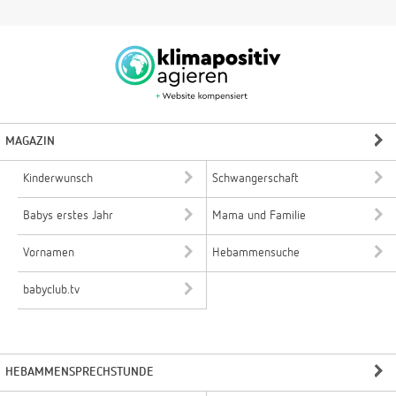
MAGAZIN
Kinderwunsch
Schwangerschaft
Babys erstes Jahr
Mama und Familie
Vornamen
Hebammensuche
babyclub.tv
HEBAMMENSPRECHSTUNDE