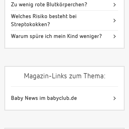
Zu wenig rote Blutkörperchen?
Welches Risiko besteht bei
Streptokokken?
Warum spüre ich mein Kind weniger?
Magazin-Links zum Thema:
Baby News im babyclub.de