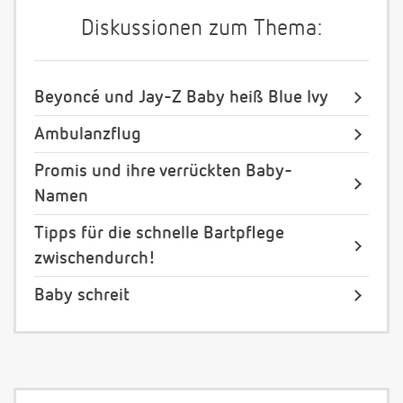
Diskussionen zum Thema:
Beyoncé und Jay-Z Baby heiß Blue Ivy
Ambulanzflug
Promis und ihre verrückten Baby-
Namen
Tipps für die schnelle Bartpflege
zwischendurch!
Baby schreit