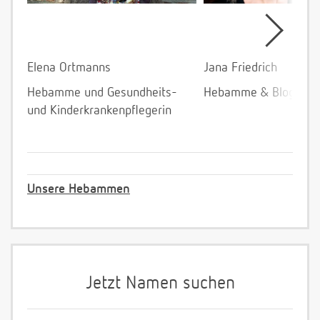
Elena Ortmanns
Jana Friedrich
Hebamme und Gesundheits-
Hebamme & Bloggeri
und Kinderkrankenpflegerin
Unsere Hebammen
Jetzt Namen suchen