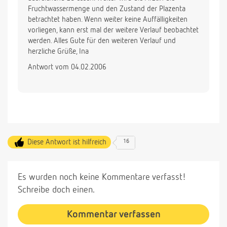
Fruchtwassermenge und den Zustand der Plazenta
betrachtet haben. Wenn weiter keine Auffälligkeiten
vorliegen, kann erst mal der weitere Verlauf beobachtet
werden. Alles Gute für den weiteren Verlauf und
herzliche Grüße, Ina
Antwort vom 04.02.2006
Diese Antwort ist hilfreich
16
Es wurden noch keine Kommentare verfasst!
Schreibe doch einen.
Kommentar verfassen