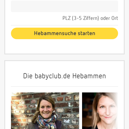
PLZ (3-5 Ziffern) oder Ort
Die babyclub.de Hebammen