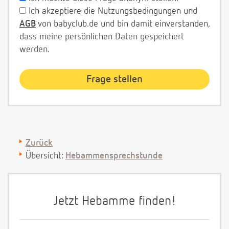
Ich akzeptiere die Nutzungsbedingungen und
AGB
von babyclub.de und bin damit einverstanden,
dass meine persönlichen Daten gespeichert
werden.
Zurück
Übersicht:
Hebammensprechstunde
Jetzt Hebamme finden!