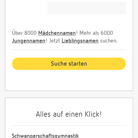
Über 8000
Mädchennamen
! Mehr als 6000
Jungennamen
! Jetzt
Lieblingsnamen
suchen.
Alles auf einen Klick!
Schwangerschaftsgymnastik