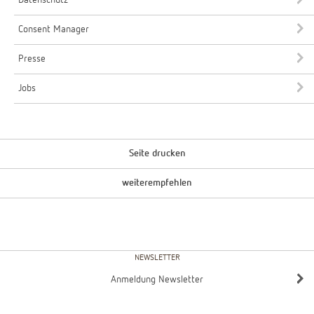
Datenschutz
Consent Manager
Presse
Jobs
Seite drucken
weiterempfehlen
NEWSLETTER
Anmeldung Newsletter