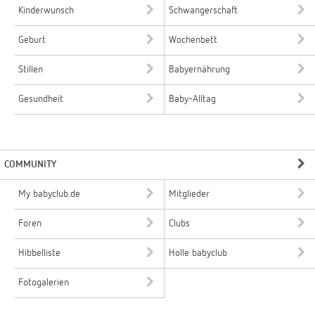
Kinderwunsch
Schwangerschaft
Geburt
Wochenbett
Stillen
Babyernährung
Gesundheit
Baby-Alltag
COMMUNITY
My babyclub.de
Mitglieder
Foren
Clubs
Hibbelliste
Holle babyclub
Fotogalerien