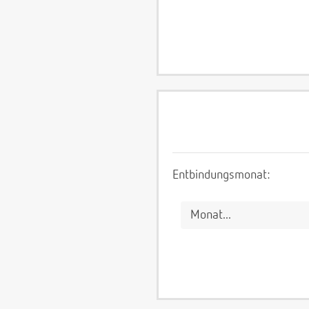
Entbindungsmonat: