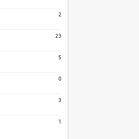
2
23
5
0
3
1