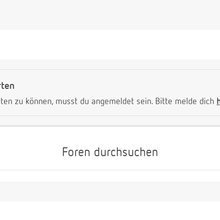
rten
ten zu können, musst du angemeldet sein. Bitte melde dich
Foren durchsuchen