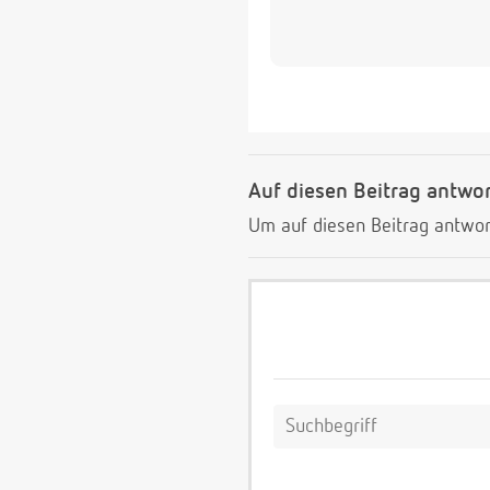
Auf diesen Beitrag antwo
Um auf diesen Beitrag antwor