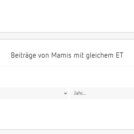
Beiträge von Mamis mit gleichem ET