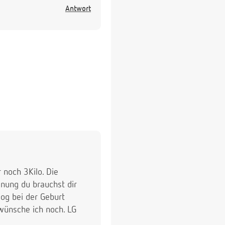
Antwort
noch 3Kilo. Die
inung du brauchst dir
og bei der Geburt
wünsche ich noch. LG