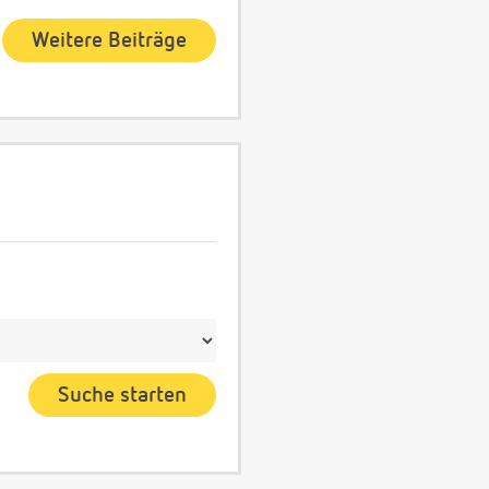
Weitere Beiträge