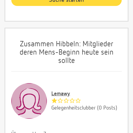
Zusammen Hibbeln: Mitglieder
deren Mens-Beginn heute sein
sollte
Lemawy
Gelegenheitsclubber (0 Posts)