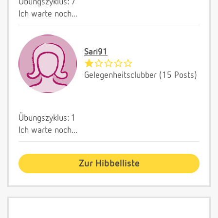
Übungszyklus: 7
Ich warte noch...
Sari91
Gelegenheitsclubber (15 Posts)
Übungszyklus: 1
Ich warte noch...
Zur Hibbelliste