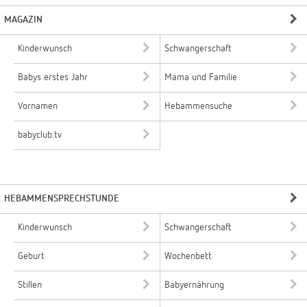
MAGAZIN
Kinderwunsch
Schwangerschaft
Babys erstes Jahr
Mama und Familie
Vornamen
Hebammensuche
babyclub.tv
HEBAMMENSPRECHSTUNDE
Kinderwunsch
Schwangerschaft
Geburt
Wochenbett
Stillen
Babyernährung