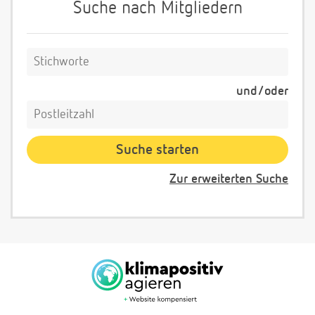
Suche nach Mitgliedern
und/oder
Zur erweiterten Suche