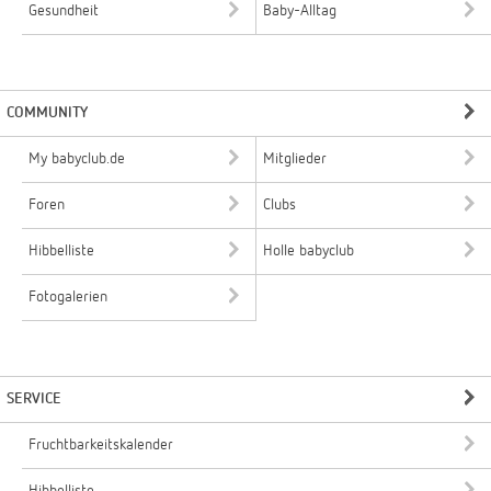
Gesundheit
Baby-Alltag
COMMUNITY
My babyclub.de
Mitglieder
Foren
Clubs
Hibbelliste
Holle babyclub
Fotogalerien
SERVICE
Fruchtbarkeitskalender