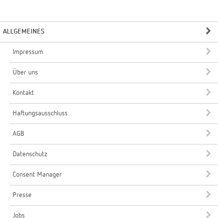
ALLGEMEINES
Impressum
Über uns
Kontakt
Haftungsausschluss
AGB
Datenschutz
Consent Manager
Presse
Jobs