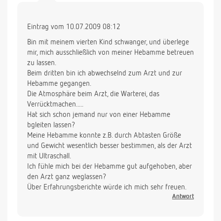
Eintrag vom 10.07.2009 08:12
Bin mit meinem vierten Kind schwanger, und überlege
mir, mich ausschließlich von meiner Hebamme betreuen
zu lassen.
Beim dritten bin ich abwechselnd zum Arzt und zur
Hebamme gegangen.
Die Atmosphäre beim Arzt, die Warterei, das
Verrücktmachen.....
Hat sich schon jemand nur von einer Hebamme
bgleiten lassen?
Meine Hebamme konnte z.B. durch Abtasten Größe
und Gewicht wesentlich besser bestimmen, als der Arzt
mit Ultraschall.
Ich fühle mich bei der Hebamme gut aufgehoben, aber
den Arzt ganz weglassen?
Über Erfahrungsberichte würde ich mich sehr freuen.
Antwort