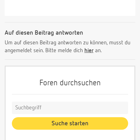
Auf diesen Beitrag antworten
Um auf diesen Beitrag antworten zu können, musst du
angemeldet sein. Bitte melde dich
hier
an.
Foren durchsuchen