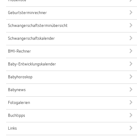
Hibbelliste
Geburtsterminrechner
Schwangerschaftsterminübersicht
Schwangerschaftskalender
BMI-Rechner
Baby-Entwicklungskalender
Babyhoroskop
Babynews
Fotogalerien
Buchtipps
Links