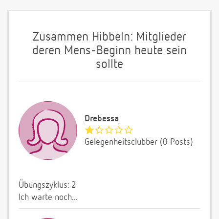
Zusammen Hibbeln: Mitglieder
deren Mens-Beginn heute sein
sollte
Drebessa
Gelegenheitsclubber (0 Posts)
Übungszyklus: 2
Ich warte noch...