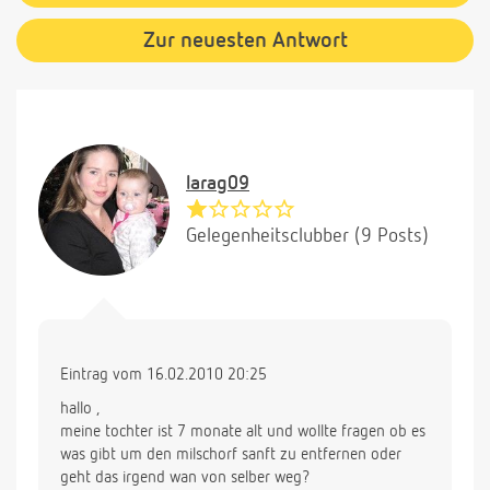
Zur neuesten Antwort
larag09
Gelegenheitsclubber (9 Posts)
Eintrag vom 16.02.2010 20:25
hallo ,
meine tochter ist 7 monate alt und wollte fragen ob es
was gibt um den milschorf sanft zu entfernen oder
geht das irgend wan von selber weg?