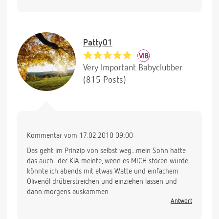
Patty01
Very Important Babyclubber
(815 Posts)
Kommentar vom 17.02.2010 09:00
Das geht im Prinzip von selbst weg...mein Sohn hatte
das auch...der KiA meinte, wenn es MICH stören würde
könnte ich abends mit etwas Watte und einfachem
Olivenöl drüberstreichen und einziehen lassen und
dann morgens auskämmen
Antwort