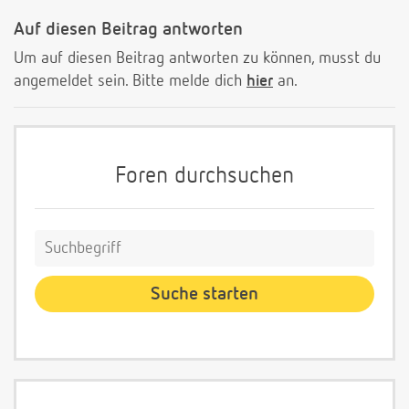
Auf diesen Beitrag antworten
Um auf diesen Beitrag antworten zu können, musst du
angemeldet sein. Bitte melde dich
hier
an.
Foren durchsuchen