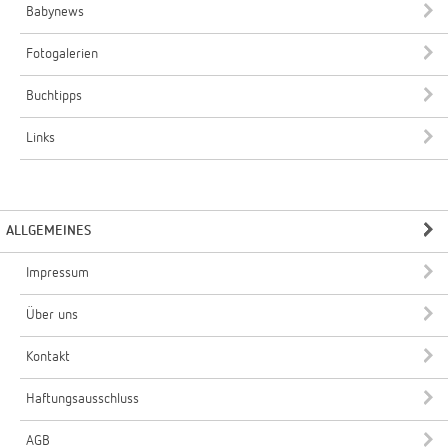
Babynews
Fotogalerien
Buchtipps
Links
ALLGEMEINES
Impressum
Über uns
Kontakt
Haftungsausschluss
AGB