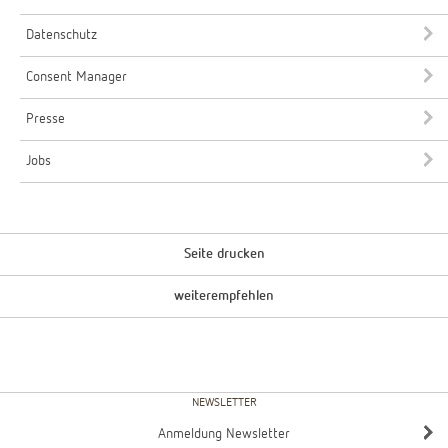
Datenschutz
Consent Manager
Presse
Jobs
Seite drucken
weiterempfehlen
NEWSLETTER
Anmeldung Newsletter