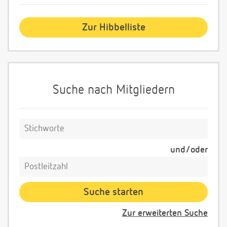
Zur Hibbelliste
Suche nach Mitgliedern
und/oder
Zur erweiterten Suche