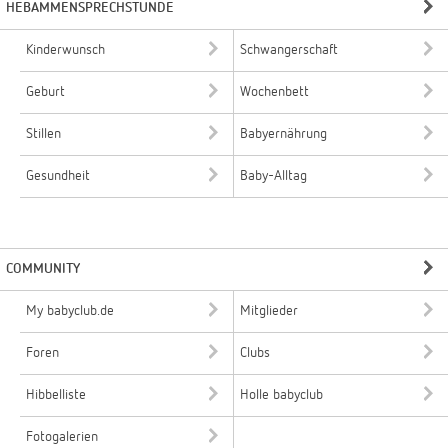
HEBAMMENSPRECHSTUNDE
Kinderwunsch
Schwangerschaft
Geburt
Wochenbett
Stillen
Babyernährung
Gesundheit
Baby-Alltag
COMMUNITY
My babyclub.de
Mitglieder
Foren
Clubs
Hibbelliste
Holle babyclub
Fotogalerien