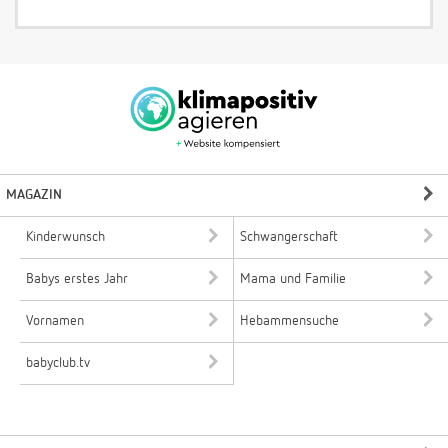
MAGAZIN
Kinderwunsch
Schwangerschaft
Babys erstes Jahr
Mama und Familie
Vornamen
Hebammensuche
babyclub.tv