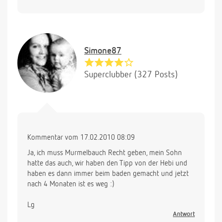
Simone87
Superclubber (327 Posts)
Kommentar vom 17.02.2010 08:09
Ja, ich muss Murmelbauch Recht geben, mein Sohn
hatte das auch, wir haben den Tipp von der Hebi und
haben es dann immer beim baden gemacht und jetzt
nach 4 Monaten ist es weg :)
Lg
Antwort