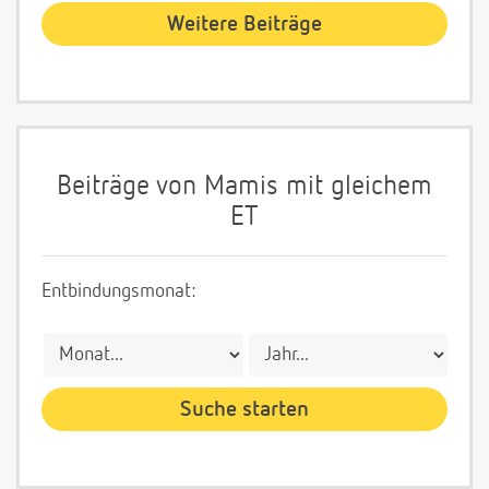
Weitere Beiträge
Beiträge von Mamis mit gleichem
ET
Entbindungsmonat: