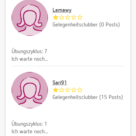
Lemawy
Gelegenheitsclubber (0 Posts)
Übungszyklus: 7
Ich warte noch...
Sari91
Gelegenheitsclubber (15 Posts)
Übungszyklus: 1
Ich warte noch...