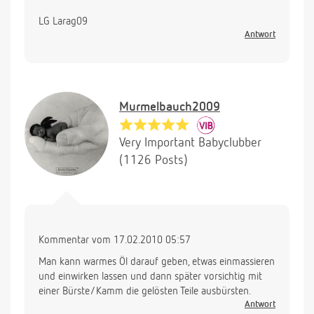
LG Larag09
Antwort
Murmelbauch2009
Very Important Babyclubber
(1126 Posts)
Kommentar vom 17.02.2010 05:57
Man kann warmes Öl darauf geben, etwas einmassieren
und einwirken lassen und dann später vorsichtig mit
einer Bürste/Kamm die gelösten Teile ausbürsten.
Antwort