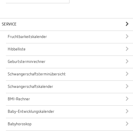
SERVICE
Fruchtbarkeitskalender
Hibbelliste
Geburtsterminrechner
Schwangerschaftsterminübersicht
Schwangerschaftskalender
BMI-Rechner
Baby-Entwicklungskalender
Babyhoroskop