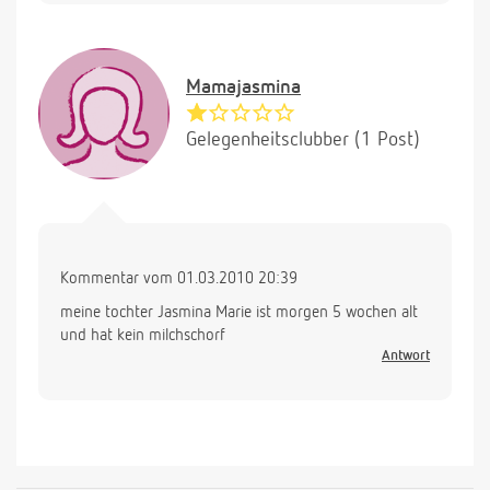
Mamajasmina
Gelegenheitsclubber (1 Post)
Kommentar vom 01.03.2010 20:39
meine tochter Jasmina Marie ist morgen 5 wochen alt
und hat kein milchschorf
Antwort