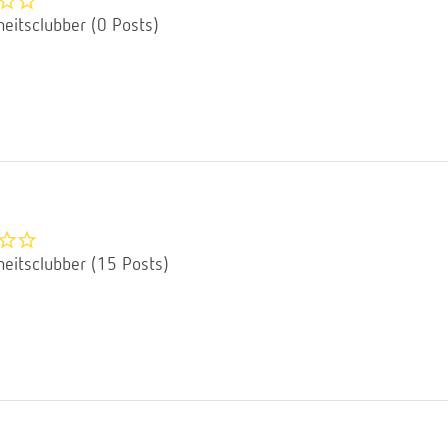
eitsclubber (0 Posts)
eitsclubber (15 Posts)