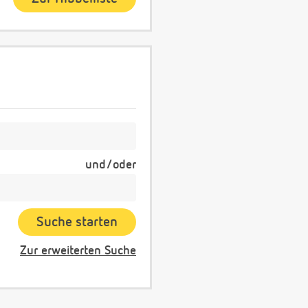
und/oder
Zur erweiterten Suche