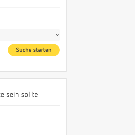
 sein sollte