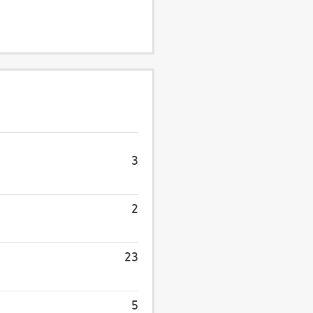
3
2
23
5