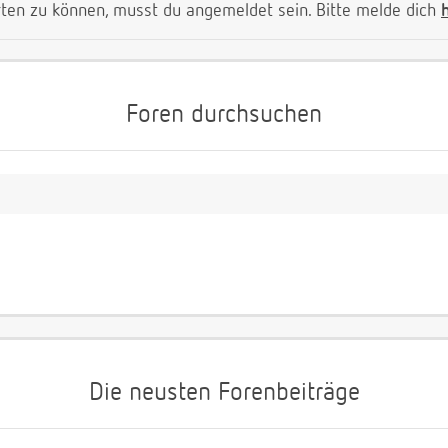
ten zu können, musst du angemeldet sein. Bitte melde dich
Foren durchsuchen
Die neusten Forenbeiträge