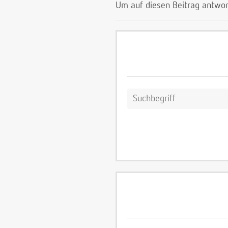
Um auf diesen Beitrag antwor