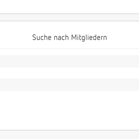
Suche nach Mitgliedern