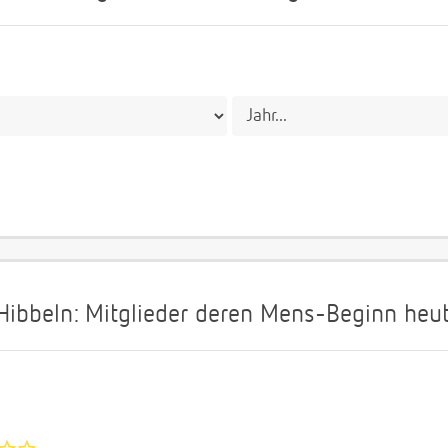
bbeln: Mitglieder deren Mens-Beginn heute