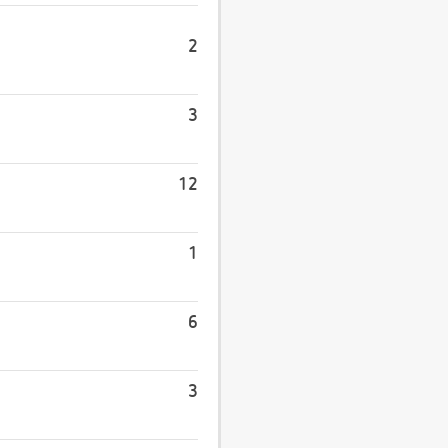
2
3
12
1
6
3