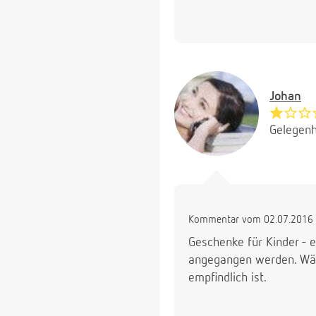
Johan
Gelegenh
Kommentar vom 02.07.2016 
Geschenke für Kinder - 
angegangen werden. Wähle
empfindlich ist.