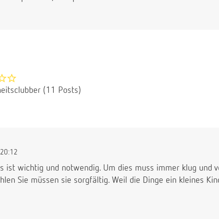
eitsclubber (11 Posts)
20:12
es ist wichtig und notwendig. Um dies muss immer klug und 
n Sie müssen sie sorgfältig. Weil die Dinge ein kleines Kind