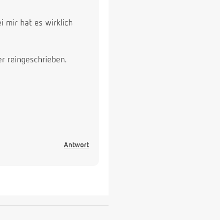
 mir hat es wirklich
r reingeschrieben.
Antwort