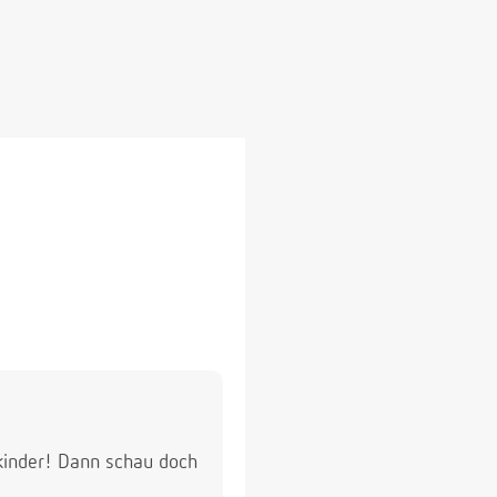
nkinder! Dann schau doch