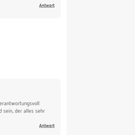
Antwort
verantwortungsvoll
 sein, der alles sehr
Antwort