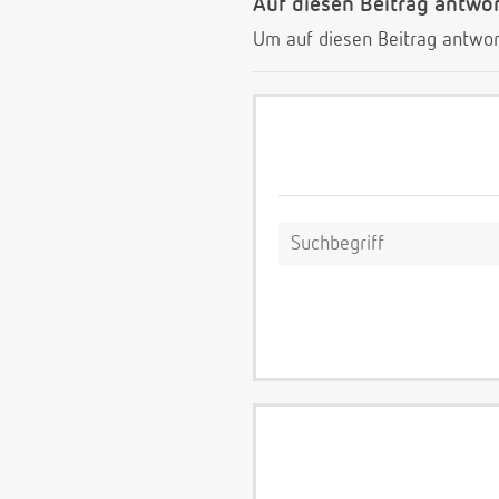
Auf diesen Beitrag antwo
Um auf diesen Beitrag antwor