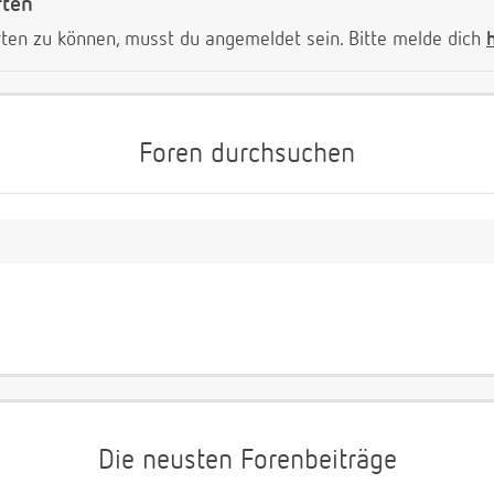
rten
ten zu können, musst du angemeldet sein. Bitte melde dich
Foren durchsuchen
Die neusten Forenbeiträge