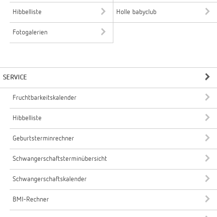
Hibbelliste
Holle babyclub
Fotogalerien
SERVICE
Fruchtbarkeitskalender
Hibbelliste
Geburtsterminrechner
Schwangerschaftsterminübersicht
Schwangerschaftskalender
BMI-Rechner