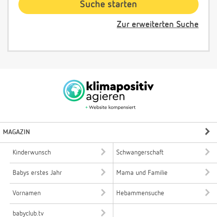
Zur erweiterten Suche
MAGAZIN
Kinderwunsch
Schwangerschaft
Babys erstes Jahr
Mama und Familie
Vornamen
Hebammensuche
babyclub.tv