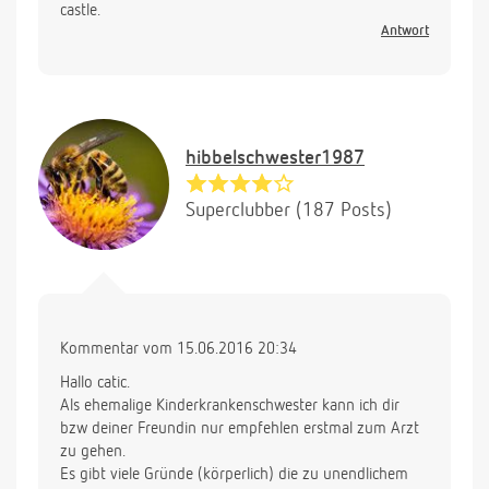
castle.
Antwort
hibbelschwester1987
Superclubber (187 Posts)
Kommentar vom 15.06.2016 20:34
Hallo catic.
Als ehemalige Kinderkrankenschwester kann ich dir
bzw deiner Freundin nur empfehlen erstmal zum Arzt
zu gehen.
Es gibt viele Gründe (körperlich) die zu unendlichem