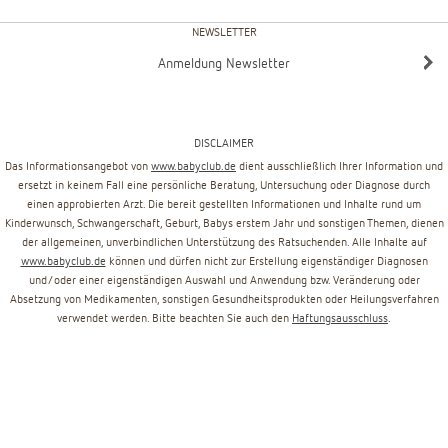
NEWSLETTER
Anmeldung Newsletter
DISCLAIMER
Das Informationsangebot von
www.babyclub.de
dient ausschließlich Ihrer Information und
ersetzt in keinem Fall eine persönliche Beratung, Untersuchung oder Diagnose durch
einen approbierten Arzt. Die bereit gestellten Informationen und Inhalte rund um
Kinderwunsch, Schwangerschaft, Geburt, Babys erstem Jahr und sonstigen Themen, dienen
der allgemeinen, unverbindlichen Unterstützung des Ratsuchenden. Alle Inhalte auf
www.babyclub.de
können und dürfen nicht zur Erstellung eigenständiger Diagnosen
und/oder einer eigenständigen Auswahl und Anwendung bzw. Veränderung oder
Absetzung von Medikamenten, sonstigen Gesundheitsprodukten oder Heilungsverfahren
verwendet werden. Bitte beachten Sie auch den
Haftungsausschluss
.