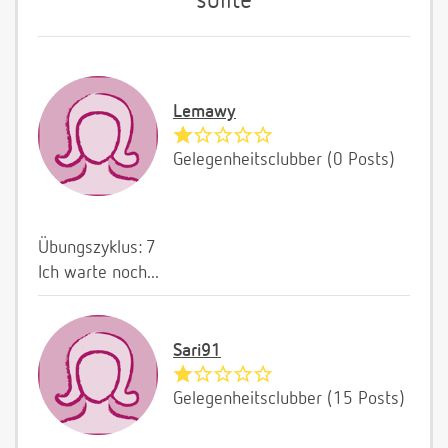
sollte
Lemawy
Gelegenheitsclubber (0 Posts)
Übungszyklus: 7
Ich warte noch...
Sari91
Gelegenheitsclubber (15 Posts)