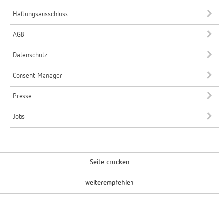
Haftungsausschluss
AGB
Datenschutz
Consent Manager
Presse
Jobs
Seite drucken
weiterempfehlen