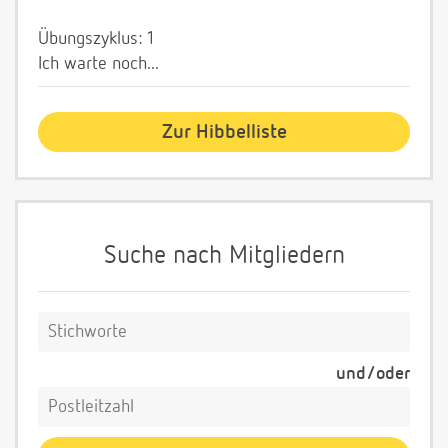
Übungszyklus: 1
Ich warte noch...
Zur Hibbelliste
Suche nach Mitgliedern
und/oder