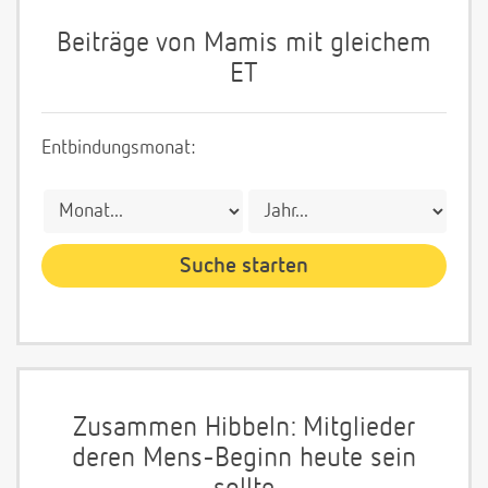
Beiträge von Mamis mit gleichem
ET
Entbindungsmonat:
Zusammen Hibbeln: Mitglieder
deren Mens-Beginn heute sein