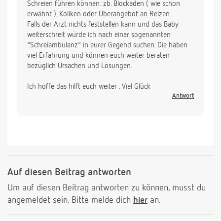
Schreien führen können: zb. Blockaden ( wie schon
erwähnt ), Koliken oder Überangebot an Reizen.
Falls der Arzt nichts feststellen kann und das Baby
weiterschreit würde ich nach einer sogenannten
"Schreiambulanz" in eurer Gegend suchen. Die haben
viel Erfahrung und können euch weiter beraten
bezüglich Ursachen und Lösungen.
Ich hoffe das hilft euch weiter . Viel Glück
Antwort
Auf diesen Beitrag antworten
Um auf diesen Beitrag antworten zu können, musst du
angemeldet sein. Bitte melde dich
hier
an.