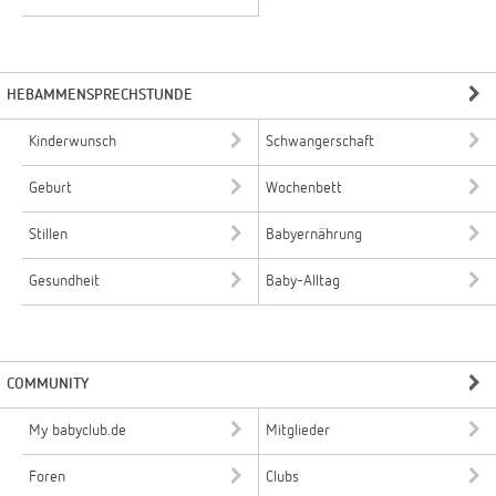
HEBAMMENSPRECHSTUNDE
Kinderwunsch
Schwangerschaft
Geburt
Wochenbett
Stillen
Babyernährung
Gesundheit
Baby-Alltag
COMMUNITY
My babyclub.de
Mitglieder
Foren
Clubs