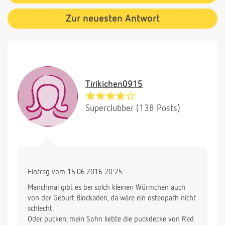
Zur neuesten Antwort
Tirikichen0915
Superclubber (138 Posts)
Eintrag vom 15.06.2016 20:25
Manchmal gibt es bei solch kleinen Würmchen auch
von der Geburt Blockaden, da wäre ein osteopath nicht
schlecht.
Oder pucken, mein Sohn liebte die puckdecke von Red