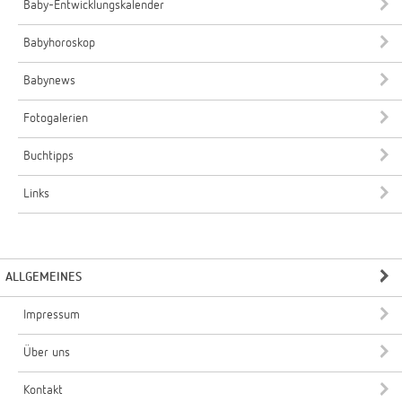
Baby-Entwicklungskalender
Babyhoroskop
Babynews
Fotogalerien
Buchtipps
Links
ALLGEMEINES
Impressum
Über uns
Kontakt