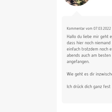
Kommentar vom 07.03.2022 
Hallo du liebe mir geht 
dass hier noch niemand 
einfach trotzdem noch e
abends auch am besten 
angefangen.
Wie geht es dir inzwisc
Ich drück dich ganz fes