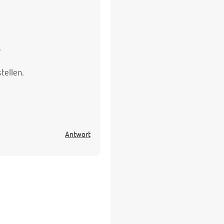
.
tellen.
Antwort