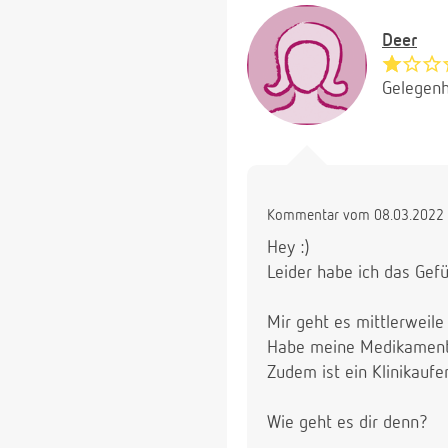
Deer
Gelegenh
Kommentar vom 08.03.2022 
Hey :)
Leider habe ich das Gefü
Mir geht es mittlerweile
Habe meine Medikamente
Zudem ist ein Klinikaufe
Wie geht es dir denn?