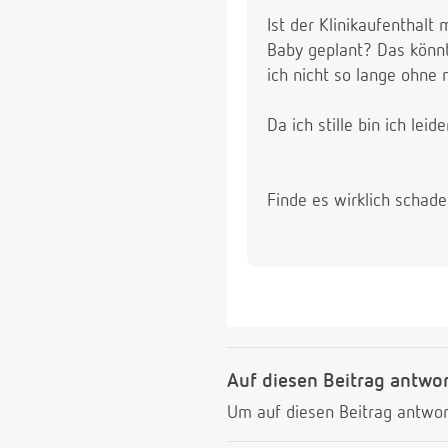
Ist der Klinikaufenthalt
Baby geplant? Das könnte
ich nicht so lange ohne
Da ich stille bin ich le
Finde es wirklich schad
Auf diesen Beitrag antwo
Um auf diesen Beitrag antwor