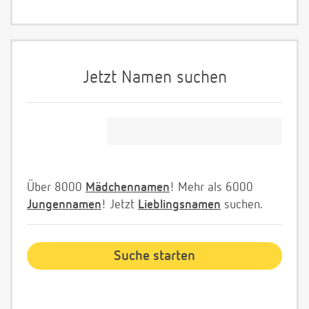
Jetzt Namen suchen
Über 8000
Mädchennamen
! Mehr als 6000
Jungennamen
! Jetzt
Lieblingsnamen
suchen.