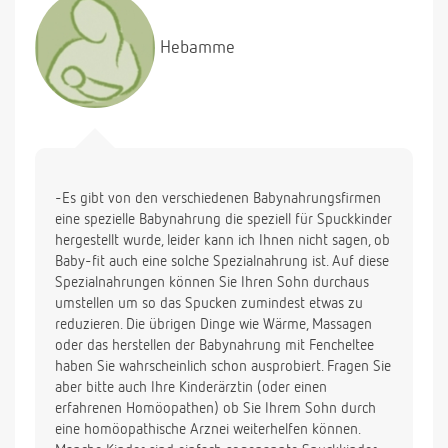
aber es hilft nicht immer.
Hebamme
-Es gibt von den verschiedenen Babynahrungsfirmen
eine spezielle Babynahrung die speziell für Spuckkinder
hergestellt wurde, leider kann ich Ihnen nicht sagen, ob
Baby-fit auch eine solche Spezialnahrung ist. Auf diese
Spezialnahrungen können Sie Ihren Sohn durchaus
umstellen um so das Spucken zumindest etwas zu
reduzieren. Die übrigen Dinge wie Wärme, Massagen
oder das herstellen der Babynahrung mit Fencheltee
haben Sie wahrscheinlich schon ausprobiert. Fragen Sie
aber bitte auch Ihre Kinderärztin (oder einen
erfahrenen Homöopathen) ob Sie Ihrem Sohn durch
eine homöopathische Arznei weiterhelfen können.