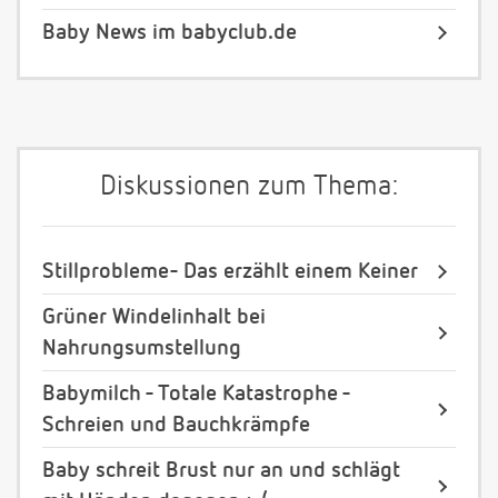
Baby News im babyclub.de
Diskussionen zum Thema:
Stillprobleme- Das erzählt einem Keiner
Grüner Windelinhalt bei
Nahrungsumstellung
Babymilch - Totale Katastrophe -
Schreien und Bauchkrämpfe
Baby schreit Brust nur an und schlägt