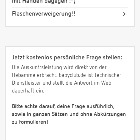
mit Händen dagegen :-(
Flaschenverweigerung!!
Jetzt kostenlos persönliche Frage stellen:
Die Auskunftsleistung wird direkt von der
Hebamme erbracht. babyclub.de ist technischer
Dienstleister und stellt die Antwort im Web
dauerhaft ein.
Bitte achte darauf, deine Frage ausführlich,
sowie in ganzen Sätzen und ohne Abkürzungen
zu formulieren!