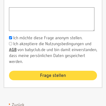
Ich möchte diese Frage anonym stellen.
Ich akzeptiere die Nutzungsbedingungen und
AGB
von babyclub.de und bin damit einverstanden,
dass meine persönlichen Daten gespeichert
werden.
Zurück