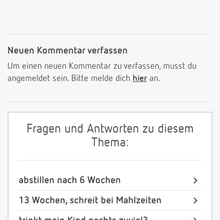
Neuen Kommentar verfassen
Um einen neuen Kommentar zu verfassen, musst du
angemeldet sein. Bitte melde dich
hier
an.
Fragen und Antworten zu diesem
Thema:
abstillen nach 6 Wochen
13 Wochen, schreit bei Mahlzeiten