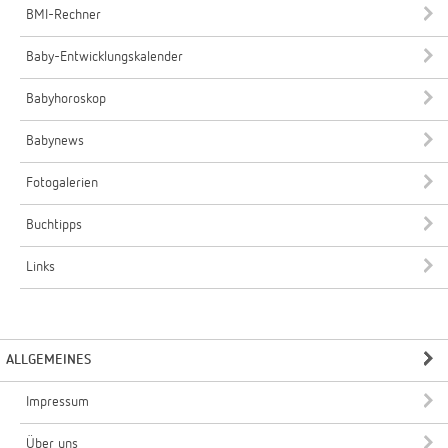
BMI-Rechner
Baby-Entwicklungskalender
Babyhoroskop
Babynews
Fotogalerien
Buchtipps
Links
ALLGEMEINES
Impressum
Über uns