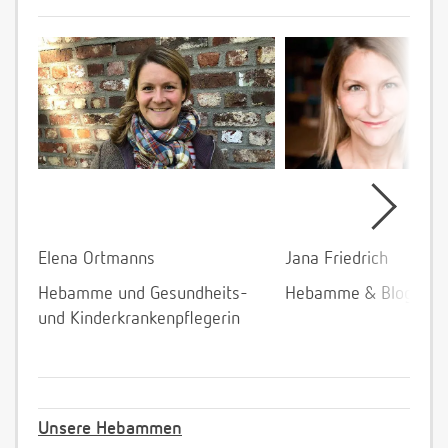
Elena Ortmanns
Jana Friedrich
Hebamme und Gesundheits-
Hebamme & Bloggeri
und Kinderkrankenpflegerin
Unsere Hebammen