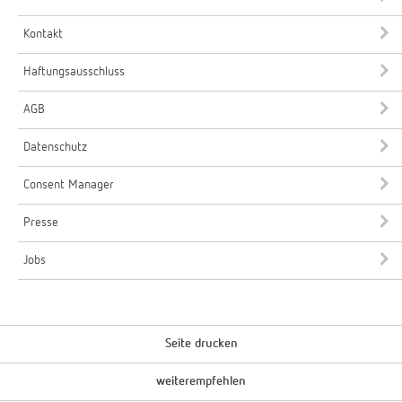
Kontakt
Haftungsausschluss
AGB
Datenschutz
Consent Manager
Presse
Jobs
Seite drucken
weiterempfehlen