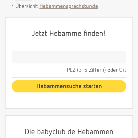
Übersicht:
Hebammensprechstunde
Jetzt Hebamme finden!
PLZ (3-5 Ziffern) oder Ort
Die babyclub.de Hebammen