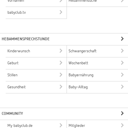
Vornamen
Hebammensuche
babyclub.tv
HEBAMMENSPRECHSTUNDE
Kinderwunsch
Schwangerschaft
Geburt
Wochenbett
Stillen
Babyernährung
Gesundheit
Baby-Alltag
COMMUNITY
My babyclub.de
Mitglieder