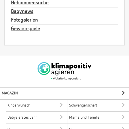
Hebammensuche
Babynews
Fotogalerien
Gewinnspiele
MAGAZIN
Kinderwunsch
Schwangerschaft
Babys erstes Jahr
Mama und Familie