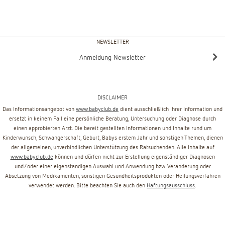
NEWSLETTER
Anmeldung Newsletter
DISCLAIMER
Das Informationsangebot von
www.babyclub.de
dient ausschließlich Ihrer Information und
ersetzt in keinem Fall eine persönliche Beratung, Untersuchung oder Diagnose durch
einen approbierten Arzt. Die bereit gestellten Informationen und Inhalte rund um
Kinderwunsch, Schwangerschaft, Geburt, Babys erstem Jahr und sonstigen Themen, dienen
der allgemeinen, unverbindlichen Unterstützung des Ratsuchenden. Alle Inhalte auf
www.babyclub.de
können und dürfen nicht zur Erstellung eigenständiger Diagnosen
und/oder einer eigenständigen Auswahl und Anwendung bzw. Veränderung oder
Absetzung von Medikamenten, sonstigen Gesundheitsprodukten oder Heilungsverfahren
verwendet werden. Bitte beachten Sie auch den
Haftungsausschluss
.