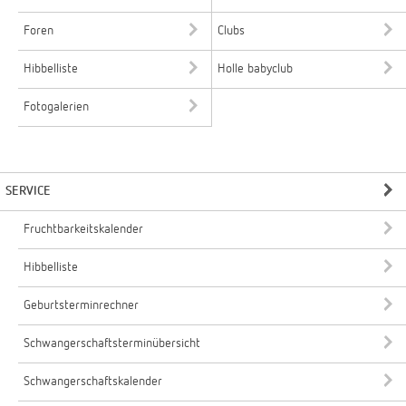
Foren
Clubs
Hibbelliste
Holle babyclub
Fotogalerien
SERVICE
Fruchtbarkeitskalender
Hibbelliste
Geburtsterminrechner
Schwangerschaftsterminübersicht
Schwangerschaftskalender