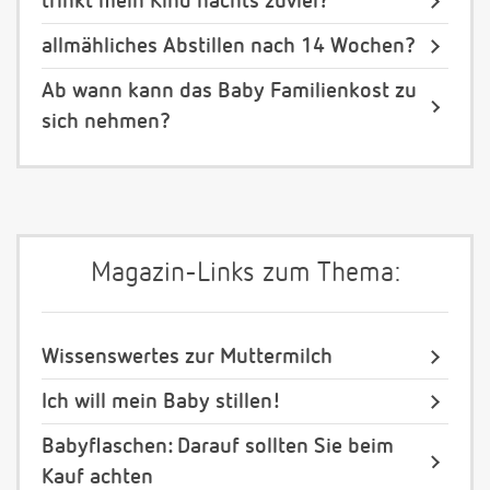
trinkt mein Kind nachts zuviel?
allmähliches Abstillen nach 14 Wochen?
Ab wann kann das Baby Familienkost zu
sich nehmen?
Magazin-Links zum Thema:
Wissenswertes zur Muttermilch
Ich will mein Baby stillen!
Babyflaschen: Darauf sollten Sie beim
Kauf achten