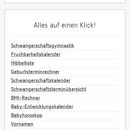
Alles auf einen Klick!
Schwangerschaftsgymnastik
Fruchbarkeitskalender
Hibbelliste
Geburtsterminrechner
Schwangerschaftskalender
Schwangerschaftsterminübersicht
BMI-Rechner
Baby-Entwicklungskalender
Babyhoroskop
Vornamen