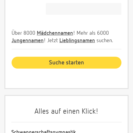
Über 8000
Mädchennamen
! Mehr als 6000
Jungennamen
! Jetzt
Lieblingsnamen
suchen.
Alles auf einen Klick!
Schwangerschaftsgymnastik