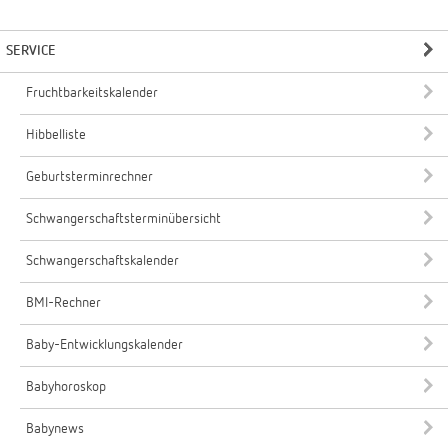
SERVICE
Fruchtbarkeitskalender
Hibbelliste
Geburtsterminrechner
Schwangerschaftsterminübersicht
Schwangerschaftskalender
BMI-Rechner
Baby-Entwicklungskalender
Babyhoroskop
Babynews