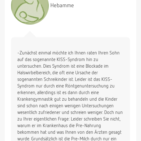
Hebamme
-Zunächst einmal möchte ich Ihnen raten Ihren Sohn
auf das sogenannte KISS-Syndrom hin zu
untersuchen. Dies Syndrom ist eine Blockade im
Halswirbelbereich, die oft eine Ursache der
sogenannten Schreikinder ist. Leider ist das KISS-
Syndrom nur durch eine Röntgenuntersuchung zu
erkennen, allerdings ist es dann durch eine
Krankengymnastik gut zu behandeln und die Kinder
sind schon nach einigen wenigen Untersuchungen
wesentlich zufriedener und schreien weniger. Doch nun
zu Ihrer eigentlichen Frage: Leider schreiben Sie nicht,
warum er im Krankenhaus die Pre-Nahrung
bekommen hat und was Ihnen von den Ärzten gesagt
wurde. Grundsätzlich ist die Pre-Milch durch nur ein