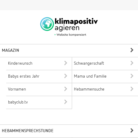
MAGAZIN
Kinderwunsch
Schwangerschaft
Babys erstes Jahr
Mama und Familie
Vornamen
Hebammensuche
babyclub.tv
HEBAMMENSPRECHSTUNDE