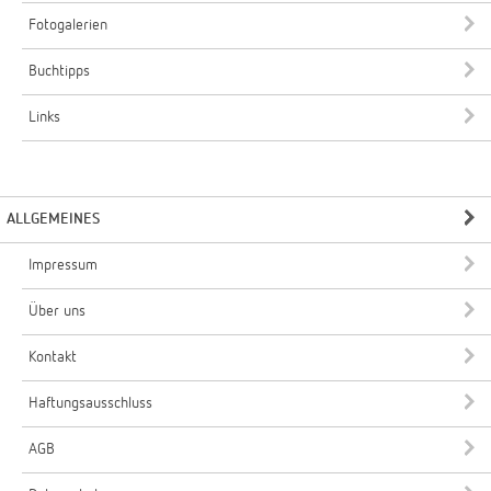
Fotogalerien
Buchtipps
Links
ALLGEMEINES
Impressum
Über uns
Kontakt
Haftungsausschluss
AGB