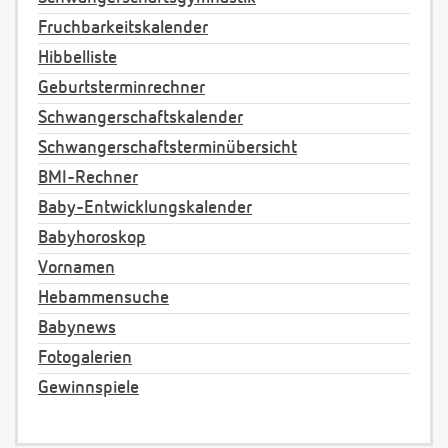
Fruchbarkeitskalender
Hibbelliste
Geburtsterminrechner
Schwangerschaftskalender
Schwangerschaftsterminübersicht
BMI-Rechner
Baby-Entwicklungskalender
Babyhoroskop
Vornamen
Hebammensuche
Babynews
Fotogalerien
Gewinnspiele