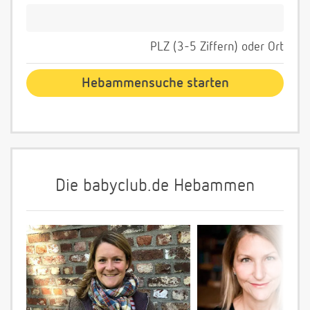
PLZ (3-5 Ziffern) oder Ort
Die babyclub.de Hebammen