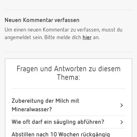
Neuen Kommentar verfassen
Um einen neuen Kommentar zu verfassen, musst du
angemeldet sein. Bitte melde dich
hier
an.
Fragen und Antworten zu diesem
Thema:
Zubereitung der Milch mit
Mineralwasser?
Wie oft darf ein säugling abführen?
Abstillen nach 10 Wochen rückgängig