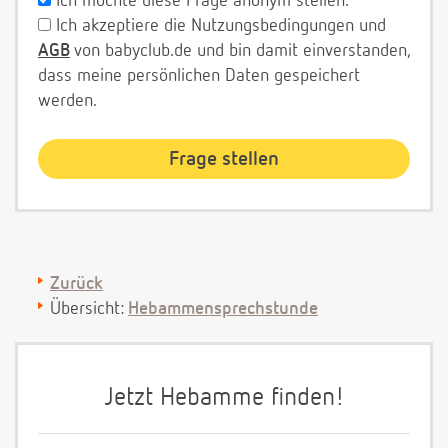
Ich möchte diese Frage anonym stellen.
Ich akzeptiere die Nutzungsbedingungen und
AGB
von babyclub.de und bin damit einverstanden,
dass meine persönlichen Daten gespeichert
werden.
Zurück
Übersicht:
Hebammensprechstunde
Jetzt Hebamme finden!