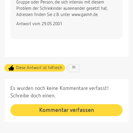
Gruppe oder Person, die sich intensiv mit diesem
Problem der Schreikinder auseinander gesetzt hat,
Adressen finden Sie z.B. unter www.gaimh.de.
Antwort vom 29.05.2001
Diese Antwort ist hilfreich
30
Es wurden noch keine Kommentare verfasst!
Schreibe doch einen.
Kommentar verfassen