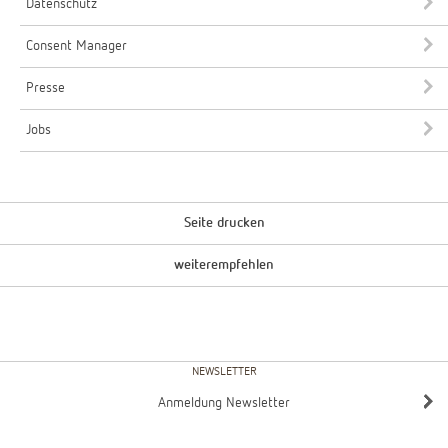
Datenschutz
Consent Manager
Presse
Jobs
Seite drucken
weiterempfehlen
NEWSLETTER
Anmeldung Newsletter