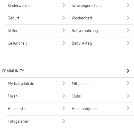
Kinderwunsch
Schwangerschaft
Geburt
Wochenbett
Stillen
Babyernährung
Gesundheit
Baby-Alltag
COMMUNITY
My babyclub.de
Mitglieder
Foren
Clubs
Hibbelliste
Holle babyclub
Fotogalerien