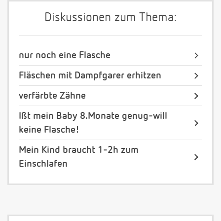
Diskussionen zum Thema:
nur noch eine Flasche
Fläschen mit Dampfgarer erhitzen
verfärbte Zähne
Ißt mein Baby 8.Monate genug-will
keine Flasche!
Mein Kind braucht 1-2h zum
Einschlafen