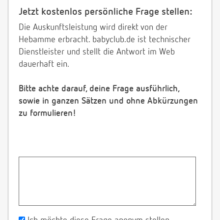
Jetzt kostenlos persönliche Frage stellen:
Die Auskunftsleistung wird direkt von der
Hebamme erbracht. babyclub.de ist technischer
Dienstleister und stellt die Antwort im Web
dauerhaft ein.
Bitte achte darauf, deine Frage ausführlich,
sowie in ganzen Sätzen und ohne Abkürzungen
zu formulieren!