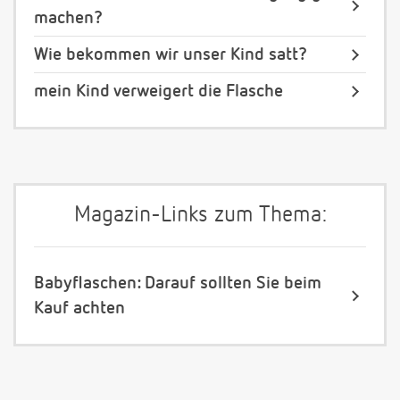
machen?
Wie bekommen wir unser Kind satt?
mein Kind verweigert die Flasche
Magazin-Links zum Thema:
Babyflaschen: Darauf sollten Sie beim
Kauf achten