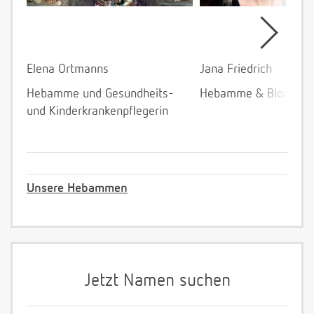
Elena Ortmanns
Jana Friedrich
Hebamme und Gesundheits-
Hebamme & Bloggeri
und Kinderkrankenpflegerin
Unsere Hebammen
Jetzt Namen suchen