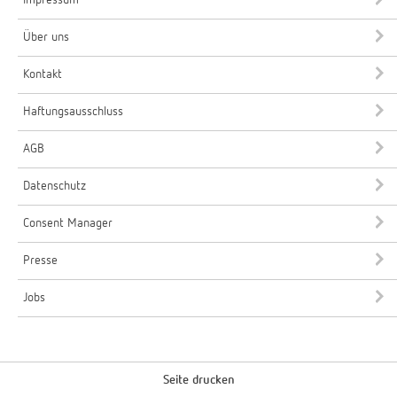
Impressum
Über uns
Kontakt
Haftungsausschluss
AGB
Datenschutz
Consent Manager
Presse
Jobs
Seite drucken