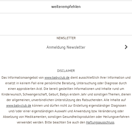
weiterempfehlen
NEWSLETTER
Anmeldung Newsletter
DISCLAIMER
Das Informationsangebot von
www.babyclub.de
dient ausschließlich Ihrer Information und
ersetzt in keinem Fall eine persönliche Beratung, Untersuchung oder Diagnose durch
einen approbierten Arzt. Die bereit gestellten Informationen und Inhalte rund um
Kinderwunsch, Schwangerschaft, Geburt, Babys erstem Jahr und sonstigen Themen, dienen
der allgemeinen, unverbindlichen Unterstützung des Ratsuchenden. Alle Inhalte auf
www.babyclub.de
können und dürfen nicht zur Erstellung eigenständiger Diagnosen
und/oder einer eigenständigen Auswahl und Anwendung bzw. Veränderung oder
Absetzung von Medikamenten, sonstigen Gesundheitsprodukten oder Heilungsverfahren
verwendet werden. Bitte beachten Sie auch den
Haftungsausschluss
.