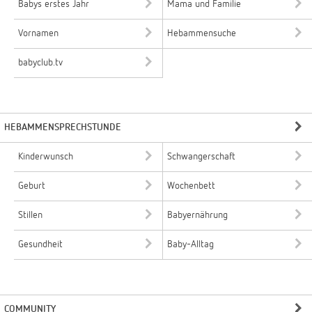
Babys erstes Jahr
Mama und Familie
Vornamen
Hebammensuche
babyclub.tv
HEBAMMENSPRECHSTUNDE
Kinderwunsch
Schwangerschaft
Geburt
Wochenbett
Stillen
Babyernährung
Gesundheit
Baby-Alltag
COMMUNITY