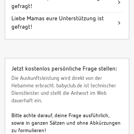
gefragt!
Liebe Mamas eure Unterstützung ist
gefragt!
Jetzt kostenlos persönliche Frage stellen:
Die Auskunftsleistung wird direkt von der
Hebamme erbracht. babyclub.de ist technischer
Dienstleister und stellt die Antwort im Web
dauerhaft ein.
Bitte achte darauf, deine Frage ausführlich,
sowie in ganzen Sätzen und ohne Abkürzungen
zu formulieren!