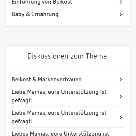
Einführung von Beikost
Baby & Ernährung
Diskussionen zum Thema:
Beikost & Markenvertrauen
Liebe Mamas, eure Unterstützung ist
gefragt!
Liebe Mamas, eure Unterstützung ist
gefragt!
Liebes Mamas, eure Unterstützung ist