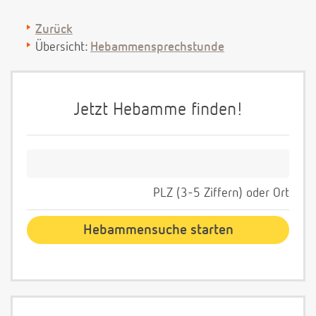
Zurück
Übersicht:
Hebammensprechstunde
Jetzt Hebamme finden!
PLZ (3-5 Ziffern) oder Ort