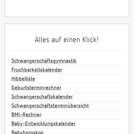
Alles auf einen Klick!
Schwangerschaftsgymnastik
Fruchbarkeitskalender
Hibbelliste
Geburtsterminrechner
Schwangerschaftskalender
Schwangerschaftsterminübersicht
BMI-Rechner
Baby-Entwicklungskalender
Babyhoroskop