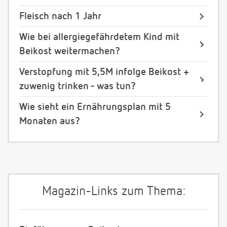
Fleisch nach 1 Jahr
Wie bei allergiegefährdetem Kind mit
Beikost weitermachen?
Verstopfung mit 5,5M infolge Beikost +
zuwenig trinken - was tun?
Wie sieht ein Ernährungsplan mit 5
Monaten aus?
Magazin-Links zum Thema: