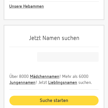
Unsere Hebammen
Jetzt Namen suchen
Über 8000
Mädchennamen
! Mehr als 6000
Jungennamen
! Jetzt
Lieblingsnamen
suchen.