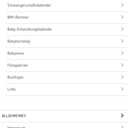
Schwangerschaftskalender
BMI-Rechner
Baby-Entwicklungskalender
Babyhoroskop
Babynews
Fotogalerien
Buchtipps
Links
ALLGEMEINES