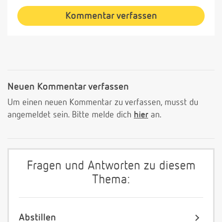
Kommentar verfassen
Neuen Kommentar verfassen
Um einen neuen Kommentar zu verfassen, musst du
angemeldet sein. Bitte melde dich
hier
an.
Fragen und Antworten zu diesem
Thema:
Abstillen