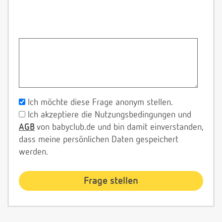
Ich möchte diese Frage anonym stellen.
Ich akzeptiere die Nutzungsbedingungen und
AGB
von babyclub.de und bin damit einverstanden,
dass meine persönlichen Daten gespeichert
werden.