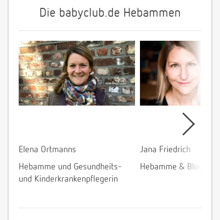
Die babyclub.de Hebammen
Elena Ortmanns
Jana Friedrich
Hebamme und Gesundheits-
Hebamme & Bloggeri
und Kinderkrankenpflegerin