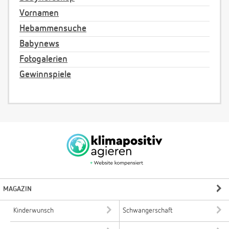
Vornamen
Hebammensuche
Babynews
Fotogalerien
Gewinnspiele
MAGAZIN
Kinderwunsch
Schwangerschaft