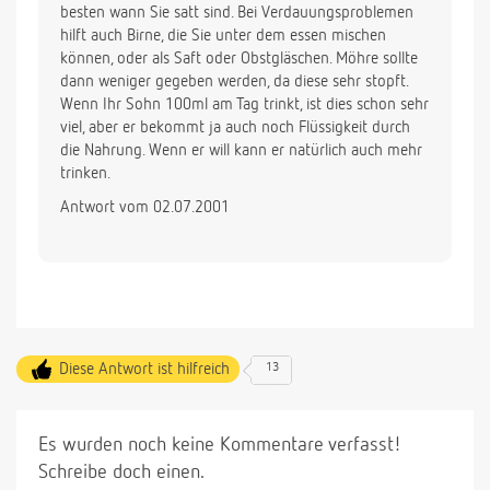
besten wann Sie satt sind. Bei Verdauungsproblemen
hilft auch Birne, die Sie unter dem essen mischen
können, oder als Saft oder Obstgläschen. Möhre sollte
dann weniger gegeben werden, da diese sehr stopft.
Wenn Ihr Sohn 100ml am Tag trinkt, ist dies schon sehr
viel, aber er bekommt ja auch noch Flüssigkeit durch
die Nahrung. Wenn er will kann er natürlich auch mehr
trinken.
Antwort vom 02.07.2001
Diese Antwort ist hilfreich
13
Es wurden noch keine Kommentare verfasst!
Schreibe doch einen.