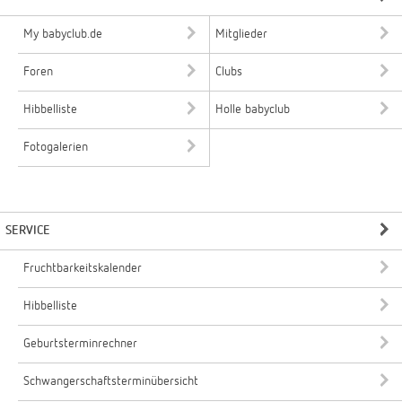
My babyclub.de
Mitglieder
Foren
Clubs
Hibbelliste
Holle babyclub
Fotogalerien
SERVICE
Fruchtbarkeitskalender
Hibbelliste
Geburtsterminrechner
Schwangerschaftsterminübersicht