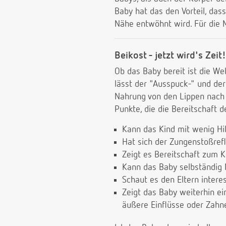
Baby hat das den Vorteil, das
Nähe entwöhnt wird. Für die 
Beikost - jetzt wird's Zeit!
Ob das Baby bereit ist die W
lässt der "Ausspuck-" und der
Nahrung von den Lippen nach
Punkte, die die Bereitschaft 
Kann das Kind mit wenig Hil
Hat sich der Zungenstoßref
Zeigt es Bereitschaft zum 
Kann das Baby selbständig
Schaut es den Eltern intere
Zeigt das Baby weiterhin ei
äußere Einflüsse oder Zahne