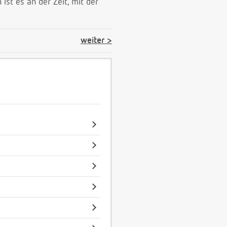
ist es an der Zeit, mit der
weiter