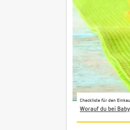
Checkliste für den Einka
Worauf du bei Baby