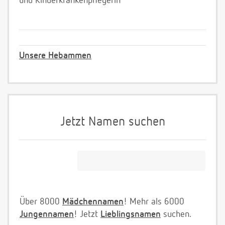
und Kinderkrankenpflegerin
Unsere Hebammen
Jetzt Namen suchen
Über 8000
Mädchennamen
! Mehr als 6000
Jungennamen
! Jetzt
Lieblingsnamen
suchen.