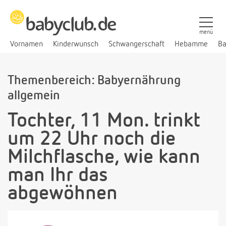
menü
Vornamen
Kinderwunsch
Schwangerschaft
Hebamme
Ba
Themenbereich: Babyernährung
allgemein
Tochter, 11 Mon. trinkt
um 22 Uhr noch die
Milchflasche, wie kann
man Ihr das
abgewöhnen