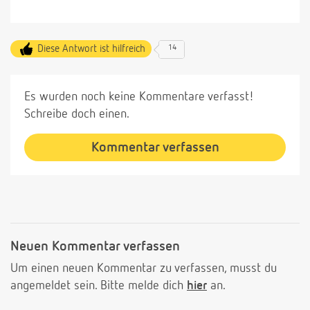
Diese Antwort ist hilfreich
14
Es wurden noch keine Kommentare verfasst!
Schreibe doch einen.
Kommentar verfassen
Neuen Kommentar verfassen
Um einen neuen Kommentar zu verfassen, musst du
angemeldet sein. Bitte melde dich
hier
an.