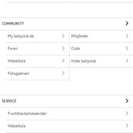
COMMUNITY
My babyclub.de
Mitglieder
Foren
Clubs
Hibbelliste
Holle babyclub
Fotogalerien
SERVICE
Fruchtbarkeitskalender
Hibbelliste