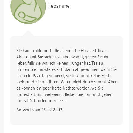
Hebamme
Sie kann ruhig noch die abendliche Flasche trinken.
Aber damit Sie sich diese abgewöhnt, geben Sie ihr
lieber, falls sie wirklich keinen Hunger hat, Tee zu
trinken. Sie müsste es sich dann abgewöhnen, wenn Sie
nach ein Paar Tagen merkt, sie bekommt keine Milch
mehr und Sie mit Ihrem Willen nicht durchkommt. Aber
es können ein paar harte Nächte werden, wo Sie
protestiert und viel weint. Bleiben Sie hart und geben
Ihr evt. Schnuller oder Tee.-
Antwort vom 15.02.2002