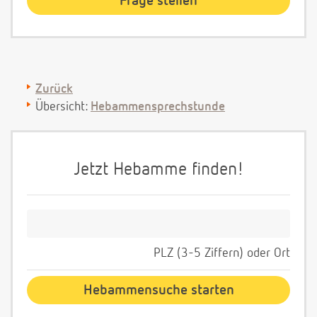
Zurück
Übersicht:
Hebammensprechstunde
Jetzt Hebamme finden!
PLZ (3-5 Ziffern) oder Ort