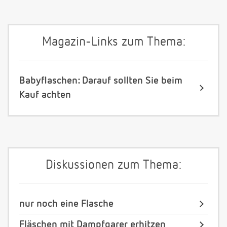
Magazin-Links zum Thema:
Babyflaschen: Darauf sollten Sie beim
Kauf achten
Diskussionen zum Thema:
nur noch eine Flasche
Fläschen mit Dampfgarer erhitzen