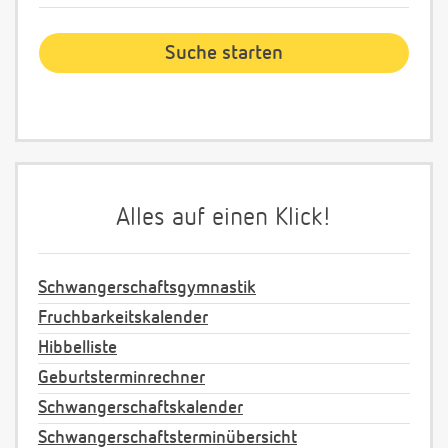
Alles auf einen Klick!
Schwangerschaftsgymnastik
Fruchbarkeitskalender
Hibbelliste
Geburtsterminrechner
Schwangerschaftskalender
Schwangerschaftsterminübersicht