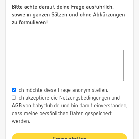
Bitte achte darauf, deine Frage ausführlich,
sowie in ganzen Sätzen und ohne Abkürzungen
zu formulieren!
Ich möchte diese Frage anonym stellen.
Ich akzeptiere die Nutzungsbedingungen und
AGB
von babyclub.de und bin damit einverstanden,
dass meine persönlichen Daten gespeichert
werden.