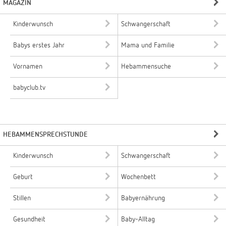
MAGAZIN
Kinderwunsch
Schwangerschaft
Babys erstes Jahr
Mama und Familie
Vornamen
Hebammensuche
babyclub.tv
HEBAMMENSPRECHSTUNDE
Kinderwunsch
Schwangerschaft
Geburt
Wochenbett
Stillen
Babyernährung
Gesundheit
Baby-Alltag