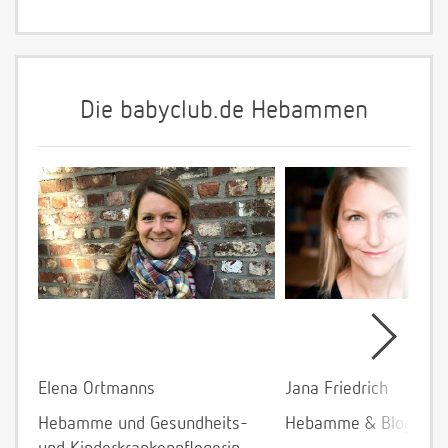
Die babyclub.de Hebammen
Elena Ortmanns
Jana Friedrich
Hebamme und Gesundheits-
Hebamme & Bloggeri