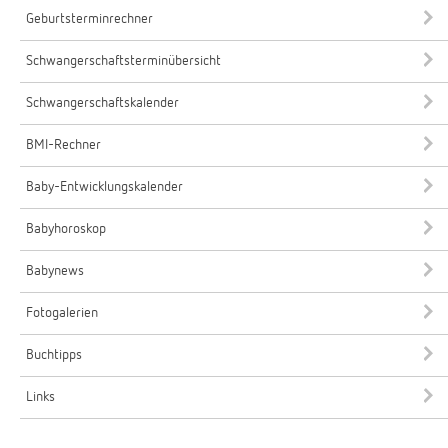
Geburtsterminrechner
Schwangerschaftsterminübersicht
Schwangerschaftskalender
BMI-Rechner
Baby-Entwicklungskalender
Babyhoroskop
Babynews
Fotogalerien
Buchtipps
Links