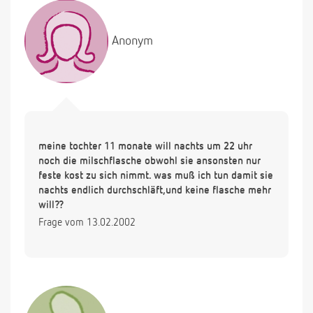
Anonym
meine tochter 11 monate will nachts um 22 uhr
noch die milschflasche obwohl sie ansonsten nur
feste kost zu sich nimmt. was muß ich tun damit sie
nachts endlich durchschläft,und keine flasche mehr
will??
Frage vom 13.02.2002