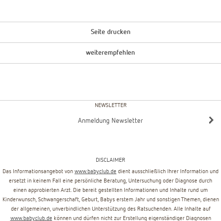
Seite drucken
weiterempfehlen
NEWSLETTER
Anmeldung Newsletter
DISCLAIMER
Das Informationsangebot von
www.babyclub.de
dient ausschließlich Ihrer Information und
ersetzt in keinem Fall eine persönliche Beratung, Untersuchung oder Diagnose durch
einen approbierten Arzt. Die bereit gestellten Informationen und Inhalte rund um
Kinderwunsch, Schwangerschaft, Geburt, Babys erstem Jahr und sonstigen Themen, dienen
der allgemeinen, unverbindlichen Unterstützung des Ratsuchenden. Alle Inhalte auf
www.babyclub.de
können und dürfen nicht zur Erstellung eigenständiger Diagnosen