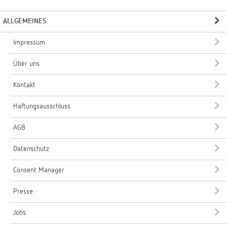
ALLGEMEINES
Impressum
Über uns
Kontakt
Haftungsausschluss
AGB
Datenschutz
Consent Manager
Presse
Jobs