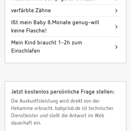
verfärbte Zähne
Ißt mein Baby 8.Monate genug-will
keine Flasche!
Mein Kind braucht 1-2h zum
Einschlafen
Jetzt kostenlos persönliche Frage stellen:
Die Auskunftsleistung wird direkt von der
Hebamme erbracht. babyclub.de ist technischer
Dienstleister und stellt die Antwort im Web
dauerhaft ein.