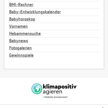
BMI-Rechner
Baby-Entwicklungskalender
Babyhoroskop
Vornamen
Hebammensuche
Babynews
Fotogalerien
Gewinnspiele