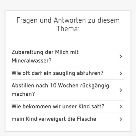
Fragen und Antworten zu diesem
Thema:
Zubereitung der Milch mit
Mineralwasser?
Wie oft darf ein säugling abführen?
Abstillen nach 10 Wochen rückgängig
machen?
Wie bekommen wir unser Kind satt?
mein Kind verweigert die Flasche