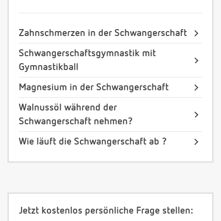
Zahnschmerzen in der Schwangerschaft
Schwangerschaftsgymnastik mit
Gymnastikball
Magnesium in der Schwangerschaft
Walnussöl während der
Schwangerschaft nehmen?
Wie läuft die Schwangerschaft ab ?
Jetzt kostenlos persönliche Frage stellen: