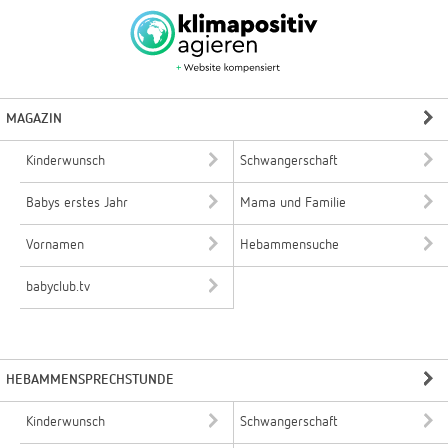
MAGAZIN
Kinderwunsch
Schwangerschaft
Babys erstes Jahr
Mama und Familie
Vornamen
Hebammensuche
babyclub.tv
HEBAMMENSPRECHSTUNDE
Kinderwunsch
Schwangerschaft