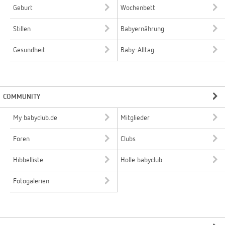
Geburt
Wochenbett
Stillen
Babyernährung
Gesundheit
Baby-Alltag
COMMUNITY
My babyclub.de
Mitglieder
Foren
Clubs
Hibbelliste
Holle babyclub
Fotogalerien