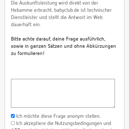
Die Auskunftsleistung wird direkt von der
Hebamme erbracht. babyclub.de ist technischer
Dienstleister und stellt die Antwort im Web
dauerhaft ein.
Bitte achte darauf, deine Frage ausführlich,
sowie in ganzen Sätzen und ohne Abkürzungen
zu formulieren!
Ich möchte diese Frage anonym stellen.
Ich akzeptiere die Nutzungsbedingungen und