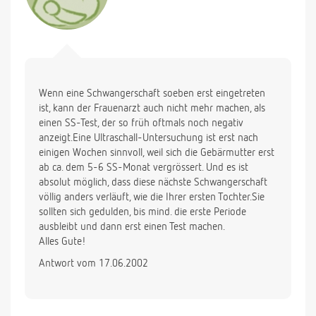
Wenn eine Schwangerschaft soeben erst eingetreten
ist, kann der Frauenarzt auch nicht mehr machen, als
einen SS-Test, der so früh oftmals noch negativ
anzeigt.Eine Ultraschall-Untersuchung ist erst nach
einigen Wochen sinnvoll, weil sich die Gebärmutter erst
ab ca. dem 5-6 SS-Monat vergrössert. Und es ist
absolut möglich, dass diese nächste Schwangerschaft
völlig anders verläuft, wie die Ihrer ersten Tochter.Sie
sollten sich gedulden, bis mind. die erste Periode
ausbleibt und dann erst einen Test machen.
Alles Gute!
Antwort vom 17.06.2002