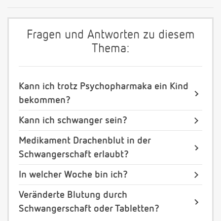
Fragen und Antworten zu diesem
Thema:
Kann ich trotz Psychopharmaka ein Kind
bekommen?
Kann ich schwanger sein?
Medikament Drachenblut in der
Schwangerschaft erlaubt?
In welcher Woche bin ich?
Veränderte Blutung durch
Schwangerschaft oder Tabletten?