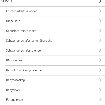
SERVICE
Fruchtbarkeitskalender
Hibbelliste
Geburtsterminrechner
Schwangerschaftsterminübersicht
Schwangerschaftskalender
BMI-Rechner
Baby-Entwicklungskalender
Babyhoroskop
Babynews
Fotogalerien