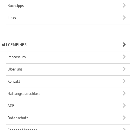
Buchtipps
Links
ALLGEMEINES
Impressum
Über uns
Kontakt
Haftungsausschluss
AGB
Datenschutz