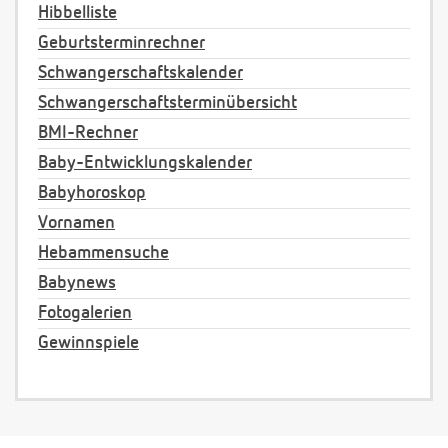
Hibbelliste
Geburtsterminrechner
Schwangerschaftskalender
Schwangerschaftsterminübersicht
BMI-Rechner
Baby-Entwicklungskalender
Babyhoroskop
Vornamen
Hebammensuche
Babynews
Fotogalerien
Gewinnspiele