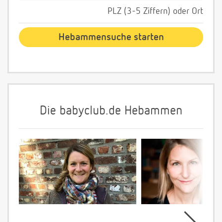
PLZ (3-5 Ziffern) oder Ort
Die babyclub.de Hebammen