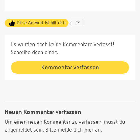
Diese Antwort ist hilfreich
22
Es wurden noch keine Kommentare verfasst!
Schreibe doch einen.
Kommentar verfassen
Neuen Kommentar verfassen
Um einen neuen Kommentar zu verfassen, musst du
angemeldet sein. Bitte melde dich
hier
an.