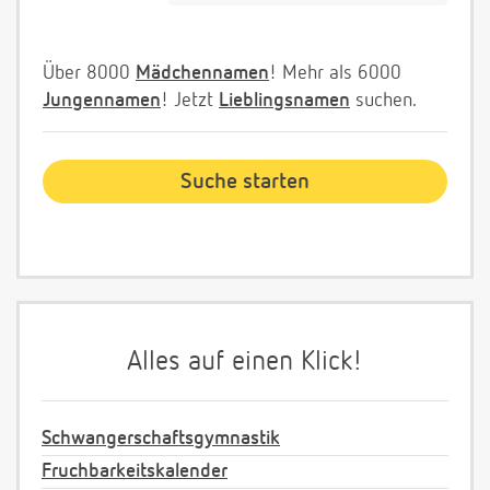
Über 8000
Mädchennamen
! Mehr als 6000
Jungennamen
! Jetzt
Lieblingsnamen
suchen.
Alles auf einen Klick!
Schwangerschaftsgymnastik
Fruchbarkeitskalender