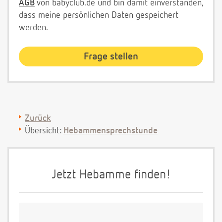
AGB
von babyclub.de und bin damit einverstanden,
dass meine persönlichen Daten gespeichert
werden.
Zurück
Übersicht:
Hebammensprechstunde
Jetzt Hebamme finden!