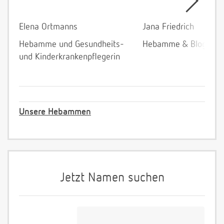
Elena Ortmanns
Jana Friedrich
Hebamme und Gesundheits-
Hebamme & Bloggeri
und Kinderkrankenpflegerin
Unsere Hebammen
Jetzt Namen suchen