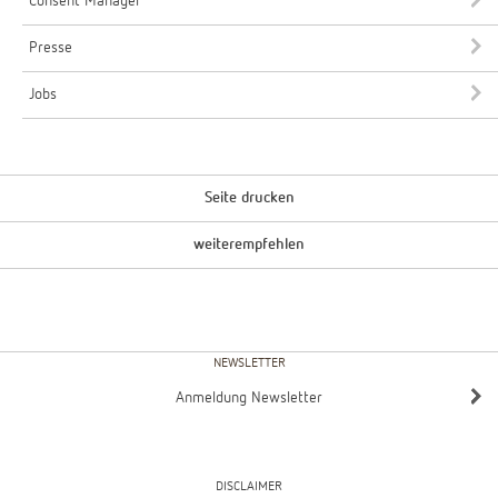
Consent Manager
Presse
Jobs
Seite drucken
weiterempfehlen
NEWSLETTER
Anmeldung Newsletter
DISCLAIMER