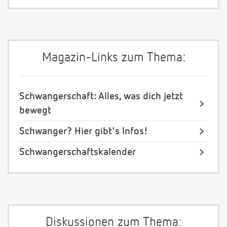
Magazin-Links zum Thema:
Schwangerschaft: Alles, was dich jetzt
bewegt
Schwanger? Hier gibt's Infos!
Schwangerschaftskalender
Diskussionen zum Thema: