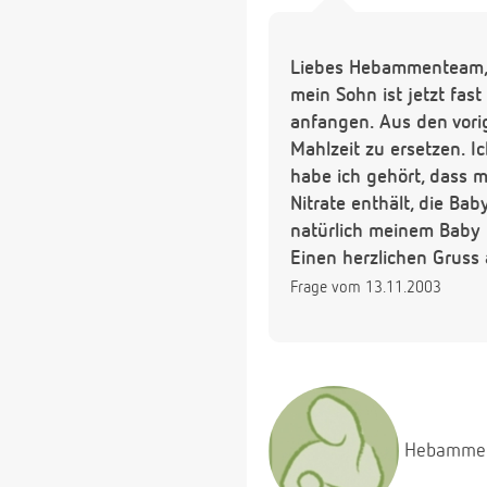
Liebes Hebammenteam
mein Sohn ist jetzt fas
anfangen. Aus den vori
Mahlzeit zu ersetzen. 
habe ich gehört, dass 
Nitrate enthält, die Ba
natürlich meinem Baby 
Einen herzlichen Gruss 
Frage vom 13.11.2003
Hebamme