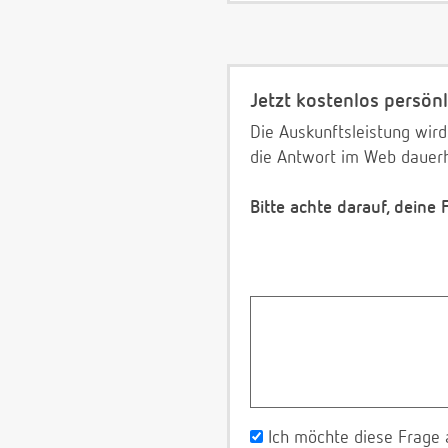
Jetzt kostenlos persönl
Die Auskunftsleistung wird
die Antwort im Web dauerh
Bitte achte darauf, deine
Ich möchte diese Frage 