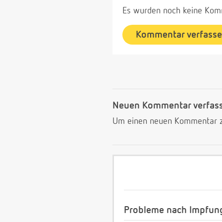
Es wurden noch keine Komm
Kommentar verfass
Neuen Kommentar verfas
Um einen neuen Kommentar zu
Probleme nach Impfun