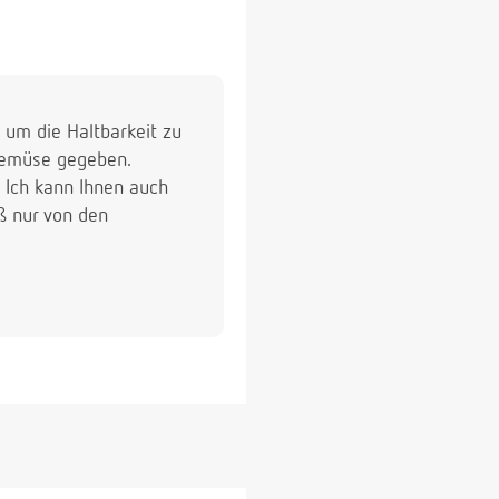
, um die Haltbarkeit zu
-Gemüse gegeben.
. Ich kann Ihnen auch
ß nur von den