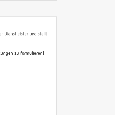
 Dienstleister und stellt
zungen zu formulieren!