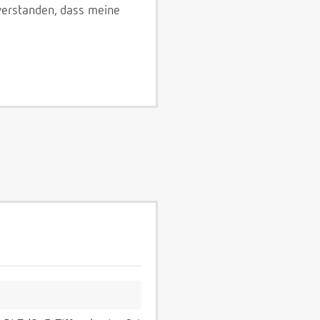
verstanden, dass meine