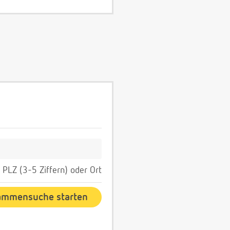
PLZ (3-5 Ziffern) oder Ort