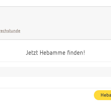
echstunde
Jetzt Hebamme finden!