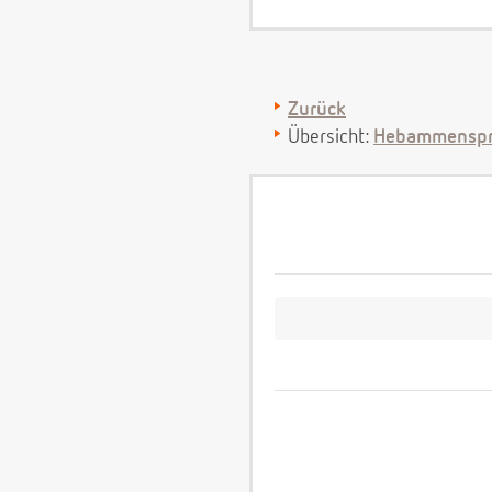
Zurück
Übersicht:
Hebammenspr