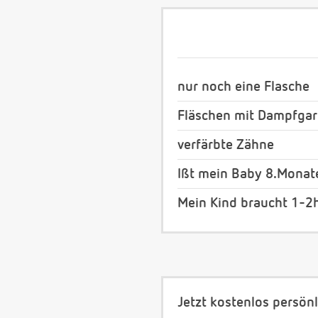
nur noch eine Flasche
Fläschen mit Dampfgar
verfärbte Zähne
Ißt mein Baby 8.Monate
Mein Kind braucht 1-2
Jetzt kostenlos persönl