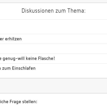
Diskussionen zum Thema:
er erhitzen
 genug-will keine Flasche!
h zum Einschlafen
iche Frage stellen: