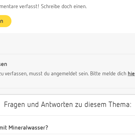
entare verfasst! Schreibe doch einen.
en
sen
 verfassen, musst du angemeldet sein. Bitte melde dich
hie
Fragen und Antworten zu diesem Thema:
mit Mineralwasser?