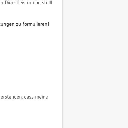
 Dienstleister und stellt
zungen zu formulieren!
verstanden, dass meine