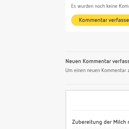
Es wurden noch keine Komm
Kommentar verfass
Neuen Kommentar verfas
Um einen neuen Kommentar zu
Zubereitung der Milch 