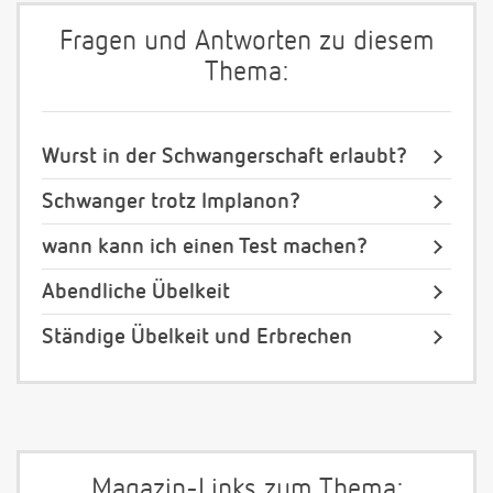
Fragen und Antworten zu diesem
Thema:
Wurst in der Schwangerschaft erlaubt?
Schwanger trotz Implanon?
wann kann ich einen Test machen?
Abendliche Übelkeit
Ständige Übelkeit und Erbrechen
Magazin-Links zum Thema: