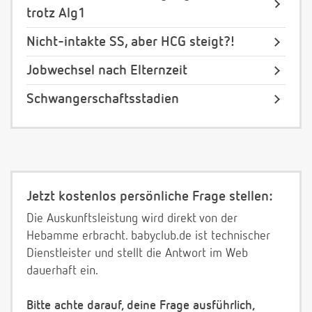
trotz Alg1
Nicht-intakte SS, aber HCG steigt?!
Jobwechsel nach Elternzeit
Schwangerschaftsstadien
Jetzt kostenlos persönliche Frage stellen:
Die Auskunftsleistung wird direkt von der
Hebamme erbracht. babyclub.de ist technischer
Dienstleister und stellt die Antwort im Web
dauerhaft ein.
Bitte achte darauf, deine Frage ausführlich,