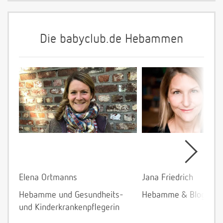
Die babyclub.de Hebammen
Elena Ortmanns
Jana Friedrich
Hebamme und Gesundheits-
Hebamme & Bloggeri
und Kinderkrankenpflegerin