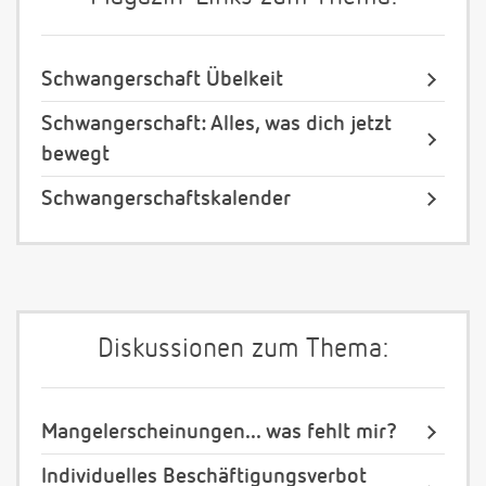
Schwangerschaft Übelkeit
Schwangerschaft: Alles, was dich jetzt
bewegt
Schwangerschaftskalender
Diskussionen zum Thema:
Mangelerscheinungen... was fehlt mir?
Individuelles Beschäftigungsverbot