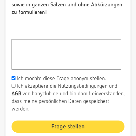
sowie in ganzen Sätzen und ohne Abkürzungen
zu formulieren!
Ich möchte diese Frage anonym stellen.
Ich akzeptiere die Nutzungsbedingungen und
AGB
von babyclub.de und bin damit einverstanden,
dass meine persönlichen Daten gespeichert
werden.