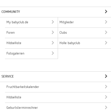
COMMUNITY
My babyclub.de
Mitglieder
Foren
Clubs
Hibbelliste
Holle babyclub
Fotogalerien
SERVICE
Fruchtbarkeitskalender
Hibbelliste
Geburtsterminrechner