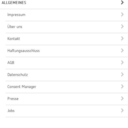
ALLGEMEINES
Impressum
Über uns
Kontakt
Haftungsausschluss
AGB
Datenschutz
Consent Manager
Presse
Jobs