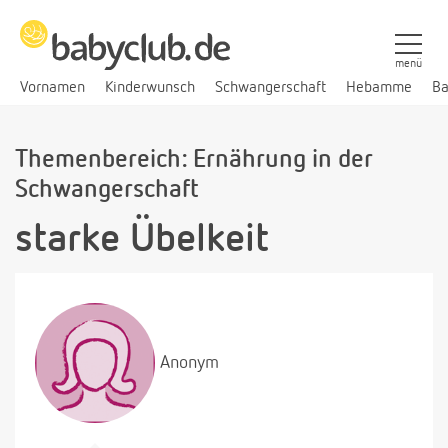
menü
Vornamen
Kinderwunsch
Schwangerschaft
Hebamme
Ba
Themenbereich: Ernährung in der
Schwangerschaft
starke Übelkeit
Anonym