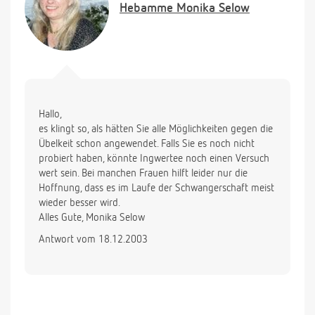
Hebamme
Monika Selow
Hallo,
es klingt so, als hätten Sie alle Möglichkeiten gegen die
Übelkeit schon angewendet. Falls Sie es noch nicht
probiert haben, könnte Ingwertee noch einen Versuch
wert sein. Bei manchen Frauen hilft leider nur die
Hoffnung, dass es im Laufe der Schwangerschaft meist
wieder besser wird.
Alles Gute, Monika Selow
Antwort vom 18.12.2003