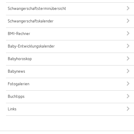
Schwangerschaftsterminübersicht
Schwangerschaftskalender
BMI-Rechner
Baby-Entwicklungskalender
Babyhoroskop
Babynews
Fotogalerien
Buchtipps
Links