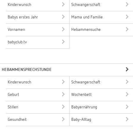
Kinderwunsch
Schwangerschaft
Babys erstes Jahr
Mama und Familie
Vornamen
Hebammensuche
babyclub.tv
HEBAMMENSPRECHSTUNDE
Kinderwunsch
Schwangerschaft
Geburt
Wochenbett
Stillen
Babyernährung
Gesundheit
Baby-Alltag