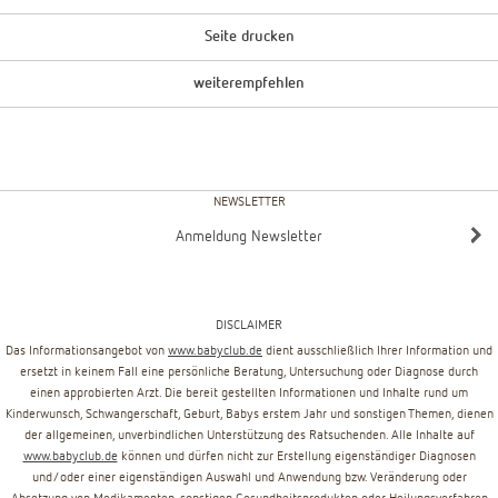
Seite drucken
weiterempfehlen
NEWSLETTER
Anmeldung Newsletter
DISCLAIMER
Das Informationsangebot von
www.babyclub.de
dient ausschließlich Ihrer Information und
ersetzt in keinem Fall eine persönliche Beratung, Untersuchung oder Diagnose durch
einen approbierten Arzt. Die bereit gestellten Informationen und Inhalte rund um
Kinderwunsch, Schwangerschaft, Geburt, Babys erstem Jahr und sonstigen Themen, dienen
der allgemeinen, unverbindlichen Unterstützung des Ratsuchenden. Alle Inhalte auf
www.babyclub.de
können und dürfen nicht zur Erstellung eigenständiger Diagnosen
und/oder einer eigenständigen Auswahl und Anwendung bzw. Veränderung oder