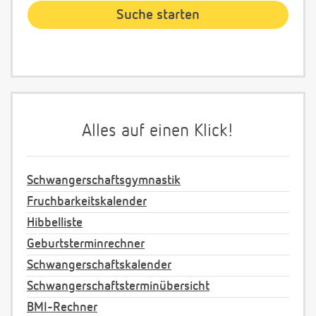
Alles auf einen Klick!
Schwangerschaftsgymnastik
Fruchbarkeitskalender
Hibbelliste
Geburtsterminrechner
Schwangerschaftskalender
Schwangerschaftsterminübersicht
BMI-Rechner