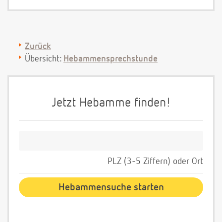
Zurück
Übersicht:
Hebammensprechstunde
Jetzt Hebamme finden!
PLZ (3-5 Ziffern) oder Ort