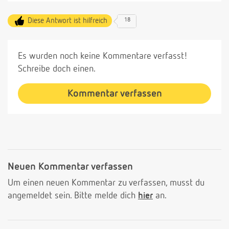
Diese Antwort ist hilfreich
18
Es wurden noch keine Kommentare verfasst!
Schreibe doch einen.
Kommentar verfassen
Neuen Kommentar verfassen
Um einen neuen Kommentar zu verfassen, musst du
angemeldet sein. Bitte melde dich
hier
an.