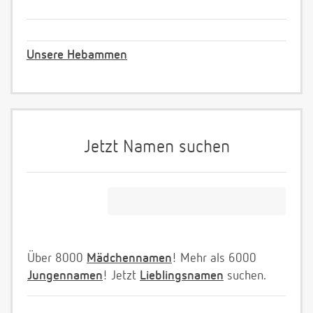
Unsere Hebammen
Jetzt Namen suchen
Über 8000
Mädchennamen
! Mehr als 6000
Jungennamen
! Jetzt
Lieblingsnamen
suchen.