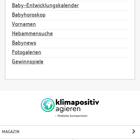
Baby-Entwicklungskalender
Babyhoroskop
Vornamen
Hebammensuche
Babynews
Fotogalerien
Gewinnspiele
MAGAZIN