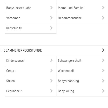
Babys erstes Jahr
Mama und Familie
Vornamen
Hebammensuche
babyclub.tv
HEBAMMENSPRECHSTUNDE
Kinderwunsch
Schwangerschaft
Geburt
Wochenbett
Stillen
Babyernährung
Gesundheit
Baby-Alltag