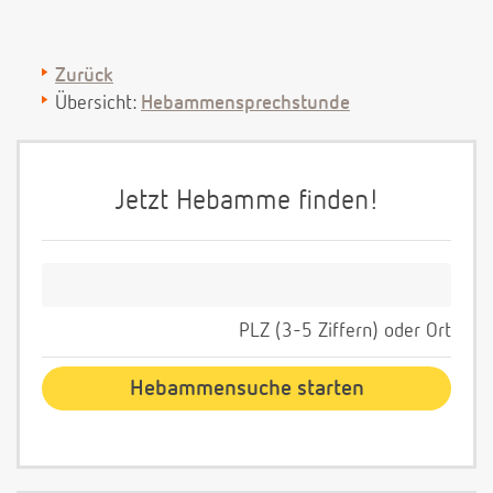
Zurück
Übersicht:
Hebammensprechstunde
Jetzt Hebamme finden!
PLZ (3-5 Ziffern) oder Ort