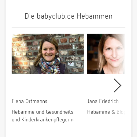
Die babyclub.de Hebammen
Elena Ortmanns
Jana Friedrich
Hebamme und Gesundheits-
Hebamme & Bloggeri
und Kinderkrankenpflegerin