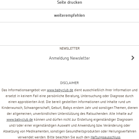
Seite drucken
weiterempfehlen
NEWSLETTER
Anmeldung Newsletter
DISCLAIMER
Das Informationsangebot von
www.babyclub.de
dient ausschließlich Ihrer Information und
ersetzt in keinem Fall eine persönliche Beratung, Untersuchung oder Diagnose durch
einen approbierten Arzt. Die bereit gestellten Informationen und Inhalte rund um
Kinderwunsch, Schwangerschaft, Geburt, Babys erstem Jahr und sonstigen Themen, dienen
der allgemeinen, unverbindlichen Unterstützung des Ratsuchenden. Alle Inhalte auf
www.babyclub.de
können und dürfen nicht zur Erstellung eigenständiger Diagnosen
und/oder einer eigenständigen Auswahl und Anwendung bzw. Veränderung oder
Absetzung von Medikamenten, sonstigen Gesundheitsprodukten oder Heilungsverfahren
verwendet werden. Bitte beachten Sie auch den
Haftungsausschluss
.