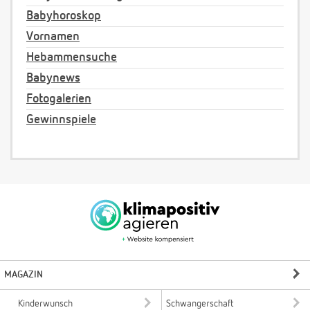
Babyhoroskop
Vornamen
Hebammensuche
Babynews
Fotogalerien
Gewinnspiele
MAGAZIN
Kinderwunsch
Schwangerschaft