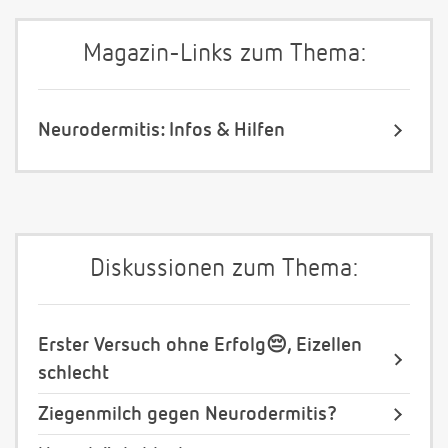
Magazin-Links zum Thema:
Neurodermitis: Infos & Hilfen
Diskussionen zum Thema:
Erster Versuch ohne Erfolg😔, Eizellen
schlecht
Ziegenmilch gegen Neurodermitis?