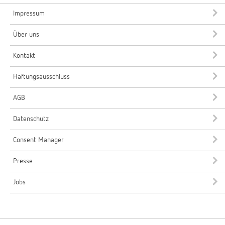
Impressum
Über uns
Kontakt
Haftungsausschluss
AGB
Datenschutz
Consent Manager
Presse
Jobs