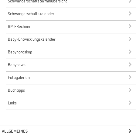
Schwangerschaftsterminübersicht
Schwangerschaftskalender
BMI-Rechner
Baby-Entwicklungskalender
Babyhoroskop
Babynews
Fotogalerien
Buchtipps
Links
ALLGEMEINES