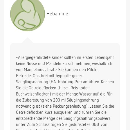
Hebamme
-Allergiegefährdete Kinder sollten im ersten Lebensjahr
keine Nüsse und Mandeln zu sich nehmen, weshalb ich
von Mandelmus abrate. Sie können den Milch-
Getreide-Obstbrei mit hypoallergener
Säuglingsnahrung (HA-Nahrung Pre) anrühren. Kochen
Sie die Getreideflocken (Hirse- Reis- oder
Buchweizenflocken) mit der Menge Wasser auf, die für
die Zubereitung von 200 ml Säuglingsnahrung
notwendig ist (siehe Packungsanleitung). Lassen Sie die
Getreideflocken kurz ausquellen und rühren Sie die
entsprechende Menge des Säuglingsnahrungspulvers
unter. Zum Schluss fügen Sie gedünstetes Obst von