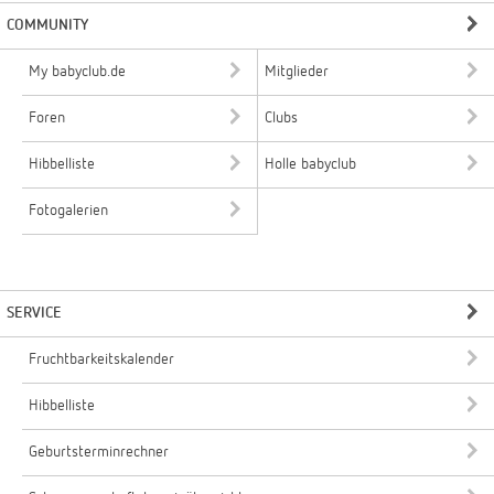
COMMUNITY
My babyclub.de
Mitglieder
Foren
Clubs
Hibbelliste
Holle babyclub
Fotogalerien
SERVICE
Fruchtbarkeitskalender
Hibbelliste
Geburtsterminrechner