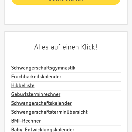
Alles auf einen Klick!
Schwangerschaftsgymnastik
Fruchbarkeitskalender
Hibbelliste
Geburtsterminrechner
Schwangerschaftskalender
Schwangerschaftsterminübersicht
BMI-Rechner
Baby-Entwicklungskalender