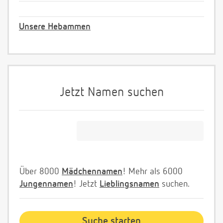
Unsere Hebammen
Jetzt Namen suchen
Über 8000
Mädchennamen
! Mehr als 6000
Jungennamen
! Jetzt
Lieblingsnamen
suchen.