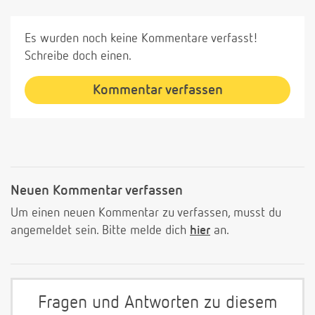
Es wurden noch keine Kommentare verfasst!
Schreibe doch einen.
Kommentar verfassen
Neuen Kommentar verfassen
Um einen neuen Kommentar zu verfassen, musst du
angemeldet sein. Bitte melde dich
hier
an.
Fragen und Antworten zu diesem