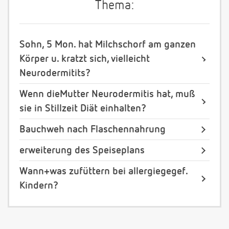
Thema:
Sohn, 5 Mon. hat Milchschorf am ganzen
Körper u. kratzt sich, vielleicht
Neurodermitits?
Wenn dieMutter Neurodermitis hat, muß
sie in Stillzeit Diät einhalten?
Bauchweh nach Flaschennahrung
erweiterung des Speiseplans
Wann+was zufüttern bei allergiegegef.
Kindern?