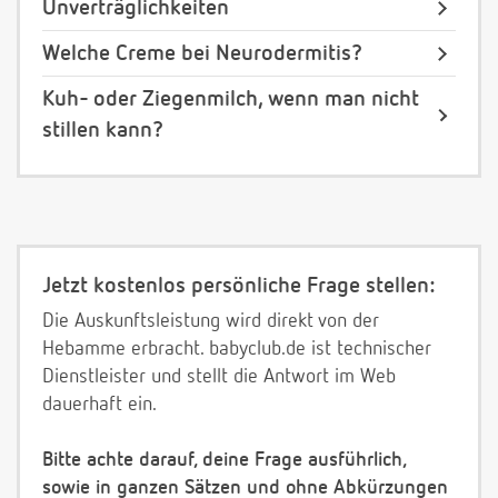
Unverträglichkeiten
Welche Creme bei Neurodermitis?
Kuh- oder Ziegenmilch, wenn man nicht
stillen kann?
Jetzt kostenlos persönliche Frage stellen:
Die Auskunftsleistung wird direkt von der
Hebamme erbracht. babyclub.de ist technischer
Dienstleister und stellt die Antwort im Web
dauerhaft ein.
Bitte achte darauf, deine Frage ausführlich,
sowie in ganzen Sätzen und ohne Abkürzungen