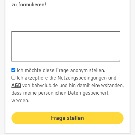
zu formulieren!
Ich möchte diese Frage anonym stellen.
Ich akzeptiere die Nutzungsbedingungen und
AGB
von babyclub.de und bin damit einverstanden,
dass meine persönlichen Daten gespeichert
werden.